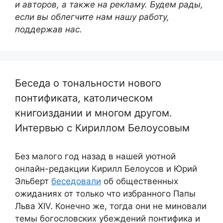
и авторов, а также на рекламу. Будем рады,
если вы облегчите нам нашу работу,
поддержав нас.
Беседа о тональности нового
понтификата, католическом
книгоиздании и многом другом.
Интервью с Кириллом Белоусовым
Без малого год назад в нашей уютной
онлайн-редакции Кирилл Белоусов и Юрий
Эльберт
беседовали
об общественных
ожиданиях от только что избранного Папы
Льва XIV. Конечно же, тогда они не миновали
темы богословских убеждений понтифика и