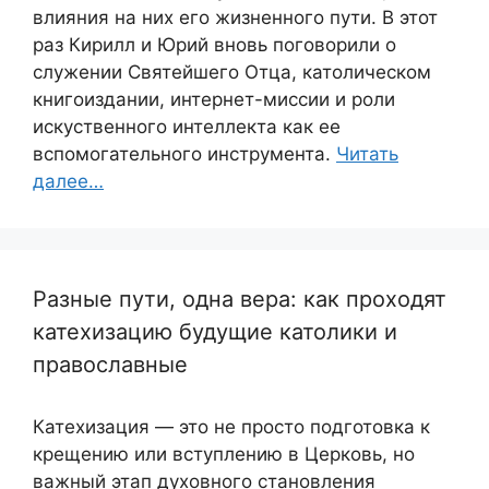
влияния на них его жизненного пути. В этот
раз Кирилл и Юрий вновь поговорили о
служении Святейшего Отца, католическом
книгоиздании, интернет-миссии и роли
искуственного интеллекта как ее
вспомогательного инструмента.
Читать
далее…
Разные пути, одна вера: как проходят
катехизацию будущие католики и
православные
Катехизация — это не просто подготовка к
крещению или вступлению в Церковь, но
важный этап духовного становления