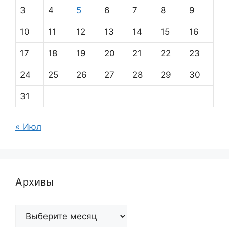
3
4
5
6
7
8
9
10
11
12
13
14
15
16
17
18
19
20
21
22
23
24
25
26
27
28
29
30
31
« Июл
Архивы
Архивы