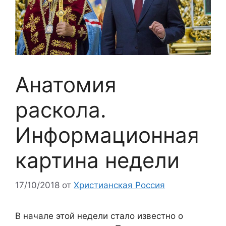
Анатомия
раскола.
Информационная
картина недели
17/10/2018
от
Христианская Россия
В начале этой недели стало известно о