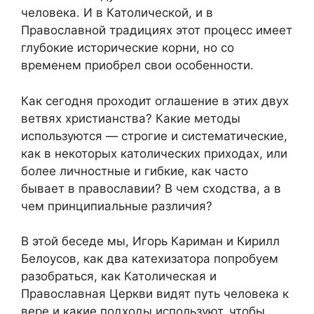
человека. И в Католической, и в
Православной традициях этот процесс имеет
глубокие исторические корни, но со
временем приобрел свои особенности.
Как сегодня проходит оглашение в этих двух
ветвях христианства? Какие методы
используются — строгие и систематические,
как в некоторых католических приходах, или
более личностные и гибкие, как часто
бывает в православии? В чем сходства, а в
чем принципиальные различия?
В этой беседе мы, Игорь Кариман и Кирилл
Белоусов, как два катехизатора попробуем
разобраться, как Католическая и
Православная Церкви видят путь человека к
вере и какие подходы используют, чтобы