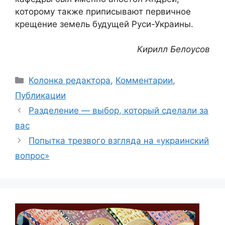
которому также приписывают первичное
крещение земель будущей Руси-Украины.
Кирилл Белоусов
Рубрики
Колонка редактора
,
Комментарии
,
Публикации
Разделение — выбор, который сделали за
вас
Попытка трезвого взгляда на «украинский
вопрос»