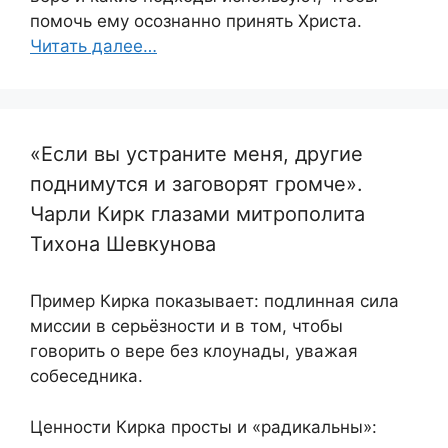
помочь ему осознанно принять Христа.
Читать далее…
«Если вы устраните меня, другие
поднимутся и заговорят громче».
Чарли Кирк глазами митрополита
Тихона Шевкунова
Пример Кирка показывает: подлинная сила
миссии в серьёзности и в том, чтобы
говорить о вере без клоунады, уважая
собеседника.
Ценности Кирка просты и «радикальны»: