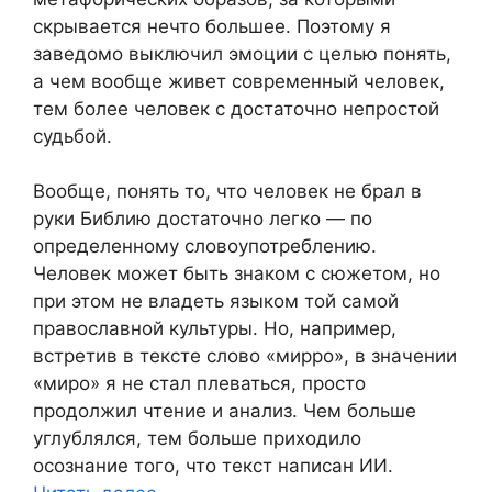
скрывается нечто большее. Поэтому я
заведомо выключил эмоции с целью понять,
а чем вообще живет современный человек,
тем более человек с достаточно непростой
судьбой.
Вообще, понять то, что человек не брал в
руки Библию достаточно легко — по
определенному словоупотреблению.
Человек может быть знаком с сюжетом, но
при этом не владеть языком той самой
православной культуры. Но, например,
встретив в тексте слово «мирро», в значении
«миро» я не стал плеваться, просто
продолжил чтение и анализ. Чем больше
углублялся, тем больше приходило
осознание того, что текст написан ИИ.