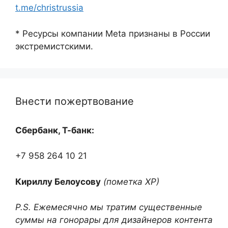
t.me/christrussia
* Ресурсы компании Meta признаны в России
экстремистскими.
Внести пожертвование
Сбербанк, Т-банк:
+7 958 264 10 21
Кириллу Белоусову
(пометка ХР)
P.S. Ежемесячно мы тратим существенные
суммы на гонорары для дизайнеров контента