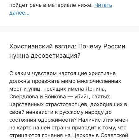
пойдет речь в материале ниже.
Читать
далее…
Христианский взгляд: Почему России
нужна десоветизация?
С каким чувством настоящие христиане
должны проезжать мимо многочисленных
мест и улиц, носящих имена Ленина,
Свердлова и Войкова — убийц святых
царственных страстотерпцев, доходивших в
своей ненависти к русскому народу до
состояния одержимости? Наличие этих имен
на карте нашей страны приводит к тому, что
отрицаются гонения на Церковь в Советской