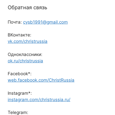
Обратная связь
Почта:
cysb1991@gmail.com
ВКонтакте:
vk.com/christrussia
Одноклассники:
ok.ru/christrussia
Facebook*:
web.facebook.com/ChristRussia
Instagram*:
instagram.com/christrussia.ru/
Telegram: