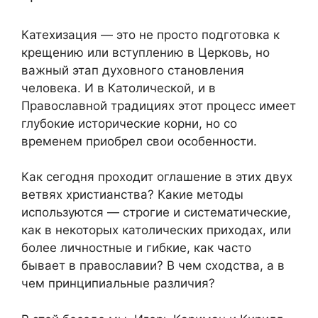
Катехизация — это не просто подготовка к
крещению или вступлению в Церковь, но
важный этап духовного становления
человека. И в Католической, и в
Православной традициях этот процесс имеет
глубокие исторические корни, но со
временем приобрел свои особенности.
Как сегодня проходит оглашение в этих двух
ветвях христианства? Какие методы
используются — строгие и систематические,
как в некоторых католических приходах, или
более личностные и гибкие, как часто
бывает в православии? В чем сходства, а в
чем принципиальные различия?