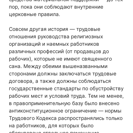
пор, пока они соблюдают внутренние
церковные правила.
Совсем другая история — трудовые
отношения руководства религиозных
организаций и наемных работников
различных профессий (от продавцов до
рабочих), которые не имеют священного
сана. Между обеими вышеназванными
сторонами должны заключаться трудовые
договора, а также должны соблюдаться
государственные стандарты по обустройству
рабочих мест и условий труда. Тем не менее,
в правоприменительную базу было внесено
антиконституционное ограничение — нормы
Трудового Кодекса распространялись только
на работников, для которых было