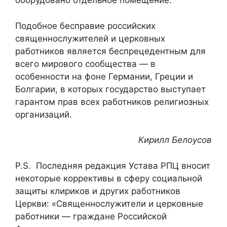
оборудовано отдельное помещение.
Подобное бесправие российских
священнослужителей и церковных
работников является беспрецедентным для
всего мирового сообщества — в
особенности на фоне Германии, Греции и
Болгарии, в которых государство выступает
гарантом прав всех работников религиозных
организаций.
Кирилл Белоусов
P.S. Последняя редакция Устава РПЦ вносит
некоторые коррективы в сферу социальной
защиты клириков и других работников
Церкви: «Священнослужители и церковные
работники — граждане Российской