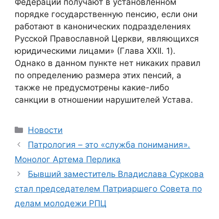
Федерации получают в установленном
порядке государственную пенсию, если они
работают в канонических подразделениях
Русской Православной Церкви, являющихся
юридическими лицами» (Глава XXII. 1).
Однако в данном пункте нет никаких правил
по определению размера этих пенсий, а
также не предусмотрены какие-либо
санкции в отношении нарушителей Устава.
Рубрики
Новости
Патрология – это «служба понимания».
Монолог Артема Перлика
Бывший заместитель Владислава Суркова
стал председателем Патриаршего Совета по
делам молодежи РПЦ