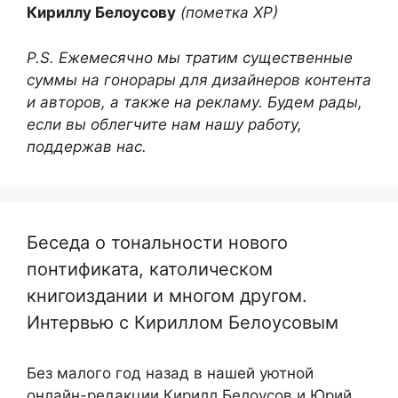
Кириллу Белоусову
(пометка ХР)
P.S. Ежемесячно мы тратим существенные
суммы на гонорары для дизайнеров контента
и авторов, а также на рекламу. Будем рады,
если вы облегчите нам нашу работу,
поддержав нас.
Беседа о тональности нового
понтификата, католическом
книгоиздании и многом другом.
Интервью с Кириллом Белоусовым
Без малого год назад в нашей уютной
онлайн-редакции Кирилл Белоусов и Юрий