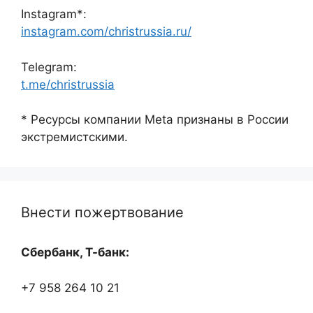
Instagram*:
instagram.com/christrussia.ru/
Telegram:
t.me/christrussia
* Ресурсы компании Meta признаны в России
экстремистскими.
Внести пожертвование
Сбербанк, Т-банк:
+7 958 264 10 21