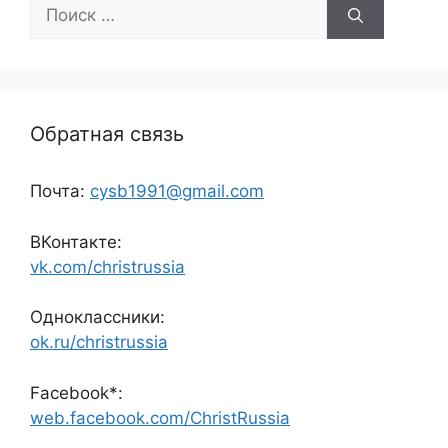
Поиск:
Обратная связь
Почта:
cysb1991@gmail.com
ВКонтакте:
vk.com/christrussia
Одноклассники:
ok.ru/christrussia
Facebook*:
web.facebook.com/ChristRussia