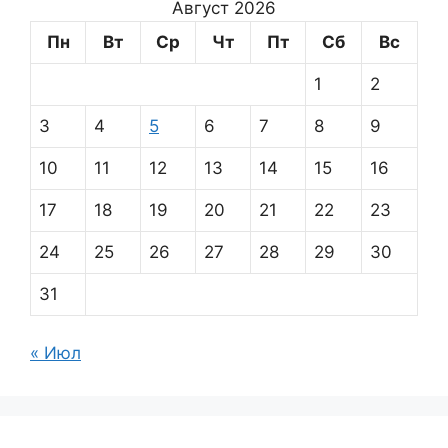
Август 2026
Пн
Вт
Ср
Чт
Пт
Сб
Вс
1
2
3
4
5
6
7
8
9
10
11
12
13
14
15
16
17
18
19
20
21
22
23
24
25
26
27
28
29
30
31
« Июл