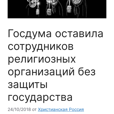
Госдума оставила
сотрудников
религиозных
организаций без
защиты
государства
24/10/2018
от
Христианская Россия