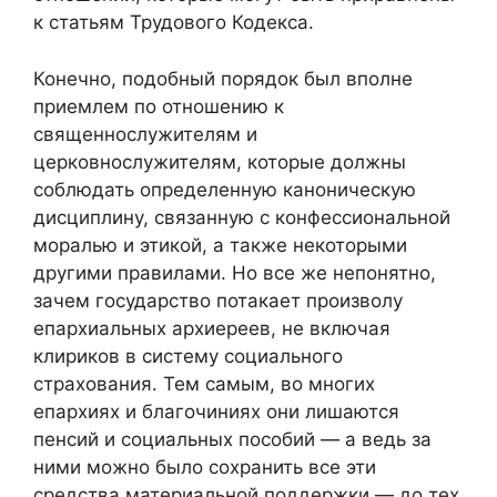
к статьям Трудового Кодекса.
Конечно, подобный порядок был вполне
приемлем по отношению к
священнослужителям и
церковнослужителям, которые должны
соблюдать определенную каноническую
дисциплину, связанную с конфессиональной
моралью и этикой, а также некоторыми
другими правилами. Но все же непонятно,
зачем государство потакает произволу
епархиальных архиереев, не включая
клириков в систему социального
страхования. Тем самым, во многих
епархиях и благочиниях они лишаются
пенсий и социальных пособий — а ведь за
ними можно было сохранить все эти
средства материальной поддержки — до тех