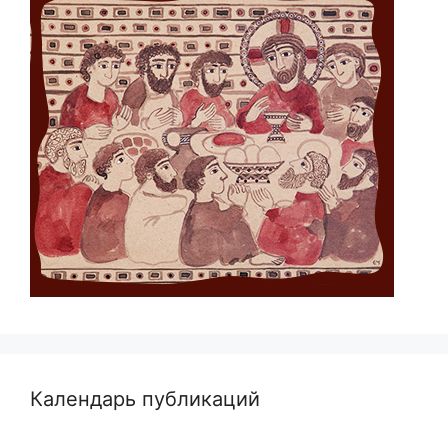
Календарь публикаций