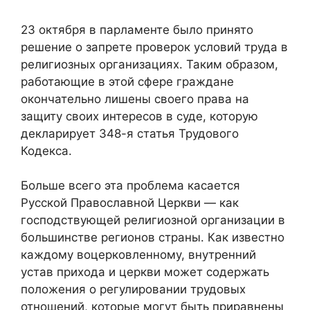
23 октября в парламенте было принято
решение о запрете проверок условий труда в
религиозных организациях. Таким образом,
работающие в этой сфере граждане
окончательно лишены своего права на
защиту своих интересов в суде, которую
декларирует 348-я статья Трудового
Кодекса.
Больше всего эта проблема касается
Русской Православной Церкви — как
господствующей религиозной организации в
большинстве регионов страны. Как известно
каждому воцерковленному, внутренний
устав прихода и церкви может содержать
положения о регулировании трудовых
отношений, которые могут быть приравнены