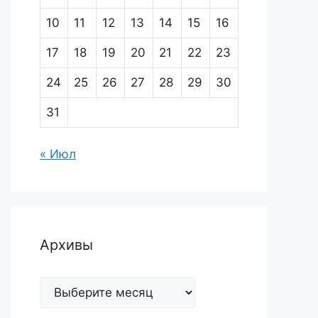
10
11
12
13
14
15
16
17
18
19
20
21
22
23
24
25
26
27
28
29
30
31
« Июл
Архивы
Архивы