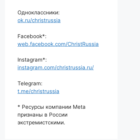
Одноклассники:
ok.ru/christrussia
Facebook*:
web.facebook.com/ChristRussia
Instagram*:
instagram.com/christrussia.ru/
Telegram:
t.me/christrussia
* Ресурсы компании Meta
признаны в России
экстремистскими.