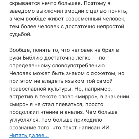
скрывается нечто большее. Поэтому я
заведомо выключил эмоции с целью понять,
а чем вообще живет современный человек,
тем более человек с достаточно непростой
судьбой.
Вообще, понять то, что человек не брал в
руки Библию достаточно легко — по
определенному словоупотреблению.
Человек может быть знаком с сюжетом, но
при этом не владеть языком той самой
православной культуры. Но, например,
встретив в тексте слово «мирро», в значении
«миро» я не стал плеваться, просто
продолжил чтение и анализ. Чем больше
углублялся, тем больше приходило
осознание того, что текст написан ИИ.
Читать далее…