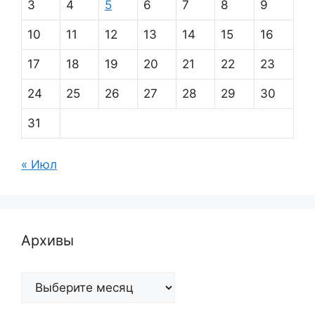
3
4
5
6
7
8
9
10
11
12
13
14
15
16
17
18
19
20
21
22
23
24
25
26
27
28
29
30
31
« Июл
Архивы
Архивы