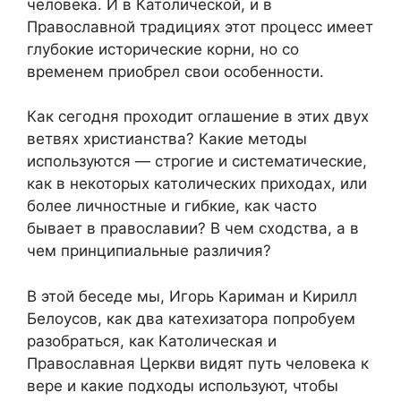
человека. И в Католической, и в
Православной традициях этот процесс имеет
глубокие исторические корни, но со
временем приобрел свои особенности.
Как сегодня проходит оглашение в этих двух
ветвях христианства? Какие методы
используются — строгие и систематические,
как в некоторых католических приходах, или
более личностные и гибкие, как часто
бывает в православии? В чем сходства, а в
чем принципиальные различия?
В этой беседе мы, Игорь Кариман и Кирилл
Белоусов, как два катехизатора попробуем
разобраться, как Католическая и
Православная Церкви видят путь человека к
вере и какие подходы используют, чтобы