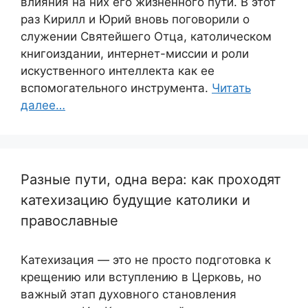
влияния на них его жизненного пути. В этот
раз Кирилл и Юрий вновь поговорили о
служении Святейшего Отца, католическом
книгоиздании, интернет-миссии и роли
искуственного интеллекта как ее
вспомогательного инструмента.
Читать
далее…
Разные пути, одна вера: как проходят
катехизацию будущие католики и
православные
Катехизация — это не просто подготовка к
крещению или вступлению в Церковь, но
важный этап духовного становления