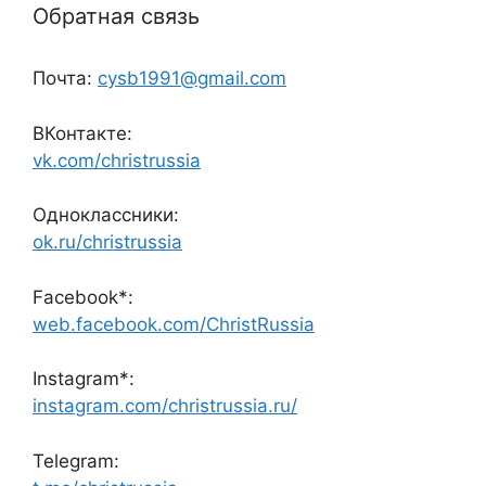
Обратная связь
Почта:
cysb1991@gmail.com
ВКонтакте:
vk.com/christrussia
Одноклассники:
ok.ru/christrussia
Facebook*:
web.facebook.com/ChristRussia
Instagram*:
instagram.com/christrussia.ru/
Telegram: