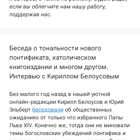
если вы облегчите нам нашу работу,
поддержав нас.
Беседа о тональности нового
понтификата, католическом
книгоиздании и многом другом.
Интервью с Кириллом Белоусовым
Без малого год назад в нашей уютной
онлайн-редакции Кирилл Белоусов и Юрий
Эльберт
беседовали
об общественных
ожиданиях от только что избранного Папы
Льва XIV. Конечно же, тогда они не миновали
темы богословских убеждений понтифика и