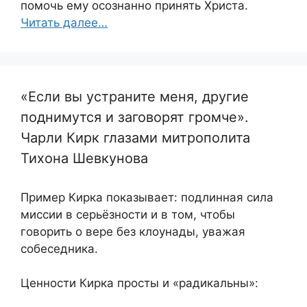
помочь ему осознанно принять Христа.
Читать далее…
«Если вы устраните меня, другие
поднимутся и заговорят громче».
Чарли Кирк глазами митрополита
Тихона Шевкунова
Пример Кирка показывает: подлинная сила
миссии в серьёзности и в том, чтобы
говорить о вере без клоунады, уважая
собеседника.
Ценности Кирка просты и «радикальны»: