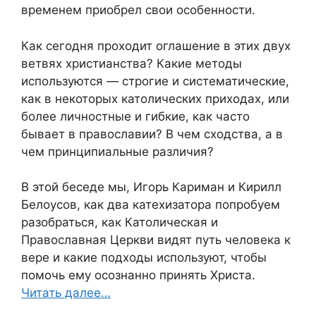
временем приобрел свои особенности.
Как сегодня проходит оглашение в этих двух
ветвях христианства? Какие методы
используются — строгие и систематические,
как в некоторых католических приходах, или
более личностные и гибкие, как часто
бывает в православии? В чем сходства, а в
чем принципиальные различия?
В этой беседе мы, Игорь Кариман и Кирилл
Белоусов, как два катехизатора попробуем
разобраться, как Католическая и
Православная Церкви видят путь человека к
вере и какие подходы используют, чтобы
помочь ему осознанно принять Христа.
Читать далее…