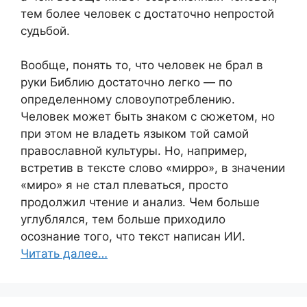
тем более человек с достаточно непростой
судьбой.
Вообще, понять то, что человек не брал в
руки Библию достаточно легко — по
определенному словоупотреблению.
Человек может быть знаком с сюжетом, но
при этом не владеть языком той самой
православной культуры. Но, например,
встретив в тексте слово «мирро», в значении
«миро» я не стал плеваться, просто
продолжил чтение и анализ. Чем больше
углублялся, тем больше приходило
осознание того, что текст написан ИИ.
Читать далее…