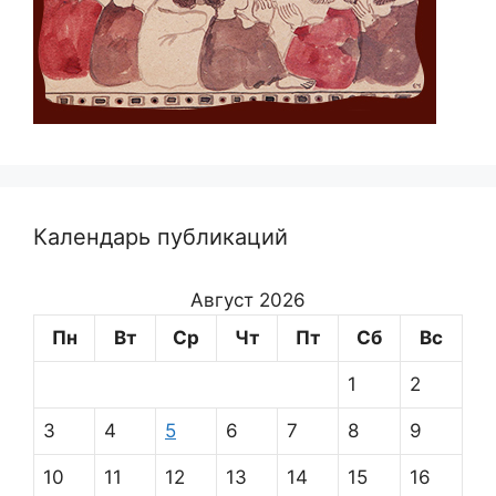
Календарь публикаций
Август 2026
Пн
Вт
Ср
Чт
Пт
Сб
Вс
1
2
3
4
5
6
7
8
9
10
11
12
13
14
15
16