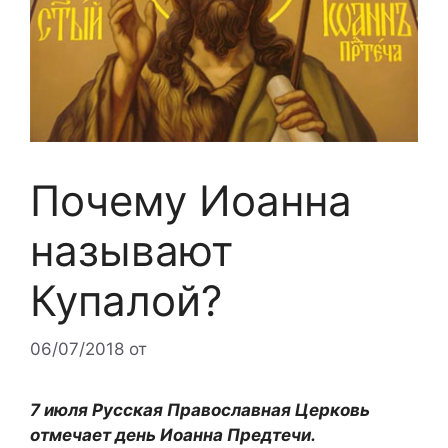
Почему Иоанна
называют
Купалой?
06/07/2018
от
7 июля Русская Православная Церковь
отмечает день Иоанна Предтечи.