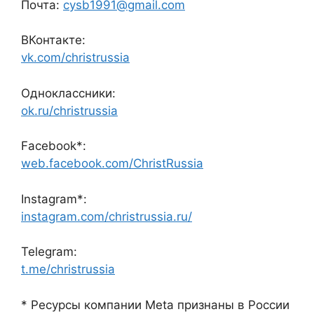
Почта:
cysb1991@gmail.com
ВКонтакте:
vk.com/christrussia
Одноклассники:
ok.ru/christrussia
Facebook*:
web.facebook.com/ChristRussia
Instagram*:
instagram.com/christrussia.ru/
Telegram:
t.me/christrussia
* Ресурсы компании Meta признаны в России