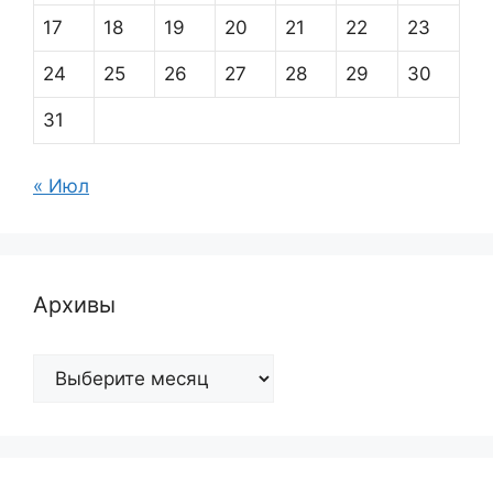
17
18
19
20
21
22
23
24
25
26
27
28
29
30
31
« Июл
Архивы
Архивы