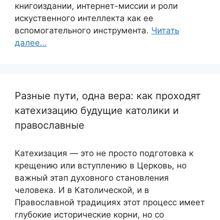
книгоиздании, интернет-миссии и роли
искуственного интеллекта как ее
вспомогательного инструмента.
Читать
далее…
Разные пути, одна вера: как проходят
катехизацию будущие католики и
православные
Катехизация — это не просто подготовка к
крещению или вступлению в Церковь, но
важный этап духовного становления
человека. И в Католической, и в
Православной традициях этот процесс имеет
глубокие исторические корни, но со