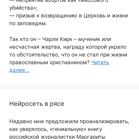
— неприятие абортов как «массового
убийства»;
— призыв к возвращению в Церковь и жизни
по заповедям.
Так кто он – Чарли Кирк – мученик или
несчастная жертва, награду которой украло
то обстоятельство, что он не стал при жизни
православным христианином?
Читать
далее…
Нейросеть в рясе
Недавно мне предложили проанализировать,
как уверялось, «гениальную» книгу
российской журналистки Маргариты