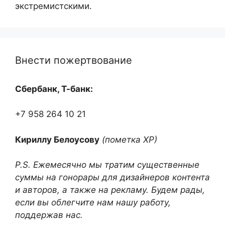
экстремистскими.
Внести пожертвование
Сбербанк, Т-банк:
+7 958 264 10 21
Кириллу Белоусову
(пометка ХР)
P.S. Ежемесячно мы тратим существенные
суммы на гонорары для дизайнеров контента
и авторов, а также на рекламу. Будем рады,
если вы облегчите нам нашу работу,
поддержав нас.