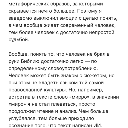
метафорических образов, за которыми
скрывается нечто большее. Поэтому я
заведомо выключил эмоции с целью понять,
а чем вообще живет современный человек,
тем более человек с достаточно непростой
судьбой.
Вообще, понять то, что человек не брал в
руки Библию достаточно легко — по
определенному словоупотреблению.
Человек может быть знаком с сюжетом, но
при этом не владеть языком той самой
православной культуры. Но, например,
встретив в тексте слово «мирро», в значении
«миро» я не стал плеваться, просто
продолжил чтение и анализ. Чем больше
углублялся, тем больше приходило
осознание того, что текст написан ИИ.