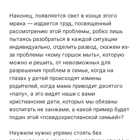
Наконец, появляется свет в конце этого
мрака — издается труд, посвященный
рассмотрению этой проблемы, робко лишь
пытаясь разобраться в каждой ситуации
индивидуально, отделить развод, скажем из-
за проблемы «кому горшок мыть», которую
можно и решить, от невозможных для
разрешения проблем в семье, когда на
глазах у детей происходят измены
родителей, когда мама приводит десятого
«папу», а это видят наши с вами
христианские дети, которых мы обязаны
воспитать не ханжами, а какой пример будет
подан этой «псевдохристианской семьей»?
Неужели нужно упрямо стоять без