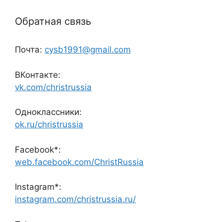
Обратная связь
Почта:
cysb1991@gmail.com
ВКонтакте:
vk.com/christrussia
Одноклассники:
ok.ru/christrussia
Facebook*:
web.facebook.com/ChristRussia
Instagram*:
instagram.com/christrussia.ru/