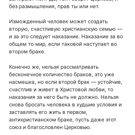
без размышления, прав ты или нет.
Изможденный человек может создать
вторую, счастливую христианскую семью —
и за это следует наказание. Наказание за во
общем то мир, если таковой наступает во
втором браке.
Конечно же, нельзя рассматривать
бесконечное количество браков, это уже
насмешка, но если второй брак — устойчив,
счастлив и живет в Христовой любви, то
наказания за него быть не должно. Нельзя
снова бросать человека в худшие условия и
заставлять его жить в первом,
антихристианском браке, пусть даже этот
союз и благословлен Церковью.