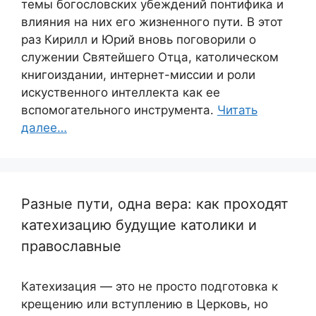
темы богословских убеждений понтифика и
влияния на них его жизненного пути. В этот
раз Кирилл и Юрий вновь поговорили о
служении Святейшего Отца, католическом
книгоиздании, интернет-миссии и роли
искуственного интеллекта как ее
вспомогательного инструмента.
Читать
далее…
Разные пути, одна вера: как проходят
катехизацию будущие католики и
православные
Катехизация — это не просто подготовка к
крещению или вступлению в Церковь, но