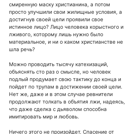
смиренную маску христианина, а потом
просто улучшили свои жилищные условия, а
достигнув своей цели проявили свое
истинное лицо? Лицо человека корыстного и
лживого, которому лишь нужно было
материальное, и ни о каком христианстве не
шла речь?
Можно проводить тысячу катехизаций,
объяснять сто раз о смысле, но человек
подлый продумает свою тактику до конца и
пойдет по трупам в достижении своей цели.
Нет же, даже и в этом случае ревнители
продолжают толкать в объятия лжи, надеясь,
что даже сделка с дьяволом способна
имитировать мир и любовь.
Ничего этого не произойдет. Спасение от