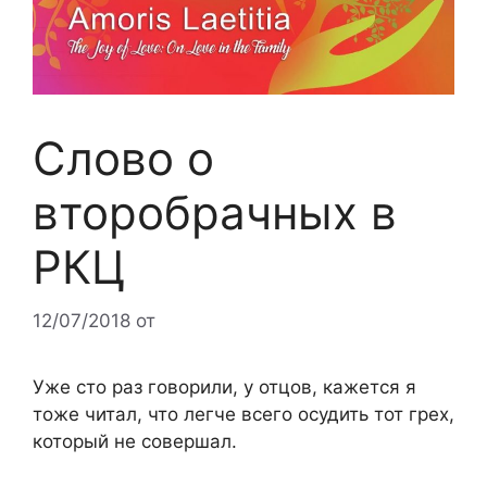
Слово о
второбрачных в
РКЦ
12/07/2018
от
Уже сто раз говорили, у отцов, кажется я
тоже читал, что легче всего осудить тот грех,
который не совершал.