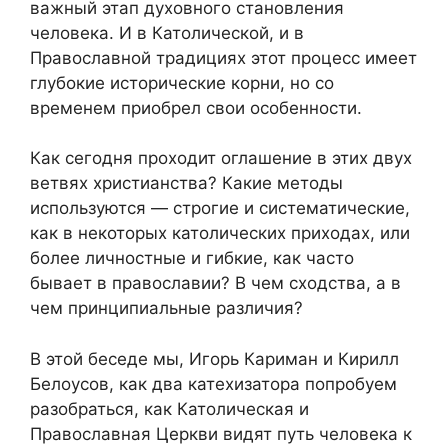
важный этап духовного становления
человека. И в Католической, и в
Православной традициях этот процесс имеет
глубокие исторические корни, но со
временем приобрел свои особенности.
Как сегодня проходит оглашение в этих двух
ветвях христианства? Какие методы
используются — строгие и систематические,
как в некоторых католических приходах, или
более личностные и гибкие, как часто
бывает в православии? В чем сходства, а в
чем принципиальные различия?
В этой беседе мы, Игорь Кариман и Кирилл
Белоусов, как два катехизатора попробуем
разобраться, как Католическая и
Православная Церкви видят путь человека к