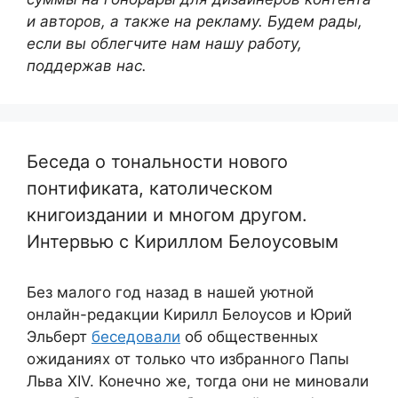
и авторов, а также на рекламу. Будем рады,
если вы облегчите нам нашу работу,
поддержав нас.
Беседа о тональности нового
понтификата, католическом
книгоиздании и многом другом.
Интервью с Кириллом Белоусовым
Без малого год назад в нашей уютной
онлайн-редакции Кирилл Белоусов и Юрий
Эльберт
беседовали
об общественных
ожиданиях от только что избранного Папы
Льва XIV. Конечно же, тогда они не миновали