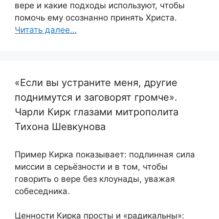
вере и какие подходы используют, чтобы
помочь ему осознанно принять Христа.
Читать далее…
«Если вы устраните меня, другие
поднимутся и заговорят громче».
Чарли Кирк глазами митрополита
Тихона Шевкунова
Пример Кирка показывает: подлинная сила
миссии в серьёзности и в том, чтобы
говорить о вере без клоунады, уважая
собеседника.
Ценности Кирка просты и «радикальны»: