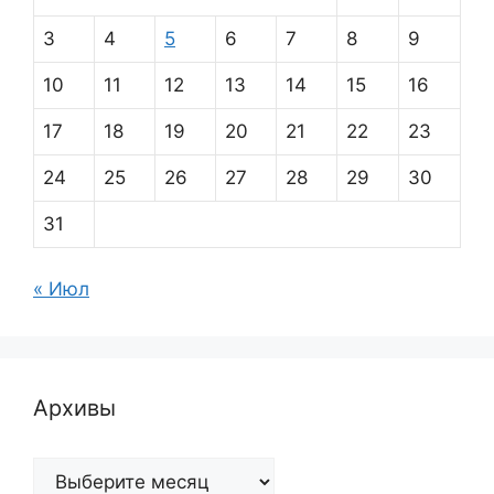
3
4
5
6
7
8
9
10
11
12
13
14
15
16
17
18
19
20
21
22
23
24
25
26
27
28
29
30
31
« Июл
Архивы
Архивы