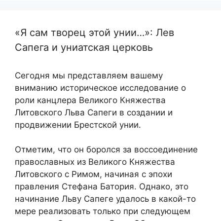
«Я сам творец этой унии…»: Лев
Сапега и униатская церковь
Сегодня мы представляем вашему
вниманию историческое исследование о
роли канцлера Великого Княжества
Литовского Льва Сапеги в создании и
продвижении Брестской унии.
Отметим, что он боролся за воссоединение
православных из Великого Княжества
Литовского с Римом, начиная с эпохи
правления Стефана Батория. Однако, это
начинание Льву Сапеге удалось в какой-то
мере реализовать только при следующем