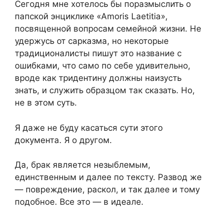
Сегодня мне хотелось бы поразмыслить о
папской энциклике «Amoris Laetitia»,
посвященной вопросам семейной жизни. Не
удержусь от сарказма, но некоторые
традиционалисты пишут это название с
ошибками, что само по себе удивительно,
вроде как тридентину должны наизусть
знать, и служить образцом так сказать. Но,
не в этом суть.
Я даже не буду касаться сути этого
документа. Я о другом.
Да, брак является незыблемым,
единственным и далее по тексту. Развод же
— повреждение, раскол, и так далее и тому
подобное. Все это — в идеале.