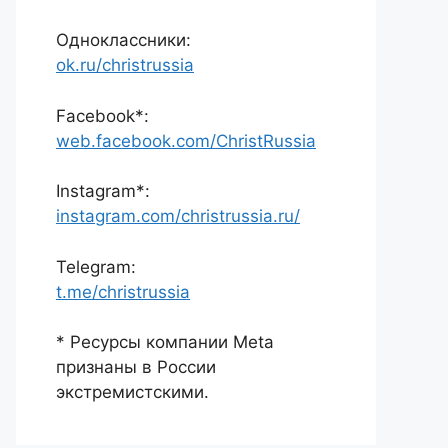
Одноклассники:
ok.ru/christrussia
Facebook*:
web.facebook.com/ChristRussia
Instagram*:
instagram.com/christrussia.ru/
Telegram:
t.me/christrussia
* Ресурсы компании Meta
признаны в России
экстремистскими.