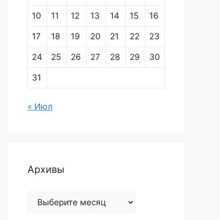
10
11
12
13
14
15
16
17
18
19
20
21
22
23
24
25
26
27
28
29
30
31
« Июл
Архивы
Архивы