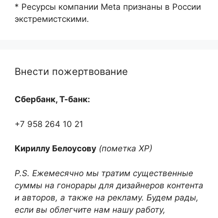
* Ресурсы компании Meta признаны в России
экстремистскими.
Внести пожертвование
Сбербанк, Т-банк:
+7 958 264 10 21
Кириллу Белоусову
(пометка ХР)
P.S. Ежемесячно мы тратим существенные
суммы на гонорары для дизайнеров контента
и авторов, а также на рекламу. Будем рады,
если вы облегчите нам нашу работу,