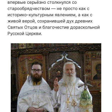
впервые серьёзно столкнулся со
старообрядчеством — не просто как с
историко-культурным явлением, а как с
живой верой, сохранившей дух древних
Святых Отцов и благочестие дораскольной
Русской Церкви.