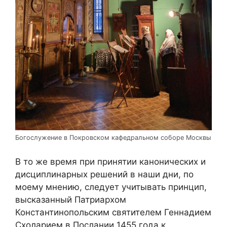
Богослужение в Покровском кафедральном соборе Москвы
В то же время при принятии канонических и
дисциплинарных решений в наши дни, по
моему мнению, следует учитывать принцип,
высказанный Патриархом
Константинопольским святителем Геннадием
Схоларием в Послании 1455 года к