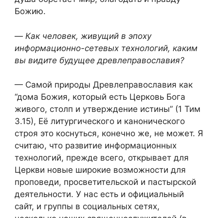
Божию.
—
Как человек, живущий в эпоху
информационно-сетевых технологий, каким
вы видите будущее древлеправославия?
— Самой природы Древлеправославия как
“дома Божия, который есть Церковь Бога
живого, столп и утверждение истины” (1 Тим
3.15), Её литургического и канонического
строя это коснуться, конечно же, не может. Я
считаю, что развитие информационных
технологий, прежде всего, открывает для
Церкви новые широкие возможности для
проповеди, просветительской и пастырской
деятельности. У нас есть и официальный
сайт, и группы в социальных сетях,