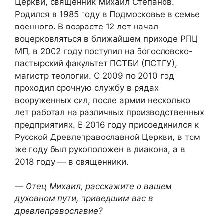
Церкви, священник Михаил Степанов.
Родился в 1985 году в Подмосковье в семье
военного. В возрасте 12 лет начал
воцерковляться в ближайшем приходе РПЦ
МП, в 2002 году поступил на богословско-
пастырский факультет ПСТБИ (ПСТГУ),
магистр теологии. С 2009 по 2010 год
проходил срочную службу в рядах
вооруженных сил, после армии несколько
лет работал на различных производственных
предприятиях. В 2016 году присоединился к
Русской Древлеправославной Церкви, в том
же году был рукоположен в диакона, а в
2018 году — в священники.
— Отец Михаил, расскажите о вашем
духовном пути, приведшим вас в
древлеправославие?