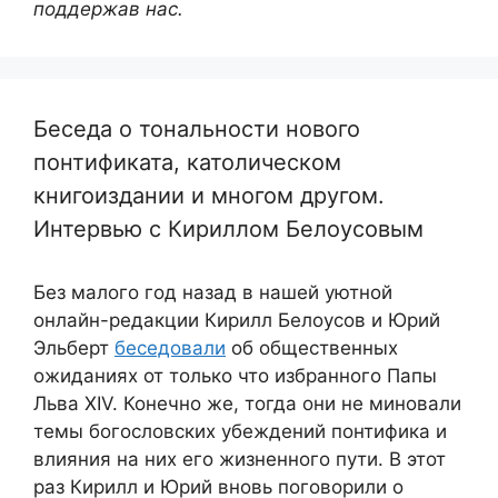
поддержав нас.
Беседа о тональности нового
понтификата, католическом
книгоиздании и многом другом.
Интервью с Кириллом Белоусовым
Без малого год назад в нашей уютной
онлайн-редакции Кирилл Белоусов и Юрий
Эльберт
беседовали
об общественных
ожиданиях от только что избранного Папы
Льва XIV. Конечно же, тогда они не миновали
темы богословских убеждений понтифика и
влияния на них его жизненного пути. В этот
раз Кирилл и Юрий вновь поговорили о