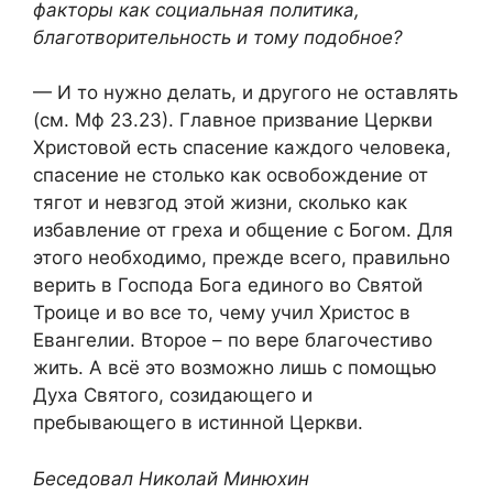
факторы как социальная политика,
благотворительность и тому подобное?
— И то нужно делать, и другого не оставлять
(см. Мф 23.23). Главное призвание Церкви
Христовой есть спасение каждого человека,
спасение не столько как освобождение от
тягот и невзгод этой жизни, сколько как
избавление от греха и общение с Богом. Для
этого необходимо, прежде всего, правильно
верить в Господа Бога единого во Святой
Троице и во все то, чему учил Христос в
Евангелии. Второе – по вере благочестиво
жить. А всё это возможно лишь с помощью
Духа Святого, созидающего и
пребывающего в истинной Церкви.
Беседовал Николай Минюхин