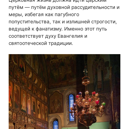
путём — путём духовной рассудительности и
меры, избегая как пагубного
попустительства, так и излишней строгости,
ведущей к фанатизму. Именно этот путь
соответствует духу Евангелия и
святоотеческой традиции.