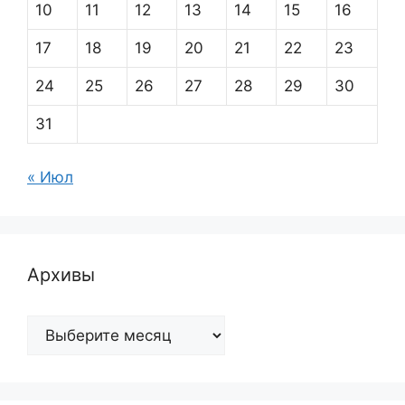
10
11
12
13
14
15
16
17
18
19
20
21
22
23
24
25
26
27
28
29
30
31
« Июл
Архивы
Архивы