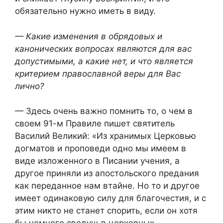
обязательно нужно иметь в виду.
— Какие изменения в обрядовых и
канонических вопросах являются для вас
допустимыми, а какие нет, и что является
критерием православной веры для Вас
лично?
— Здесь очень важно помнить то, о чем в
своем 91-м Правиле пишет святитель
Василий Великий: «Из хранимых Церковью
догматов и проповеди одно мы имеем в
виде изложенного в Писании учения, а
другое приняли из апостольского предания
как переданное нам втайне. Но то и другое
имеет одинаковую силу для благочестия, и с
этим никто не станет спорить, если он хотя