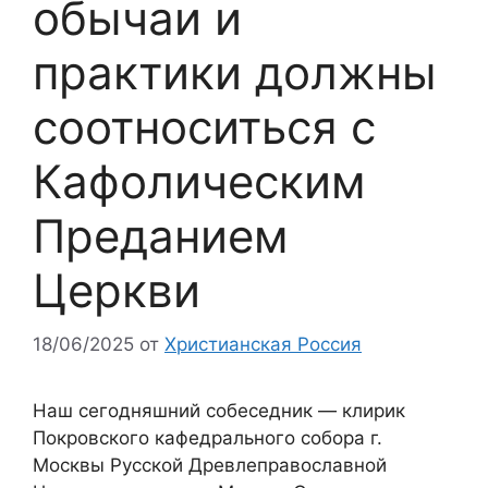
обычаи и
практики должны
соотноситься с
Кафолическим
Преданием
Церкви
18/06/2025
от
Христианская Россия
Наш сегодняшний собеседник — клирик
Покровского кафедрального собора г.
Москвы Русской Древлеправославной