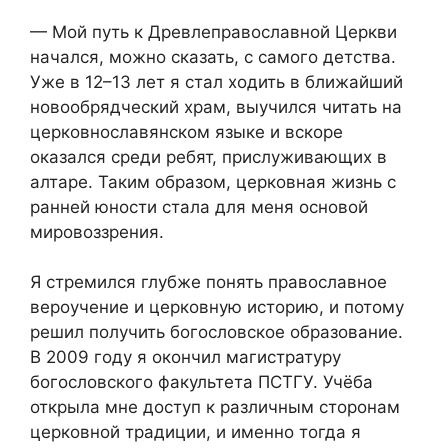
— Мой путь к Древлеправославной Церкви
начался, можно сказать, с самого детства.
Уже в 12–13 лет я стал ходить в ближайший
новообрядческий храм, выучился читать на
церковнославянском языке и вскоре
оказался среди ребят, прислуживающих в
алтаре. Таким образом, церковная жизнь с
ранней юности стала для меня основой
мировоззрения.
Я стремился глубже понять православное
вероучение и церковную историю, и потому
решил получить богословское образование.
В 2009 году я окончил магистратуру
богословского факультета ПСТГУ. Учёба
открыла мне доступ к различным сторонам
церковной традиции, и именно тогда я