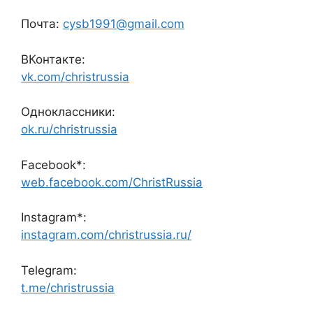
Почта:
cysb1991@gmail.com
ВКонтакте:
vk.com/christrussia
Одноклассники:
ok.ru/christrussia
Facebook*:
web.facebook.com/ChristRussia
Instagram*:
instagram.com/christrussia.ru/
Telegram:
t.me/christrussia