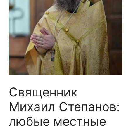
Священник
Михаил Степанов:
любые местные