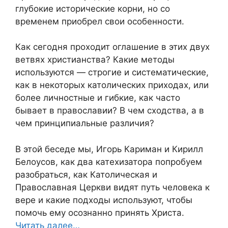
глубокие исторические корни, но со
временем приобрел свои особенности.
Как сегодня проходит оглашение в этих двух
ветвях христианства? Какие методы
используются — строгие и систематические,
как в некоторых католических приходах, или
более личностные и гибкие, как часто
бывает в православии? В чем сходства, а в
чем принципиальные различия?
В этой беседе мы, Игорь Кариман и Кирилл
Белоусов, как два катехизатора попробуем
разобраться, как Католическая и
Православная Церкви видят путь человека к
вере и какие подходы используют, чтобы
помочь ему осознанно принять Христа.
Читать далее…