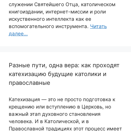
служении Святейшего Отца, католическом
книгоиздании, интернет-миссии и роли
искуственного интеллекта как ее
вспомогательного инструмента.
Читать
далее…
Разные пути, одна вера: как проходят
катехизацию будущие католики и
православные
Катехизация — это не просто подготовка к
крещению или вступлению в Церковь, но
важный этап духовного становления
человека. И в Католической, и в
Православной традициях этот процесс имеет