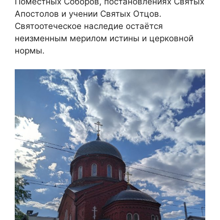
Поместных Соборов, постановлениях Святых
Апостолов и учении Святых Отцов.
Святоотеческое наследие остаётся
неизменным мерилом истины и церковной
нормы.