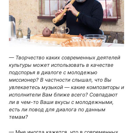
— Творчество каких современных деятелей
культуры может использовать в качестве
подспорья в диалоге с молодежью
миссионер? В частности слышал, что Вы
увлекаетесь музыкой — какие композиторы и
исполнители Вам ближе всего? Совпадают
ли в чем-то Ваши вкусы с молодежными,
есть ли повод для диалога по данным
темам?
— Мне иногда кажется, что в современных