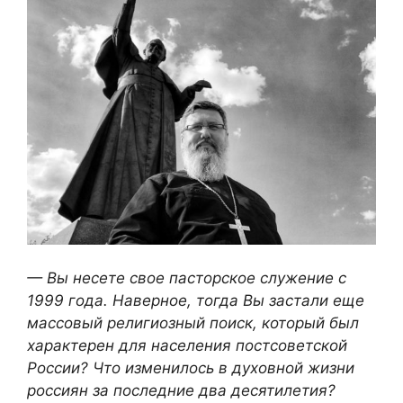
— Вы несете свое пасторское служение с
1999 года. Наверное, тогда Вы застали еще
массовый религиозный поиск, который был
характерен для населения постсоветской
России? Что изменилось в духовной жизни
россиян за последние два десятилетия?