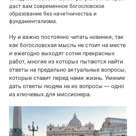
даст вам современное богословское
образование без начетничества и
фундаментализма.
Ну и важно постоянно читать новинки, так
как богословская мысль не стоит на месте
и ежегодно выходят сотни прекрасных
работ, многие из которых пытаются найти
ответы на предельно актуальные вопросы,
которые ставит перед нами жизнь. Умение
дать ответы людям на их вопросы — одно
из ключевых для миссионера.