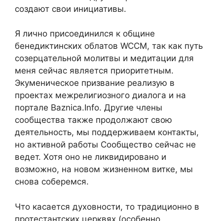
создают свои инициативы.
Я лично присоединился к общине
бенедиктинских облатов WCCM, так как путь
созерцательной молитвы и медитации для
меня сейчас является приоритетным.
Экуменическое призвание реализую в
проектах межрелигиозного диалога и на
портале Baznica.Info. Другие члены
сообщества также продолжают свою
деятельность, мы поддерживаем контакты,
но активной работы Сообщество сейчас не
ведет. Хотя оно не ликвидировано и
возможно, на новом жизненном витке, мы
снова соберемся.
Что касается духовности, то традиционно в
протестантских церквях (особенно