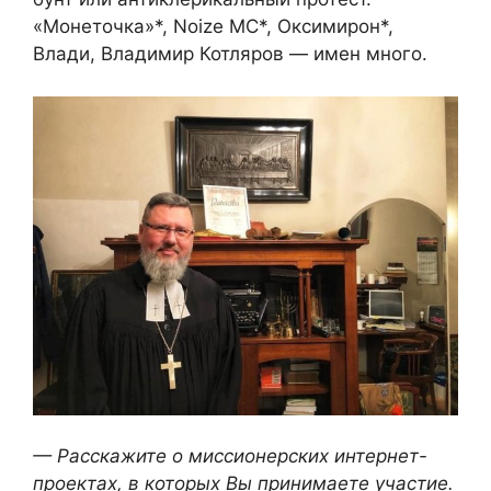
«Монеточка»*, Noize MC*, Оксимирон*,
Влади, Владимир Котляров — имен много.
— Расскажите о миссионерских интернет-
проектах, в которых Вы принимаете участие.