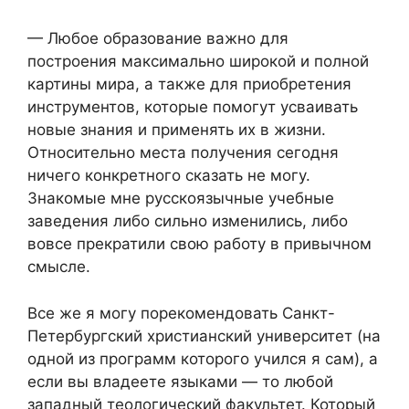
— Любое образование важно для
построения максимально широкой и полной
картины мира, а также для приобретения
инструментов, которые помогут усваивать
новые знания и применять их в жизни.
Относительно места получения сегодня
ничего конкретного сказать не могу.
Знакомые мне русскоязычные учебные
заведения либо сильно изменились, либо
вовсе прекратили свою работу в привычном
смысле.
Все же я могу порекомендовать Санкт-
Петербургский христианский университет (на
одной из программ которого учился я сам), а
если вы владеете языками — то любой
западный теологический факультет. Который