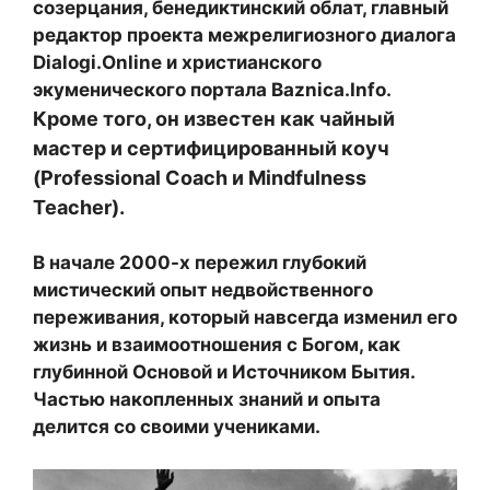
созерцания, бенедиктинский облат, главный
редактор проекта межрелигиозного диалога
Dialogi.Online и христианского
экуменического портала Baznica.Info.
Кроме того, он известен как чайный
мастер и сертифицированный коуч
(Professional Coach и Mindfulness
Teacher).
В начале 2000-х пережил глубокий
мистический опыт недвойственного
переживания, который навсегда изменил его
жизнь и взаимоотношения с Богом, как
глубинной Основой и Источником Бытия.
Частью накопленных знаний и опыта
делится со своими учениками.