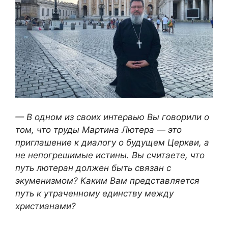
— В одном из своих интервью Вы говорили о
том, что труды Мартина Лютера — это
приглашение к диалогу о будущем Церкви, а
не непогрешимые истины. Вы считаете, что
путь лютеран должен быть связан с
экуменизмом? Каким Вам представляется
путь к утраченному единству между
христианами?