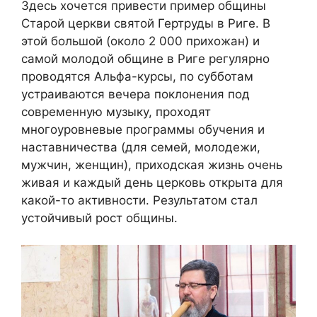
Здесь хочется привести пример общины
Старой церкви святой Гертруды в Риге. В
этой большой (около 2 000 прихожан) и
самой молодой общине в Риге регулярно
проводятся Альфа-курсы, по субботам
устраиваются вечера поклонения под
современную музыку, проходят
многоуровневые программы обучения и
наставничества (для семей, молодежи,
мужчин, женщин), приходская жизнь очень
живая и каждый день церковь открыта для
какой-то активности. Результатом стал
устойчивый рост общины.