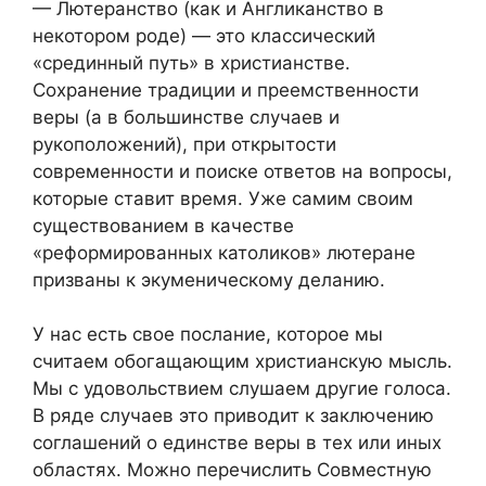
— Лютеранство (как и Англиканство в
некотором роде) — это классический
«срединный путь» в христианстве.
Сохранение традиции и преемственности
веры (а в большинстве случаев и
рукоположений), при открытости
современности и поиске ответов на вопросы,
которые ставит время. Уже самим своим
существованием в качестве
«реформированных католиков» лютеране
призваны к экуменическому деланию.
У нас есть свое послание, которое мы
считаем обогащающим христианскую мысль.
Мы с удовольствием слушаем другие голоса.
В ряде случаев это приводит к заключению
соглашений о единстве веры в тех или иных
областях. Можно перечислить Совместную