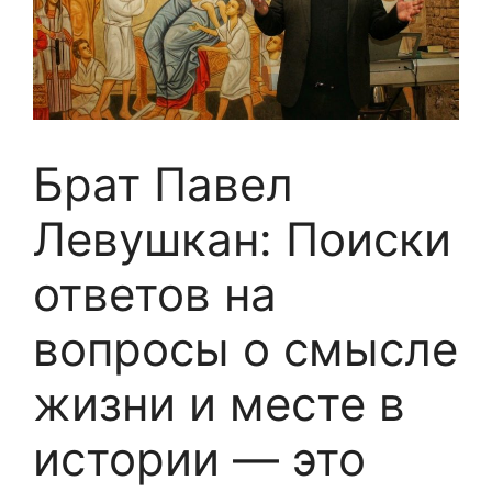
Брат Павел
Левушкан: Поиски
ответов на
вопросы о смысле
жизни и месте в
истории — это