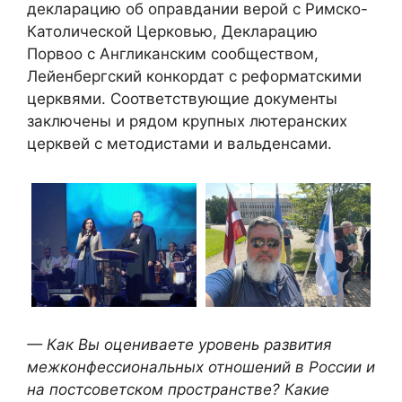
декларацию об оправдании верой с Римско-
Католической Церковью, Декларацию
Порвоо с Англиканским сообществом,
Лейенбергский конкордат с реформатскими
церквями. Соответствующие документы
заключены и рядом крупных лютеранских
церквей с методистами и вальденсами.
— Как Вы оцениваете уровень развития
межконфессиональных отношений в России и
на постсоветском пространстве? Какие