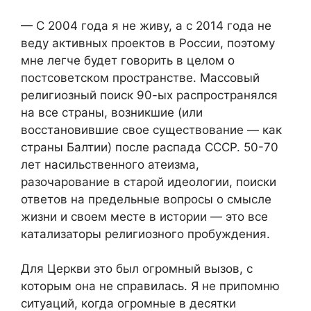
— С 2004 года я не живу, а с 2014 года не
веду активных проектов в России, поэтому
мне легче будет говорить в целом о
постсоветском пространстве. Массовый
религиозный поиск 90-ых распространялся
на все страны, возникшие (или
восстановившие свое существование — как
страны Балтии) после распада СССР. 50-70
лет насильственного атеизма,
разочарование в старой идеологии, поиски
ответов на предельные вопросы о смысле
жизни и своем месте в истории — это все
катализаторы религиозного пробуждения.
Для Церкви это был огромный вызов, с
которым она не справилась. Я не припомню
ситуаций, когда огромные в десятки