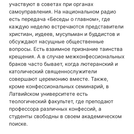
участвуют в советах при органах
самоуправления. На национальном радио
есть передача «Беседы о главном», где
каждую неделю встречаются представители
христиан, иудеев, мусульман и буддистов и
обсуждают насущные общественные
вопросы. Есть взаимное признание таинства
крещения. А в случае межконфессиональных
браков часто бывает, когда лютеранский и
католический священнослужители
совершают церемонию вместе. Также,
кроме конфессиональных семинарий, в
Латвийском университете есть
теологический факультет, где преподают
профессора различных конфессий, а
студенты свободны в своем академическом
поиске.