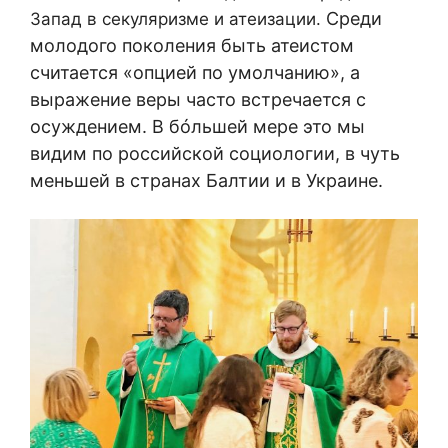
Среди
Запад в секуляризме и атеизации.
молодого поколения быть атеистом
считается «опцией по умолчанию», а
выражение веры часто встречается с
осуждением. В б
óльшей мере это мы
видим по российской социологии, в чуть
меньшей в странах Балтии и в Украине.