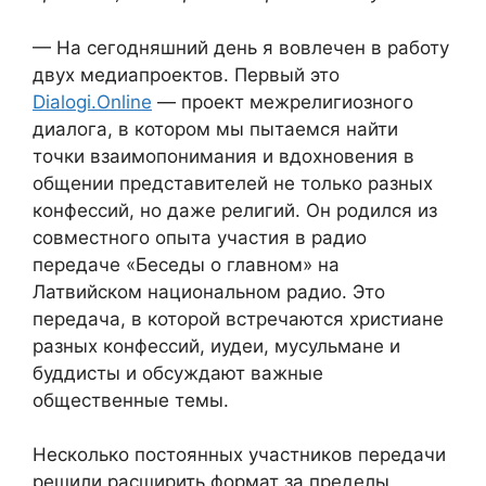
— На сегодняшний день я вовлечен в работу
двух медиапроектов. Первый это
Dialogi.Online
— проект межрелигиозного
диалога, в котором мы пытаемся найти
точки взаимопонимания и вдохновения в
общении представителей не только разных
конфессий, но даже религий. Он родился из
совместного опыта участия в радио
передаче «Беседы о главном» на
Латвийском национальном радио. Это
передача, в которой встречаются христиане
разных конфессий, иудеи, мусульмане и
буддисты и обсуждают важные
общественные темы.
Несколько постоянных участников передачи
решили расширить формат за пределы