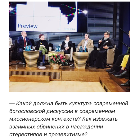
— Какой должна быть культура современной
богословской дискуссии в современном
миссионерском контексте? Как избежать
взаимных обвинений в насаждении
стереотипов и прозелитизме?