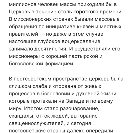
миллионов человек массы приходили бы в
Церковь в течение столь короткого времени.
В миссионерских странах бывали массовые
обращения по инициативе князей и местных
правителей — но даже в этом случае
настоящее глубокое воцерковление
занимало десятилетия. И осуществляли его
миссионеры с хорошей пастырской и
богословской формацией.
В постсоветском пространстве церковь была
слишком слаба и оторвана от живых
процессов в богословии и духовной жизни,
которые протекали на Западе и по всему
миру. Итогом стало разочарование,
скандалы, отток людей, выгорание
священнослужителей, и сегодня
постсоветские страны далеко опередили