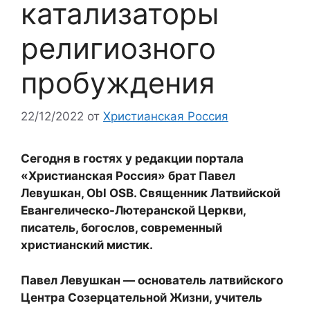
катализаторы
религиозного
пробуждения
22/12/2022
от
Христианская Россия
Сегодня в гостях у редакции портала
«Христианская Россия» брат Павел
Левушкан, Obl OSB. Священник Латвийской
Евангелическо-Лютеранской Церкви,
писатель, богослов, современный
христианский мистик.
Павел Левушкан — основатель латвийского
Центра Созерцательной Жизни, учитель