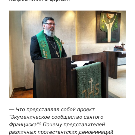
— Что представлял собой проект
“Экуменическое сообщество святого
Франциска”? Почему представителей
различных протестантских деноминаций