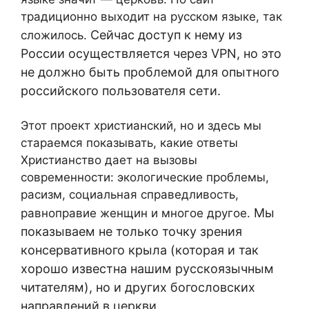
традиционно выходит на русском языке, так
Сейчас доступ к нему из
сложилось.
России осуществляется через VPN, но это
не должно быть проблемой для опытного
российского пользователя сети.
Этот проект христианский, но и здесь мы
стараемся показывать, какие ответы
Христианство дает на вызовы
современности: экологические проблемы,
расизм, социальная справедливость,
Мы
равноправие женщин и многое другое.
показываем не только точку зрения
консервативного крыла (которая и так
хорошо известна нашим русскоязычным
читателям), но и других богословских
направлений в церкви.