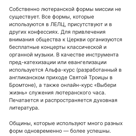
Собственно лютеранской формы миссии не
существует. Все формы, которые
используются в ЛЕЛЦ, присутствуют и в
других конфессиях. Для привлечения
внимания общества к Церкви организуются
бесплатные концерты классической и
органной музыки. В качестве инструмента
пред-катехизации или евангелизации
используется Альфа-курс (разработанный в
англиканском приходе Святой Троицы в
Бромтоне), а также онлайн-курс «Выбери
жизнь» служения лютеранского часа.
Печатается и распространяется духовная
литература.
Общины, которые используют много разных
форм одновременно — более успешны.