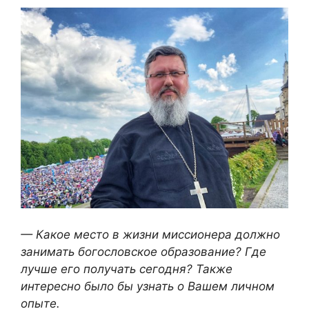
— Какое место в жизни миссионера должно
занимать богословское образование? Где
лучше его получать сегодня? Также
интересно было бы узнать о Вашем личном
опыте.