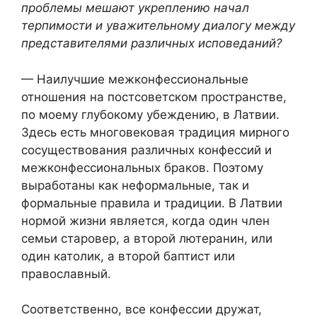
проблемы мешают укреплению начал
терпимости и уважительному диалогу между
представителями различных исповеданий?
— Наилучшие межконфессиональные
отношения на постсоветском пространстве,
по моему глубокому убеждению, в Латвии.
Здесь есть многовековая традиция мирного
сосуществования различных конфессий и
межконфессиональных браков. Поэтому
выработаны как неформальные, так и
формальные правила и традиции. В Латвии
нормой жизни является, когда один член
семьи старовер, а второй лютеранин, или
один католик, а второй баптист или
православный.
Соответственно, все конфессии дружат,