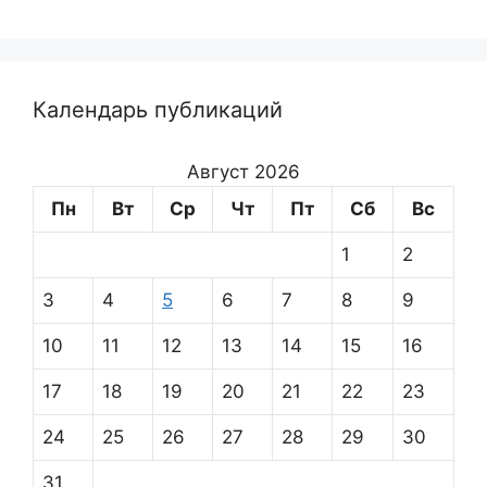
Календарь публикаций
Август 2026
Пн
Вт
Ср
Чт
Пт
Сб
Вс
1
2
3
4
5
6
7
8
9
10
11
12
13
14
15
16
17
18
19
20
21
22
23
24
25
26
27
28
29
30
31