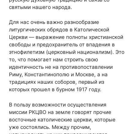
святыми нашего народа.
Для нас очень важно разнообразие
литургических обрядов в Католической
Церкви — выражение полноты христианской
свободы и предохранитель от впадения в
этнофилетизм (церковный национализм). Это
то, что помогает нам строить свою
идентичность не на противопоставлении
Риму, Константинополю и Москве, а на
традициях наших соборов, первый из
которых прошел в бурном 1917 году.
В пользу возможности осуществления
миссии РКЦВО на земле говорят прочие
восточные католические церкви, которые
уже состоялись. Между прочим,