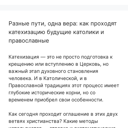
Разные пути, одна вера: как проходят
катехизацию будущие католики и
православные
Катехизация — это не просто подготовка к
крещению или вступлению в Церковь, но
важный этап духовного становления
человека. И в Католической, и в
Православной традициях этот процесс имеет
глубокие исторические корни, но со
временем приобрел свои особенности.
Как сегодня проходит оглашение в этих двух
ветвях христианства? Какие методы