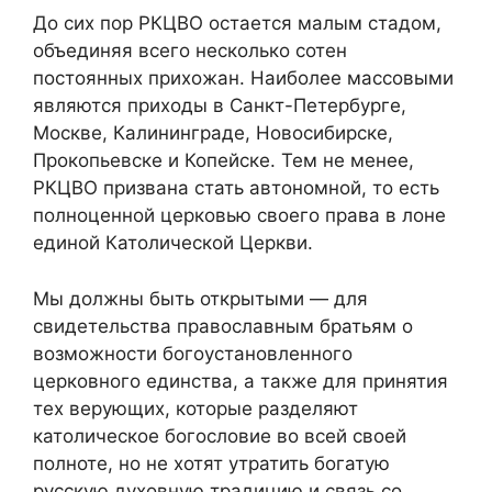
До сих пор РКЦВО остается малым стадом,
объединяя всего несколько сотен
постоянных прихожан. Наиболее массовыми
являются приходы в Санкт-Петербурге,
Москве, Калининграде, Новосибирске,
Прокопьевске и Копейске. Тем не менее,
РКЦВО призвана стать автономной, то есть
полноценной церковью своего права в лоне
единой Католической Церкви.
Мы должны быть открытыми — для
свидетельства православным братьям о
возможности богоустановленного
церковного единства, а также для принятия
тех верующих, которые разделяют
католическое богословие во всей своей
полноте, но не хотят утратить богатую
русскую духовную традицию и связь со