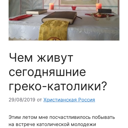
Чем живут
сегодняшние
греко-католики?
29/08/2019
от
Христианская Россия
Этим летом мне посчастливилось побывать
на встрече католической молодежи