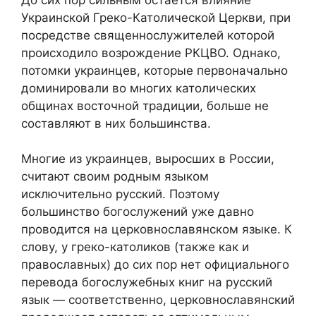
Украинской Греко-Католической Церкви, при
посредстве священнослужителей которой
происходило возрождение РКЦВО. Однако,
потомки украинцев, которые первоначально
доминировали во многих католических
общинах восточной традиции, больше не
составляют в них большинства.
Многие из украинцев, выросших в России,
считают своим родным языком
исключительно русский. Поэтому
большинство богослужений уже давно
проводится на церковнославянском языке. К
слову, у греко-католиков (также как и
православных) до сих пор нет официального
перевода богослужебных книг на русский
язык — соответственно, церковнославянский