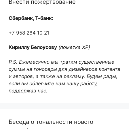
Внести пожертвование
Сбербанк, Т-банк:
+7 958 264 10 21
Кириллу Белоусову
(пометка ХР)
P.S. Ежемесячно мы тратим существенные
суммы на гонорары для дизайнеров контента
и авторов, а также на рекламу. Будем рады,
если вы облегчите нам нашу работу,
поддержав нас.
Беседа о тональности нового