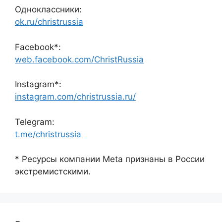
Одноклассники:
ok.ru/christrussia
Facebook*:
web.facebook.com/ChristRussia
Instagram*:
instagram.com/christrussia.ru/
Telegram:
t.me/christrussia
* Ресурсы компании Meta признаны в России
экстремистскими.