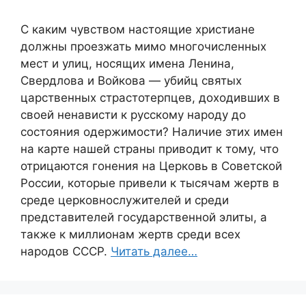
С каким чувством настоящие христиане
должны проезжать мимо многочисленных
мест и улиц, носящих имена Ленина,
Свердлова и Войкова — убийц святых
царственных страстотерпцев, доходивших в
своей ненависти к русскому народу до
состояния одержимости? Наличие этих имен
на карте нашей страны приводит к тому, что
отрицаются гонения на Церковь в Советской
России, которые привели к тысячам жертв в
среде церковнослужителей и среди
представителей государственной элиты, а
также к миллионам жертв среди всех
народов СССР.
Читать далее…