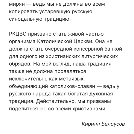
мирян — ведь мы не должны во всем
копировать устаревшую русскую
синодальную традицию.
РКЦВО призвано стать живой частью
организма Католической Церкви. Она не
должна стать очередной консервной банкой
для одного из христианских литургических
обрядов. На мой взгляд, наша традиция
также не должна проявляться
исключительно как метаязык,
объединяющий католиков-славян — ведь у
русского народа такая богатая духовная
традиция. Действительно, мы призваны
поделиться ею со всеми христианами.
Кирилл Белоусов