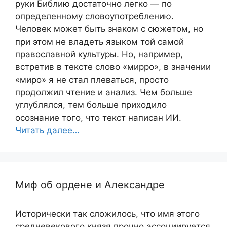
руки Библию достаточно легко — по
определенному словоупотреблению.
Человек может быть знаком с сюжетом, но
при этом не владеть языком той самой
православной культуры. Но, например,
встретив в тексте слово «мирро», в значении
«миро» я не стал плеваться, просто
продолжил чтение и анализ. Чем больше
углублялся, тем больше приходило
осознание того, что текст написан ИИ.
Читать далее…
Миф об ордене и Александре
Исторически так сложилось, что имя этого
средневекового князя прочно ассоциируется