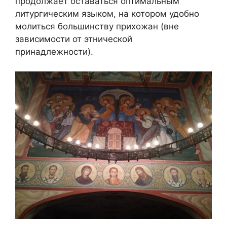
продолжает оставаться оптимальным
литургическим языком, на котором удобно
молиться большинству прихожан (вне
зависимости от этнической
принадлежности).