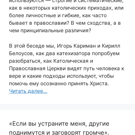
используются — строгие и систематические,
как в некоторых католических приходах, или
более личностные и гибкие, как часто
бывает в православии? В чем сходства, а в
чем принципиальные различия?
В этой беседе мы, Игорь Кариман и Кирилл
Белоусов, как два катехизатора попробуем
разобраться, как Католическая и
Православная Церкви видят путь человека к
вере и какие подходы используют, чтобы
помочь ему осознанно принять Христа.
Читать далее…
«Если вы устраните меня, другие
поднимутся и заговорят громче».