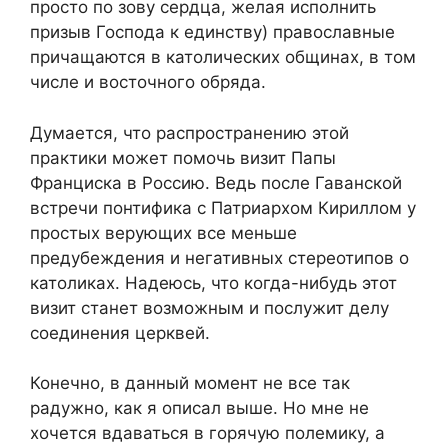
просто по зову сердца, желая исполнить
призыв Господа к единству) православные
причащаются в католических общинах, в том
числе и восточного обряда.
Думается, что распространению этой
практики может помочь визит Папы
Франциска в Россию. Ведь после Гаванской
встречи понтифика с Патриархом Кириллом у
простых верующих все меньше
предубеждения и негативных стереотипов о
католиках. Надеюсь, что когда-нибудь этот
визит станет возможным и послужит делу
соединения церквей.
Конечно, в данный момент не все так
радужно, как я описал выше. Но мне не
хочется вдаваться в горячую полемику, а