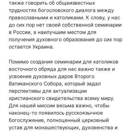
также говорить об общеизвестных
трудностях богословского диалога между
православными и католиками. К слову, у нас
до сих пор нет своей собственной семинарии
в России, а наилучшим местом для
получения духовного образования до сих пор
остается Украина.
Помимо создания семинарии для католиков
восточного обряда для нас важно также и
усвоение духовных даров Второго
Ватиканского Собора, который задал
перспективы для актуализации
христианского свидетельства всему миру.
Для нашей миссии весьма важно, чтобы
наконец-то появилось русскоязычное
богослужение, полноценный церковный
устав для монашествующих, духовенства и