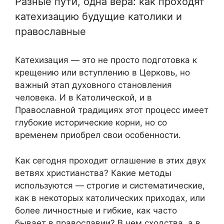
Разные пути, одна вера: как проходят
катехизацию будущие католики и
православные
Катехизация — это не просто подготовка к
крещению или вступлению в Церковь, но
важный этап духовного становления
человека. И в Католической, и в
Православной традициях этот процесс имеет
глубокие исторические корни, но со
временем приобрел свои особенности.
Как сегодня проходит оглашение в этих двух
ветвях христианства? Какие методы
используются — строгие и систематические,
как в некоторых католических приходах, или
более личностные и гибкие, как часто
бывает в православии? В чем сходства, а в