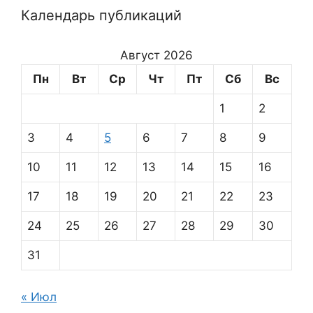
Календарь публикаций
Август 2026
Пн
Вт
Ср
Чт
Пт
Сб
Вс
1
2
3
4
5
6
7
8
9
10
11
12
13
14
15
16
17
18
19
20
21
22
23
24
25
26
27
28
29
30
31
« Июл