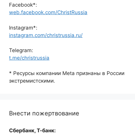
Facebook*:
web.facebook.com/ChristRussia
Instagram*:
instagram.com/christrussia.ru/
Telegram:
t.me/christrussia
* Ресурсы компании Meta признаны в России
экстремистскими.
Внести пожертвование
Сбербанк, Т-банк: