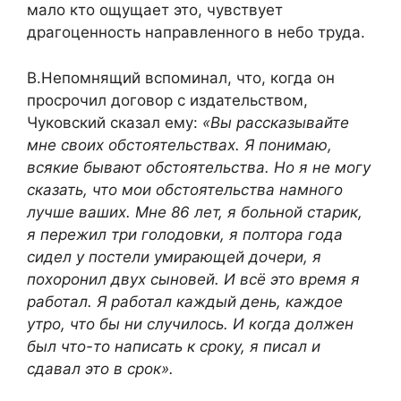
мало кто ощущает это, чувствует
драгоценность направленного в небо труда.
В.Непомнящий вспоминал, что, когда он
просрочил договор с издательством,
Чуковский сказал ему:
«Вы рассказывайте
мне своих обстоятельствах. Я понимаю,
всякие бывают обстоятельства. Но я не могу
сказать, что мои обстоятельства намного
лучше ваших. Мне 86 лет, я больной старик,
я пережил три голодовки, я полтора года
сидел у постели умирающей дочери, я
похоронил двух сыновей. И всё это время я
работал. Я работал каждый день, каждое
утро, что бы ни случилось. И когда должен
был что-то написать к сроку, я писал и
сдавал это в срок».