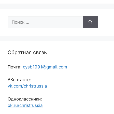
Поиск:
Обратная связь
Почта:
cysb1991@gmail.com
ВКонтакте:
vk.com/christrussia
Одноклассники:
ok.ru/christrussia