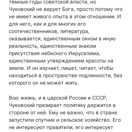
тёмные годы советской власти, но
Чуковский не верует Бога, просто потому что
не имеет живого опыта в этом отношении. И
для него, как и для многих его
соотечественников, литература,
оказывается, единственным окном в иную
реальность, единственным знаком
присутствия небесного Иерусалима,
единственным утверждением красоты на
земле. И он изучает, пишет, читает, чтобы
находиться в пространстве подлинности, без
которого он не может жить.
Всю жизнь, и в царской России и СССР,
Чуковский презирает политику держится в
стороне от неё. Ему не важно, что в стране
запустили спутник и сельское хозяйство. Его
не интересуют правители, его интересует