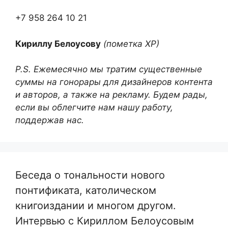
+7 958 264 10 21
Кириллу Белоусову
(пометка ХР)
P.S. Ежемесячно мы тратим существенные
суммы на гонорары для дизайнеров контента
и авторов, а также на рекламу. Будем рады,
если вы облегчите нам нашу работу,
поддержав нас.
Беседа о тональности нового
понтификата, католическом
книгоиздании и многом другом.
Интервью с Кириллом Белоусовым