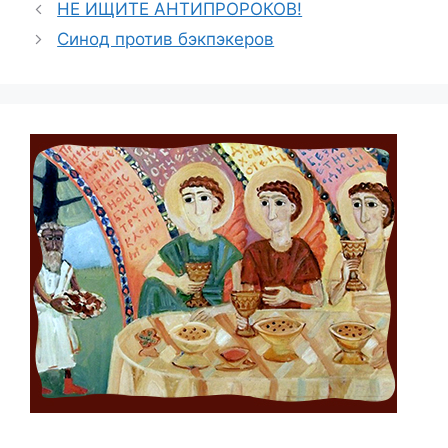
НЕ ИЩИТЕ АНТИПРОРОКОВ!
Синод против бэкпэкеров