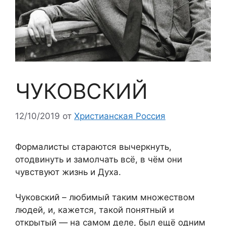
ЧУКОВСКИЙ
12/10/2019
от
Христианская Россия
Формалисты стараются вычеркнуть,
отодвинуть и замолчать всё, в чём они
чувствуют жизнь и Духа.
Чуковский – любимый таким множеством
людей, и, кажется, такой понятный и
открытый — на самом деле, был ещё одним