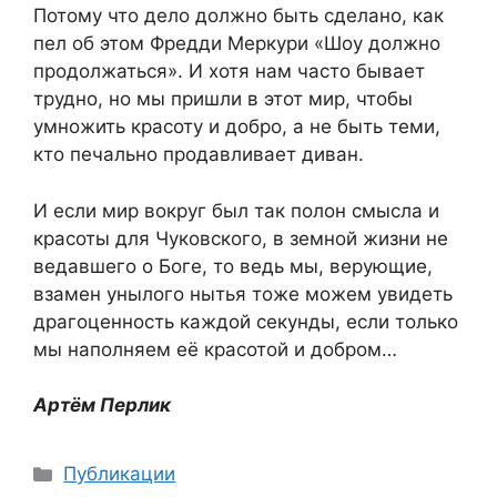
Потому что дело должно быть сделано, как
пел об этом Фредди Меркури «Шоу должно
продолжаться». И хотя нам часто бывает
трудно, но мы пришли в этот мир, чтобы
умножить красоту и добро, а не быть теми,
кто печально продавливает диван.
И если мир вокруг был так полон смысла и
красоты для Чуковского, в земной жизни не
ведавшего о Боге, то ведь мы, верующие,
взамен унылого нытья тоже можем увидеть
драгоценность каждой секунды, если только
мы наполняем её красотой и добром…
Артём Перлик
Рубрики
Публикации