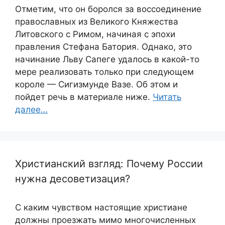
Отметим, что он боролся за воссоединение
православных из Великого Княжества
Литовского с Римом, начиная с эпохи
правления Стефана Батория. Однако, это
начинание Льву Сапеге удалось в какой-то
мере реализовать только при следующем
короле — Сигизмунде Вазе. Об этом и
пойдет речь в материале ниже.
Читать
далее…
Христианский взгляд: Почему России
нужна десоветизация?
С каким чувством настоящие христиане
должны проезжать мимо многочисленных