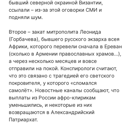
бывший северной окраиной Византии,
ссылали – из-за этой оговорки СМИ и
подняли шум.
Второе – закат митрополита Леонида
(Горбачева), бывшего русского экзарха всея
Африки, которого перевели сначала в Ереван
(сколько в Армении православных храмов…),
а через несколько месяцев и вовсе
отправили на покой. Конспирологи считают,
что это связано с трагедией его светского
покровителя, у которого «сломался
самолёт». Новостные каналы сообщают, что
выплаты из России афро-клирикам
уменьшились, и некоторые из них
возвращаются в Александрийский
Патриархат.