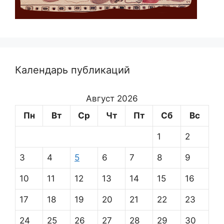
Календарь публикаций
Август 2026
Пн
Вт
Ср
Чт
Пт
Сб
Вс
1
2
3
4
5
6
7
8
9
10
11
12
13
14
15
16
17
18
19
20
21
22
23
24
25
26
27
28
29
30