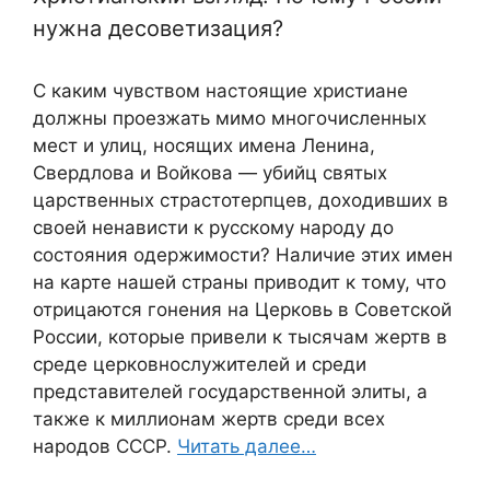
нужна десоветизация?
С каким чувством настоящие христиане
должны проезжать мимо многочисленных
мест и улиц, носящих имена Ленина,
Свердлова и Войкова — убийц святых
царственных страстотерпцев, доходивших в
своей ненависти к русскому народу до
состояния одержимости? Наличие этих имен
на карте нашей страны приводит к тому, что
отрицаются гонения на Церковь в Советской
России, которые привели к тысячам жертв в
среде церковнослужителей и среди
представителей государственной элиты, а
также к миллионам жертв среди всех
народов СССР.
Читать далее…