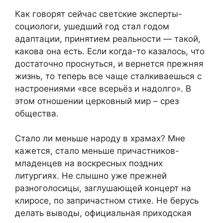
Как говорят сейчас светские эксперты-
социологи, ушедший год стал годом
адаптации, принятием реальности — такой,
какова она есть. Если когда-то казалось, что
достаточно проснуться, и вернется прежняя
жизнь, то теперь все чаще сталкиваешься с
настроениями «все всерьёз и надолго». В
этом отношении церковный мир – срез
общества.
Стало ли меньше народу в храмах? Мне
кажется, стало меньше причастников-
младенцев на воскресных поздних
литургиях. Не слышно уже прежней
разноголосицы, заглушающей концерт на
клиросе, по запричастном стихе. Не берусь
делать выводы, официальная приходская