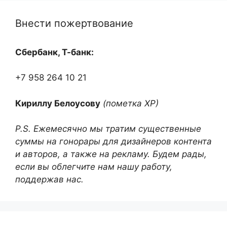
Внести пожертвование
Сбербанк, Т-банк:
+7 958 264 10 21
Кириллу Белоусову
(пометка ХР)
P.S. Ежемесячно мы тратим существенные
суммы на гонорары для дизайнеров контента
и авторов, а также на рекламу. Будем рады,
если вы облегчите нам нашу работу,
поддержав нас.