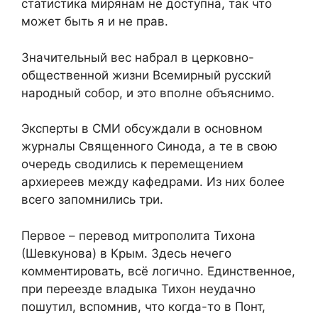
статистика мирянам не доступна, так что
может быть я и не прав.
Значительный вес набрал в церковно-
общественной жизни Всемирный русский
народный собор, и это вполне объяснимо.
Эксперты в СМИ обсуждали в основном
журналы Священного Синода, а те в свою
очередь сводились к перемещением
архиереев между кафедрами. Из них более
всего запомнились три.
Первое – перевод митрополита Тихона
(Шевкунова) в Крым. Здесь нечего
комментировать, всё логично. Единственное,
при переезде владыка Тихон неудачно
пошутил, вспомнив, что когда-то в Понт,