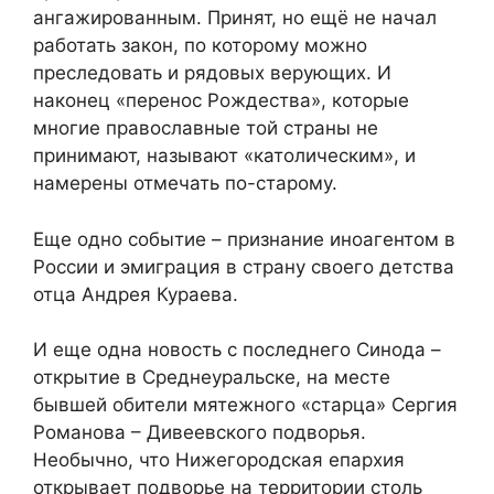
ангажированным. Принят, но ещё не начал
работать закон, по которому можно
преследовать и рядовых верующих. И
наконец «перенос Рождества», которые
многие православные той страны не
принимают, называют «католическим», и
намерены отмечать по-старому.
Еще одно событие – признание иноагентом в
России и эмиграция в страну своего детства
отца Андрея Кураева.
И еще одна новость с последнего Синода –
открытие в Среднеуральске, на месте
бывшей обители мятежного «старца» Сергия
Романова – Дивеевского подворья.
Необычно, что Нижегородская епархия
открывает подворье на территории столь