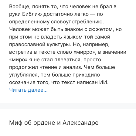
Вообще, понять то, что человек не брал в
руки Библию достаточно легко — по
определенному словоупотреблению.
Человек может быть знаком с сюжетом, но
при этом не владеть языком той самой
православной культуры. Но, например,
встретив в тексте слово «мирро», в значении
«миро» я не стал плеваться, просто
продолжил чтение и анализ. Чем больше
углублялся, тем больше приходило
осознание того, что текст написан ИИ.
Читать далее…
Миф об ордене и Александре