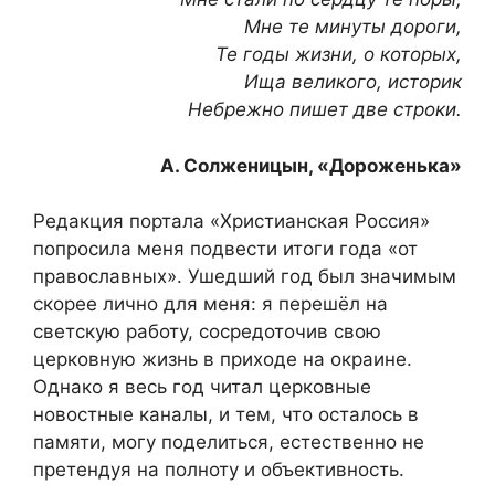
Мне те минуты дороги,
Те годы жизни, о которых,
Ища великого, историк
Небрежно пишет две строки.
А. Солженицын, «Дороженька»
Редакция портала «Христианская Россия»
попросила меня подвести итоги года «от
православных». Ушедший год был значимым
скорее лично для меня: я перешёл на
светскую работу, сосредоточив свою
церковную жизнь в приходе на окраине.
Однако я весь год читал церковные
новостные каналы, и тем, что осталось в
памяти, могу поделиться, естественно не
претендуя на полноту и объективность.