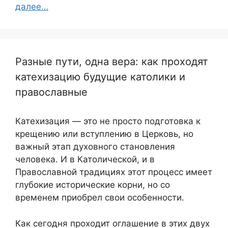
далее…
Разные пути, одна вера: как проходят
катехизацию будущие католики и
православные
Катехизация — это не просто подготовка к
крещению или вступлению в Церковь, но
важный этап духовного становления
человека. И в Католической, и в
Православной традициях этот процесс имеет
глубокие исторические корни, но со
временем приобрел свои особенности.
Как сегодня проходит оглашение в этих двух