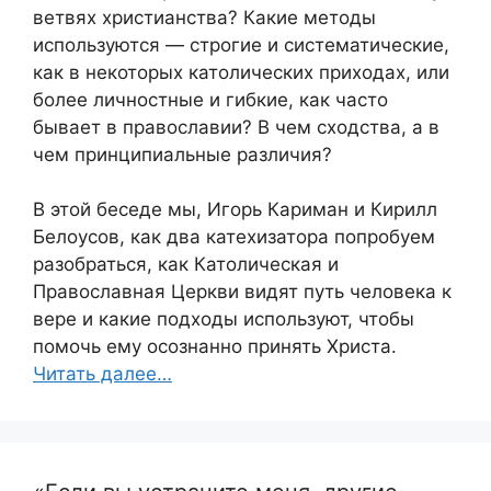
ветвях христианства? Какие методы
используются — строгие и систематические,
как в некоторых католических приходах, или
более личностные и гибкие, как часто
бывает в православии? В чем сходства, а в
чем принципиальные различия?
В этой беседе мы, Игорь Кариман и Кирилл
Белоусов, как два катехизатора попробуем
разобраться, как Католическая и
Православная Церкви видят путь человека к
вере и какие подходы используют, чтобы
помочь ему осознанно принять Христа.
Читать далее…