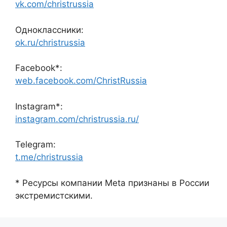
vk.com/christrussia
Одноклассники:
ok.ru/christrussia
Facebook*:
web.facebook.com/ChristRussia
Instagram*:
instagram.com/christrussia.ru/
Telegram:
t.me/christrussia
* Ресурсы компании Meta признаны в России
экстремистскими.