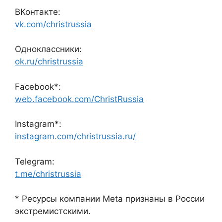
ВКонтакте:
vk.com/christrussia
Одноклассники:
ok.ru/christrussia
Facebook*:
web.facebook.com/ChristRussia
Instagram*:
instagram.com/christrussia.ru/
Telegram:
t.me/christrussia
* Ресурсы компании Meta признаны в России
экстремистскими.