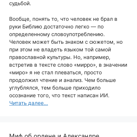
судьбой.
Вообще, понять то, что человек не брал в
руки Библию достаточно легко — по
определенному словоупотреблению.
Человек может быть знаком с сюжетом, но
при этом не владеть языком той самой
православной культуры. Но, например,
встретив в тексте слово «мирро», в значении
«миро» я не стал плеваться, просто
продолжил чтение и анализ. Чем больше
углублялся, тем больше приходило
осознание того, что текст написан ИИ.
Читать далее…
Миф об ордене и Александре