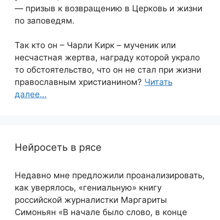
— призыв к возвращению в Церковь и жизни
по заповедям.
Так кто он – Чарли Кирк – мученик или
несчастная жертва, награду которой украло
то обстоятельство, что он не стал при жизни
православным христианином?
Читать
далее…
Нейросеть в рясе
Недавно мне предложили проанализировать,
как уверялось, «гениальную» книгу
российской журналистки Маргариты
Симоньян «В начале было слово, в конце