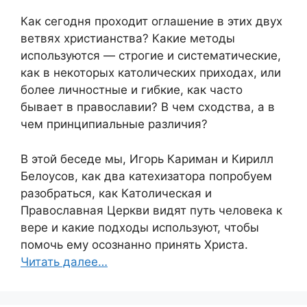
Как сегодня проходит оглашение в этих двух
ветвях христианства? Какие методы
используются — строгие и систематические,
как в некоторых католических приходах, или
более личностные и гибкие, как часто
бывает в православии? В чем сходства, а в
чем принципиальные различия?
В этой беседе мы, Игорь Кариман и Кирилл
Белоусов, как два катехизатора попробуем
разобраться, как Католическая и
Православная Церкви видят путь человека к
вере и какие подходы используют, чтобы
помочь ему осознанно принять Христа.
Читать далее…