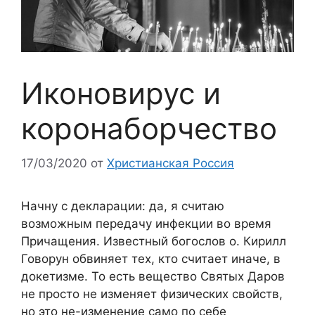
Иконовирус и
коронаборчество
17/03/2020
от
Христианская Россия
Начну с декларации: да, я считаю
возможным передачу инфекции во время
Причащения. Известный богослов о. Кирилл
Говорун обвиняет тех, кто считает иначе, в
докетизме. То есть вещество Святых Даров
не просто не изменяет физических свойств,
но это не-изменение само по себе