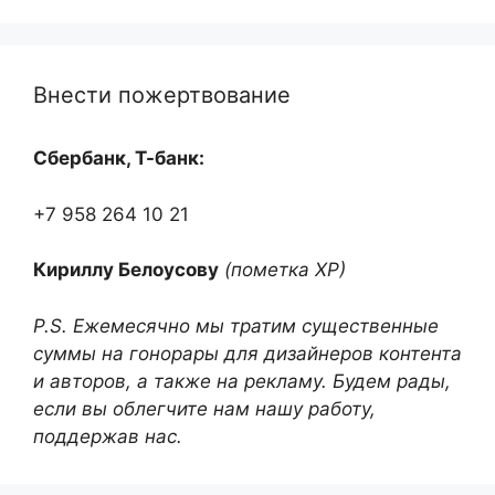
Внести пожертвование
Сбербанк, Т-банк:
+7 958 264 10 21
Кириллу Белоусову
(пометка ХР)
P.S. Ежемесячно мы тратим существенные
суммы на гонорары для дизайнеров контента
и авторов, а также на рекламу. Будем рады,
если вы облегчите нам нашу работу,
поддержав нас.