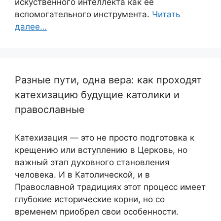
искуственного интеллекта как ее
вспомогательного инструмента.
Читать
далее…
Разные пути, одна вера: как проходят
катехизацию будущие католики и
православные
Катехизация — это не просто подготовка к
крещению или вступлению в Церковь, но
важный этап духовного становления
человека. И в Католической, и в
Православной традициях этот процесс имеет
глубокие исторические корни, но со
временем приобрел свои особенности.