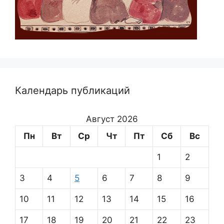
Календарь публикаций
Август 2026
Пн
Вт
Ср
Чт
Пт
Сб
Вс
1
2
3
4
5
6
7
8
9
10
11
12
13
14
15
16
17
18
19
20
21
22
23