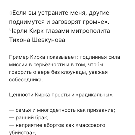
«Если вы устраните меня, другие
поднимутся и заговорят громче».
Чарли Кирк глазами митрополита
Тихона Шевкунова
Пример Кирка показывает: подлинная сила
миссии в серьёзности и в том, чтобы
говорить о вере без клоунады, уважая
собеседника.
Ценности Кирка просты и «радикальны»:
— семья и многодетность как призвание;
— ранний брак;
— неприятие абортов как «массового
убийства»;