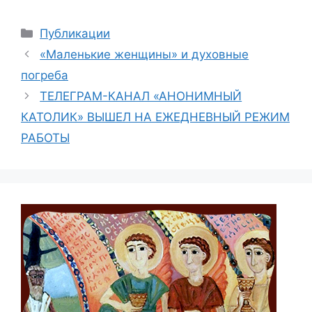
Рубрики
Публикации
«Маленькие женщины» и духовные
погреба
ТЕЛЕГРАМ-КАНАЛ «АНОНИМНЫЙ
КАТОЛИК» ВЫШЕЛ НА ЕЖЕДНЕВНЫЙ РЕЖИМ
РАБОТЫ