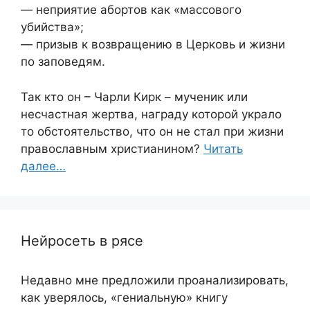
— неприятие абортов как «массового
убийства»;
— призыв к возвращению в Церковь и жизни
по заповедям.
Так кто он – Чарли Кирк – мученик или
несчастная жертва, награду которой украло
то обстоятельство, что он не стал при жизни
православным христианином?
Читать
далее…
Нейросеть в рясе
Недавно мне предложили проанализировать,
как уверялось, «гениальную» книгу