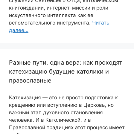
служении Святейшего Отца, католическом
книгоиздании, интернет-миссии и роли
искуственного интеллекта как ее
вспомогательного инструмента.
Читать
далее…
Разные пути, одна вера: как проходят
катехизацию будущие католики и
православные
Катехизация — это не просто подготовка к
крещению или вступлению в Церковь, но
важный этап духовного становления
человека. И в Католической, и в
Православной традициях этот процесс имеет