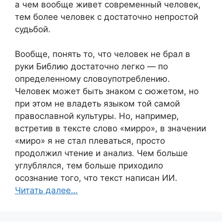
а чем вообще живет современный человек,
тем более человек с достаточно непростой
судьбой.
Вообще, понять то, что человек не брал в
руки Библию достаточно легко — по
определенному словоупотреблению.
Человек может быть знаком с сюжетом, но
при этом не владеть языком той самой
православной культуры. Но, например,
встретив в тексте слово «мирро», в значении
«миро» я не стал плеваться, просто
продолжил чтение и анализ. Чем больше
углублялся, тем больше приходило
осознание того, что текст написан ИИ.
Читать далее…