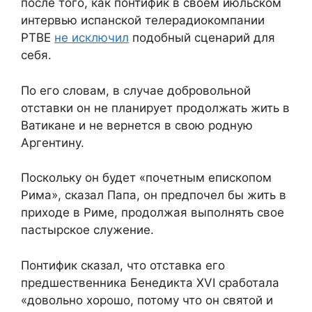
после того, как понтифик в своем июльском
интервью испанской телерадиокомпании
РТВЕ
не исключил
подобный сценарий для
себя.
По его словам, в случае добровольной
отставки он не планирует продолжать жить в
Ватикане и не вернется в свою родную
Аргентину.
Поскольку он будет «почетным епископом
Рима», сказал Папа, он предпочел бы жить в
приходе в Риме, продолжая выполнять свое
пастырское служение.
Понтифик сказал, что отставка его
предшественника Бенедикта XVI сработала
«довольно хорошо, потому что он святой и