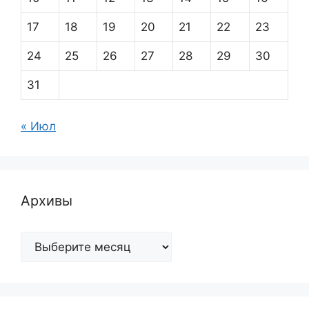
17
18
19
20
21
22
23
24
25
26
27
28
29
30
31
« Июл
Архивы
Архивы