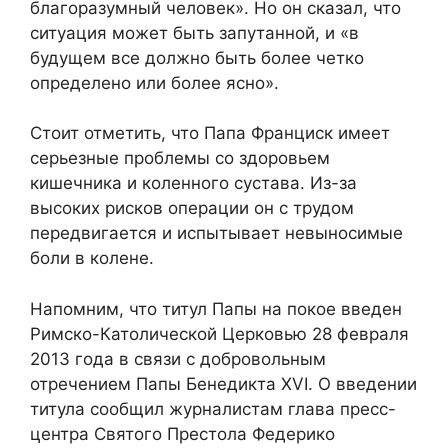
благоразумный человек». Но он сказал, что
ситуация может быть запутанной, и «в
будущем все должно быть более четко
определено или более ясно».
Стоит отметить, что Папа Франциск имеет
серьезные проблемы со здоровьем
кишечника и коленного сустава. Из-за
высоких рисков операции он с трудом
передвигается и испытывает невыносимые
боли в колене.
Напомним, что титул Папы на покое введен
Римско-Католической Церковью 28 февраля
2013 года в связи с добровольным
отречением Папы Бенедикта XVI. О введении
титула сообщил журналистам глава пресс-
центра Святого Престола Федерико