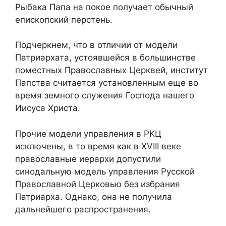
Рыбака Папа на покое получает обычный
епископский перстень.
Подчеркнем, что в отличии от модели
Патриархата, устоявшейся в большинстве
поместных Православных Церквей, институт
Папства считается установленным еще во
время земного служения Господа нашего
Иисуса Христа.
Прочие модели управления в РКЦ
исключены, в то время как в XVIII веке
православные иерархи допустили
синодальную модель управления Русской
Православной Церковью без избрания
Патриарха. Однако, она не получила
дальнейшего распространения.