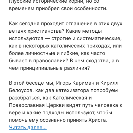
глубокие исторические корни, но со
временем приобрел свои особенности.
Как сегодня проходит оглашение в этих двух
ветвях христианства? Какие методы
используются — строгие и систематические,
как в некоторых католических приходах, или
более личностные и гибкие, как часто
бывает в православии? В чем сходства, а в
чем принципиальные различия?
В этой беседе мы, Игорь Кариман и Кирилл
Белоусов, как два катехизатора попробуем
разобраться, как Католическая и
Православная Церкви видят путь человека к
вере и какие подходы используют, чтобы
помочь ему осознанно принять Христа.
Читать далее…