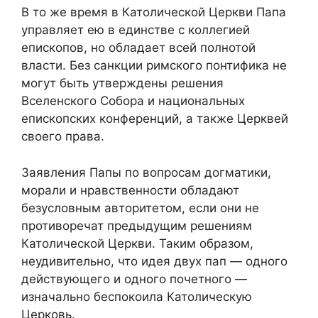
В то же время в Католической Церкви Папа
управляет ею в единстве с коллегией
епископов, но обладает всей полнотой
власти. Без санкции римского понтифика не
могут быть утверждены решения
Вселенского Собора и национальных
епископских конференций, а также Церквей
своего права.
Заявления Папы по вопросам догматики,
морали и нравственности обладают
безусловным авторитетом, если они не
противоречат предыдущим решениям
Католической Церкви. Таким образом,
неудивительно, что идея двух пап — одного
действующего и одного почетного —
изначально беспокоила Католическую
Церковь.