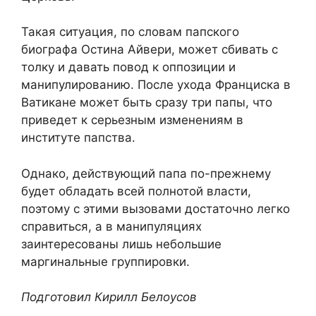
Такая ситуация, по словам папского
биографа Остина Айвери, может сбивать с
толку и давать повод к оппозиции и
манипулированию. После ухода Франциска в
Ватикане может быть сразу три папы, что
приведет к серьезным изменениям в
институте папства.
Однако, действующий папа по-прежнему
будет обладать всей полнотой власти,
поэтому с этими вызовами достаточно легко
справиться, а в манипуляциях
заинтересованы лишь небольшие
маргинальные группировки.
Подготовил Кирилл Белоусов