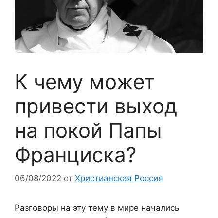
К чему может
привести выход
на покой Папы
Франциска?
06/08/2022
от
Христианская Россия
Разговоры на эту тему в мире начались