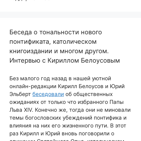
Беседа о тональности нового
понтификата, католическом
книгоиздании и многом другом.
Интервью с Кириллом Белоусовым
Без малого год назад в нашей уютной
онлайн-редакции Кирилл Белоусов и Юрий
Эльберт
беседовали
об общественных
ожиданиях от только что избранного Папы
Льва XIV. Конечно же, тогда они не миновали
темы богословских убеждений понтифика и
влияния на них его жизненного пути. В этот
раз Кирилл и Юрий вновь поговорили о