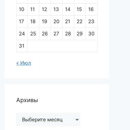
10
11
12
13
14
15
16
17
18
19
20
21
22
23
24
25
26
27
28
29
30
31
« Июл
Архивы
Архивы