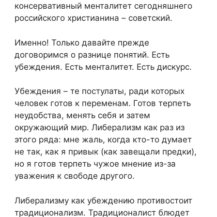
консервативный менталитет сегодняшнего
российского христианина – советский.
Именно! Только давайте прежде
договоримся о разнице понятий. Есть
убеждения. Есть менталитет. Есть дискурс.
Убеждения – те постулаты, ради которых
человек готов к переменам. Готов терпеть
неудобства, менять себя и затем
окружающий мир. Либерализм как раз из
этого ряда: мне жаль, когда кто-то думает
не так, как я привык (как завещали предки),
но я готов терпеть чужое мнение из-за
уважения к свободе другого.
Либерализму как убеждению противостоит
традиционализм. Традиционалист блюдет