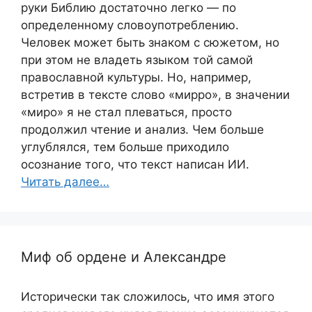
руки Библию достаточно легко — по
определенному словоупотреблению.
Человек может быть знаком с сюжетом, но
при этом не владеть языком той самой
православной культуры. Но, например,
встретив в тексте слово «мирро», в значении
«миро» я не стал плеваться, просто
продолжил чтение и анализ. Чем больше
углублялся, тем больше приходило
осознание того, что текст написан ИИ.
Читать далее…
Миф об ордене и Александре
Исторически так сложилось, что имя этого