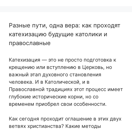
Разные пути, одна вера: как проходят
катехизацию будущие католики и
православные
Катехизация — это не просто подготовка к
крещению или вступлению в Церковь, но
важный этап духовного становления
человека. И в Католической, и в
Православной традициях этот процесс имеет
глубокие исторические корни, но со
временем приобрел свои особенности.
Как сегодня проходит оглашение в этих двух
ветвях христианства? Какие методы