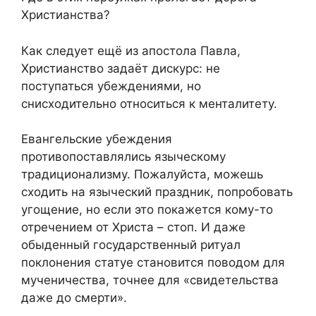
Христианства?
Как следует ещё из апостола Павла,
Христианство задаёт дискурс: не
поступаться убеждениями, но
снисходительно относиться к менталитету.
Евангельские убеждения
противопоставлялись языческому
традиционализму. Пожалуйста, можешь
сходить на языческий праздник, попробовать
угощение, но если это покажется кому-то
отречением от Христа – стоп. И даже
обыденный государственный ритуал
поклонения статуе становится поводом для
мученичества, точнее для «свидетельства
даже до смерти».