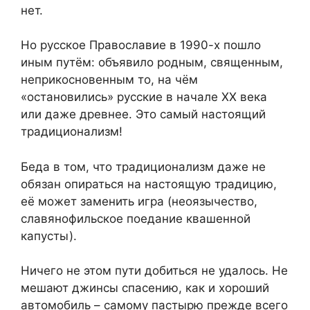
нет.
Но русское Православие в 1990-х пошло
иным путём: объявило родным, священным,
неприкосновенным то, на чём
«остановились» русские в начале ХХ века
или даже древнее. Это самый настоящий
традиционализм!
Беда в том, что традиционализм даже не
обязан опираться на настоящую традицию,
её может заменить игра (неоязычество,
славянофильское поедание квашенной
капусты).
Ничего не этом пути добиться не удалось. Не
мешают джинсы спасению, как и хороший
автомобиль – самому пастырю прежде всего