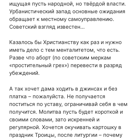
ищущая пусть народной, но твёрдой власти.
Урбанистический запад основные ожидания
обращает к местному самоуправлению.
Советский взгляд известен…
Казалось бы Христианству как раз и нужно
иметь дело с тем менталитетом, что есть.
Разве что аборт (по советским меркам
«простительный грех») перевести в разряд
убеждений.
А так хочет дама ходить в джинсах и без
платка – пожалуйста. Не получается
поститься по уставу, ограничивай себя в чем
получится. Молитва пусть будет короткой и
своими словами, зато искренней и
регулярной. Хочется окучивать картошку в
праздник Троицы, после литургии – почему