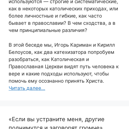
используются — строгие и систематические,
как в некоторых католических приходах, или
более личностные и гибкие, как часто
бывает в православии? В чем сходства, а в
чем принципиальные различия?
В этой беседе мы, Игорь Кариман и Кирилл
Белоусов, как два катехизатора попробуем
разобраться, как Католическая и
Православная Церкви видят путь человека к
вере и какие подходы используют, чтобы
помочь ему осознанно принять Христа.
Читать далее…
«Если вы устраните меня, другие
поднимутся и заговорят громче».