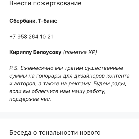
Внести пожертвование
Сбербанк, Т-банк:
+7 958 264 10 21
Кириллу Белоусову
(пометка ХР)
P.S. Ежемесячно мы тратим существенные
суммы на гонорары для дизайнеров контента
и авторов, а также на рекламу. Будем рады,
если вы облегчите нам нашу работу,
поддержав нас.
Беседа о тональности нового