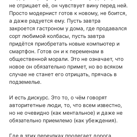
не отрицает её, он чувствует вину перед ней.
Просто модернист готов к новому, не боится,
а даже радуется ему. Пусть завтра
закроется гастроном у дома, где продавался
сорт любимой колбасы, пусть завтра
придётся приобретать новые компьютер и
смартфон. Готов он и к переменам в
общественной морали. Это не означает, что
новое он обязательно примет, но во всяком
случае не станет его отрицать, прячась в
подземелье.
И есть дискурс. Это то, о чём говорят
авторитетные люди, то, что всем известно,
но не очевидно (как ментальное) и даже не
обязательно приемлемо (как убеждения).
Где в этих переулках пролегает дорога