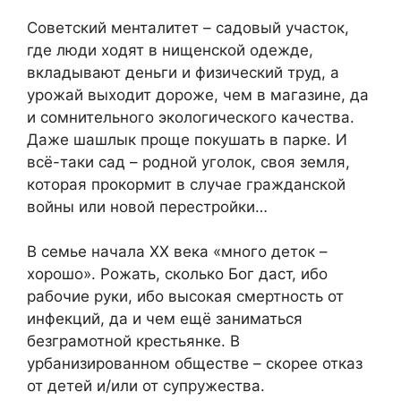
Советский менталитет – садовый участок,
где люди ходят в нищенской одежде,
вкладывают деньги и физический труд, а
урожай выходит дороже, чем в магазине, да
и сомнительного экологического качества.
Даже шашлык проще покушать в парке. И
всё-таки сад – родной уголок, своя земля,
которая прокормит в случае гражданской
войны или новой перестройки…
В семье начала ХХ века «много деток –
хорошо». Рожать, сколько Бог даст, ибо
рабочие руки, ибо высокая смертность от
инфекций, да и чем ещё заниматься
безграмотной крестьянке. В
урбанизированном обществе – скорее отказ
от детей и/или от супружества.