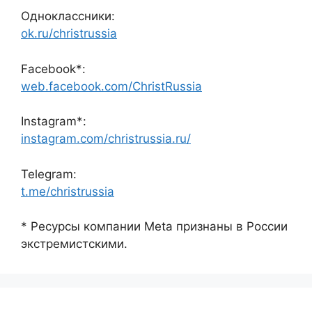
Одноклассники:
ok.ru/christrussia
Facebook*:
web.facebook.com/ChristRussia
Instagram*:
instagram.com/christrussia.ru/
Telegram:
t.me/christrussia
* Ресурсы компании Meta признаны в России
экстремистскими.