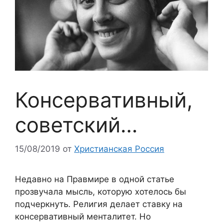
Консервативный,
советский…
15/08/2019
от
Христианская Россия
Недавно на Правмире в одной статье
прозвучала мысль, которую хотелось бы
подчеркнуть. Религия делает ставку на
консервативный менталитет. Но