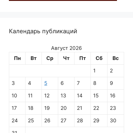
Календарь публикаций
Август 2026
Пн
Вт
Ср
Чт
Пт
Сб
Вс
1
2
3
4
5
6
7
8
9
10
11
12
13
14
15
16
17
18
19
20
21
22
23
24
25
26
27
28
29
30
31