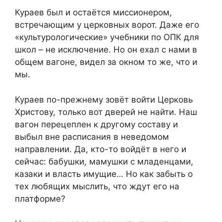
Кураев был и остаётся миссионером,
встречающим у церковных ворот. Даже его
«культурологические» учебники по ОПК для
школ – не исключение. Но он ехал с нами в
общем вагоне, видел за окном то же, что и
мы.
Кураев по-прежнему зовёт войти Церковь
Христову, только вот дверей не найти. Наш
вагон перецеплен к другому составу и
выбыл вне расписания в неведомом
направлении. Да, кто-то войдёт в него и
сейчас: бабушки, мамушки с младенцами,
казаки и власть имущие… Но как забыть о
тех любящих мыслить, что ждут его на
платформе?