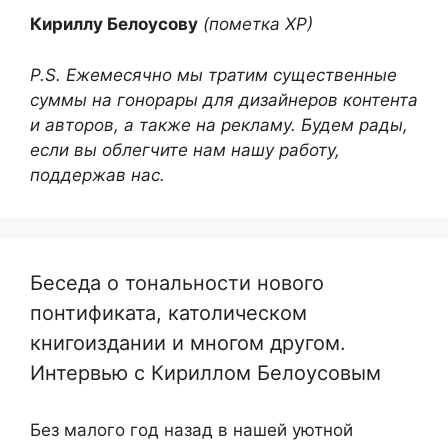
Кириллу Белоусову
(пометка ХР)
P.S. Ежемесячно мы тратим существенные
суммы на гонорары для дизайнеров контента
и авторов, а также на рекламу. Будем рады,
если вы облегчите нам нашу работу,
поддержав нас.
Беседа о тональности нового
понтификата, католическом
книгоиздании и многом другом.
Интервью с Кириллом Белоусовым
Без малого год назад в нашей уютной