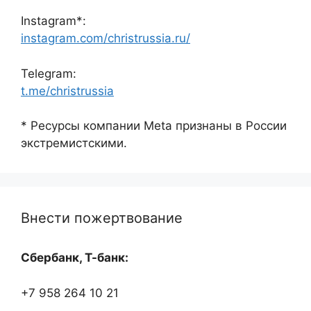
Instagram*:
instagram.com/christrussia.ru/
Telegram:
t.me/christrussia
* Ресурсы компании Meta признаны в России
экстремистскими.
Внести пожертвование
Сбербанк, Т-банк:
+7 958 264 10 21