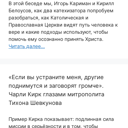
В этой беседе мы, Игорь Кариман и Кирилл
Белоусов, как два катехизатора попробуем
разобраться, как Католическая и
Православная Церкви видят путь человека к
вере и какие подходы используют, чтобы
помочь ему осознанно принять Христа.
Читать далее…
«Если вы устраните меня, другие
поднимутся и заговорят громче».
Чарли Кирк глазами митрополита
Тихона Шевкунова
Пример Кирка показывает: подлинная сила
миссии в серьёзности и в том, чтобы