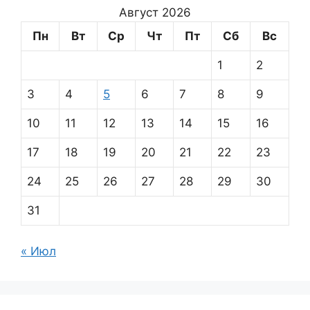
Август 2026
Пн
Вт
Ср
Чт
Пт
Сб
Вс
1
2
3
4
5
6
7
8
9
10
11
12
13
14
15
16
17
18
19
20
21
22
23
24
25
26
27
28
29
30
31
« Июл