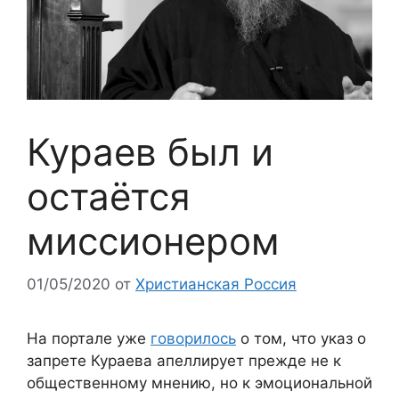
Кураев был и
остаётся
миссионером
01/05/2020
от
Христианская Россия
На портале уже
говорилось
о том, что указ о
запрете Кураева апеллирует прежде не к
общественному мнению, но к эмоциональной