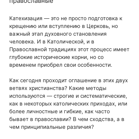
православные
Катехизация — это не просто подготовка к
крещению или вступлению в Церковь, но
важный этап духовного становления
человека. И в Католической, и в
Православной традициях этот процесс имеет
глубокие исторические корни, но со
временем приобрел свои особенности.
Как сегодня проходит оглашение в этих двух
ветвях христианства? Какие методы
используются — строгие и систематические,
как в некоторых католических приходах, или
более личностные и гибкие, как часто
бывает в православии? В чем сходства, а в
чем принципиальные различия?