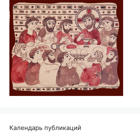
Календарь публикаций