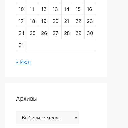
10
11
12
13
14
15
16
17
18
19
20
21
22
23
24
25
26
27
28
29
30
31
« Июл
Архивы
Архивы