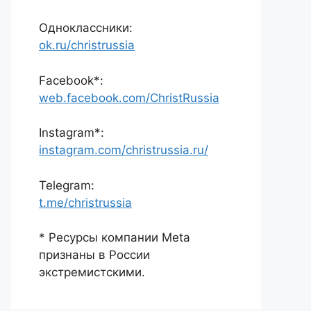
Одноклассники:
ok.ru/christrussia
Facebook*:
web.facebook.com/ChristRussia
Instagram*:
instagram.com/christrussia.ru/
Telegram:
t.me/christrussia
* Ресурсы компании Meta
признаны в России
экстремистскими.