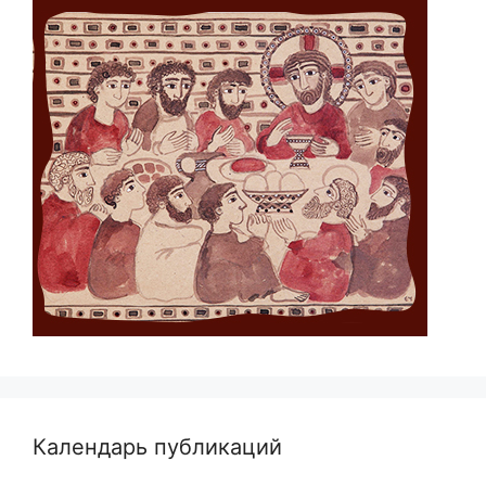
Календарь публикаций