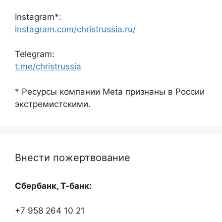
Instagram*:
instagram.com/christrussia.ru/
Telegram:
t.me/christrussia
* Ресурсы компании Meta признаны в России
экстремистскими.
Внести пожертвование
Сбербанк, Т-банк:
+7 958 264 10 21