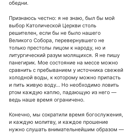
обедни.
Признаюсь честно: я не знаю, был бы мой
выбор Католической Церкви столь
решителен, если бы не было нашего
Великого Собора, перевернувшего не
только
престолы лицом к народу, но и
литургический разум молящихся. Я не пишу
панегирик. Мое состояние на мессе можно
сравнить с пребыванием у источника свежей
холодной воды, к которому можно припасть
и пить живую воду… Но необходимо ловить
ртом каждую каплю, падающую из него —
ведь наше время ограничено.
Конечно, мы сократили время богослужения,
и каждую молитву, и каждое прошение
нужно слушать внимательнейшим образом —