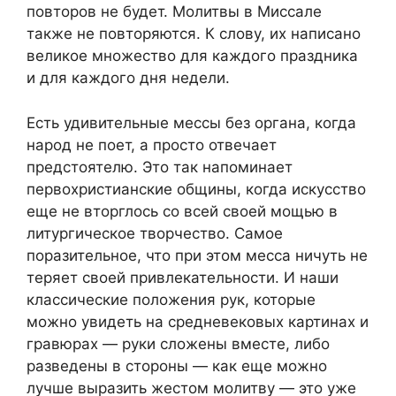
повторов не будет. Молитвы в Миссале
также не повторяются. К слову, их написано
великое множество для каждого праздника
и для каждого дня недели.
Есть удивительные мессы без органа, когда
народ не поет, а просто отвечает
предстоятелю.
Это так напоминает
первохристианские общины, когда искусство
еще не вторглось со всей своей мощью в
литургическое творчество. Самое
поразительное, что при этом месса ничуть не
теряет своей привлекательности. И наши
классические положения рук, которые
можно увидеть на средневековых картинах и
гравюрах — руки сложены вместе, либо
разведены в стороны — как еще можно
лучше выразить жестом молитву — это уже