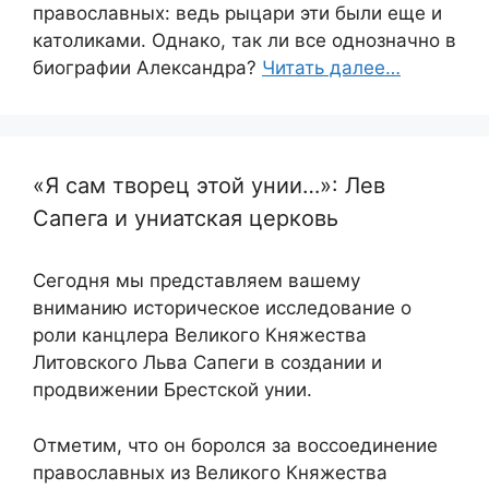
православных: ведь рыцари эти были еще и
католиками. Однако, так ли все однозначно в
биографии Александра?
Читать далее…
«Я сам творец этой унии…»: Лев
Сапега и униатская церковь
Сегодня мы представляем вашему
вниманию историческое исследование о
роли канцлера Великого Княжества
Литовского Льва Сапеги в создании и
продвижении Брестской унии.
Отметим, что он боролся за воссоединение
православных из Великого Княжества