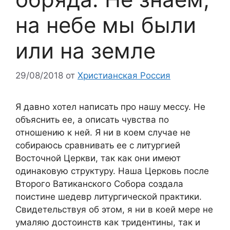
на небе мы были
или на земле
29/08/2018
от
Христианская Россия
Я давно хотел написать про нашу мессу. Не
объяснить ее, а описать чувства по
отношению к ней. Я ни в коем случае не
собираюсь сравнивать ее с литургией
Восточной Церкви, так как они имеют
одинаковую структуру. Наша Церковь после
Второго Ватиканского Собора создала
поистине шедевр литургической практики.
Свидетельствуя об этом, я ни в коей мере не
умаляю достоинств как тридентины, так и