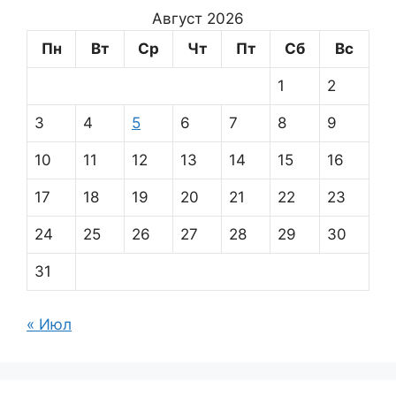
Август 2026
Пн
Вт
Ср
Чт
Пт
Сб
Вс
1
2
3
4
5
6
7
8
9
10
11
12
13
14
15
16
17
18
19
20
21
22
23
24
25
26
27
28
29
30
31
« Июл