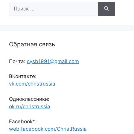
Поиск:
Обратная связь
Почта:
cysb1991@gmail.com
ВКонтакте:
vk.com/christrussia
Одноклассники:
ok.ru/christrussia
Facebook*:
web.facebook.com/ChristRussia