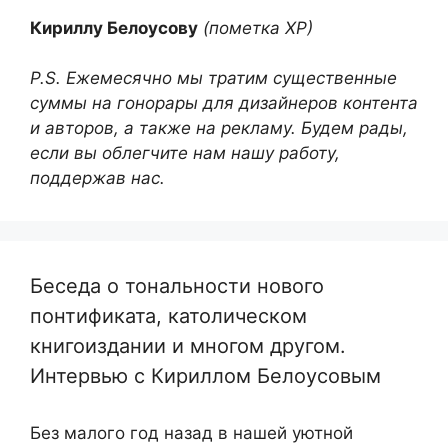
Кириллу Белоусову
(пометка ХР)
P.S. Ежемесячно мы тратим существенные
суммы на гонорары для дизайнеров контента
и авторов, а также на рекламу. Будем рады,
если вы облегчите нам нашу работу,
поддержав нас.
Беседа о тональности нового
понтификата, католическом
книгоиздании и многом другом.
Интервью с Кириллом Белоусовым
Без малого год назад в нашей уютной