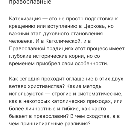
православные
Катехизация — это не просто подготовка к
крещению или вступлению в Церковь, но
важный этап духовного становления
человека. И в Католической, и в
Православной традициях этот процесс имеет
глубокие исторические корни, но со
временем приобрел свои особенности.
Как сегодня проходит оглашение в этих двух
ветвях христианства? Какие методы
используются — строгие и систематические,
как в некоторых католических приходах, или
более личностные и гибкие, как часто
бывает в православии? В чем сходства, а в
чем принципиальные различия?