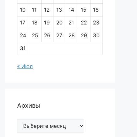
10
11
12
13
14
15
16
17
18
19
20
21
22
23
24
25
26
27
28
29
30
31
« Июл
Архивы
Архивы