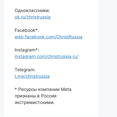
Одноклассники:
ok.ru/christrussia
Facebook*:
web.facebook.com/ChristRussia
Instagram*:
instagram.com/christrussia.ru/
Telegram:
t.me/christrussia
* Ресурсы компании Meta
признаны в России
экстремистскими.