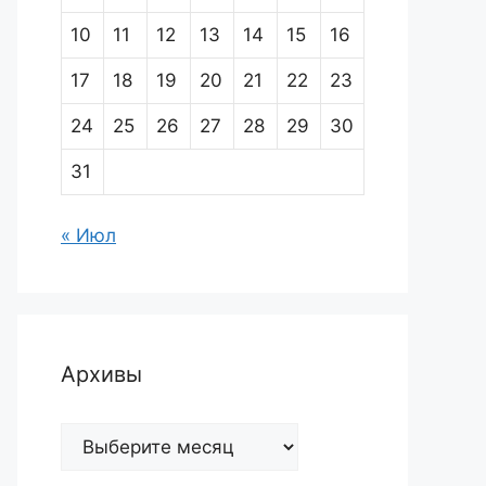
10
11
12
13
14
15
16
17
18
19
20
21
22
23
24
25
26
27
28
29
30
31
« Июл
Архивы
Архивы