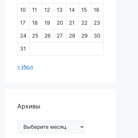
10
11
12
13
14
15
16
17
18
19
20
21
22
23
24
25
26
27
28
29
30
31
« Июл
Архивы
Архивы