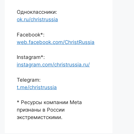
Одноклассники:
ok.ru/christrussia
Facebook*:
web.facebook.com/ChristRussia
Instagram*:
instagram.com/christrussia.ru/
Telegram:
t.me/christrussia
* Ресурсы компании Meta
признаны в России
экстремистскими.