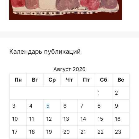
Календарь публикаций
Август 2026
Пн
Вт
Ср
Чт
Пт
Сб
Вс
1
2
3
4
5
6
7
8
9
10
11
12
13
14
15
16
17
18
19
20
21
22
23