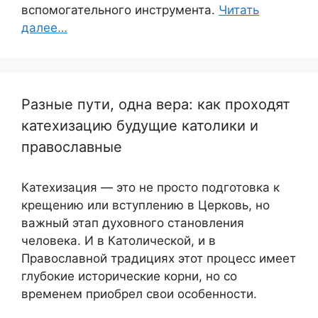
вспомогательного инструмента.
Читать
далее…
Разные пути, одна вера: как проходят
катехизацию будущие католики и
православные
Катехизация — это не просто подготовка к
крещению или вступлению в Церковь, но
важный этап духовного становления
человека. И в Католической, и в
Православной традициях этот процесс имеет
глубокие исторические корни, но со
временем приобрел свои особенности.