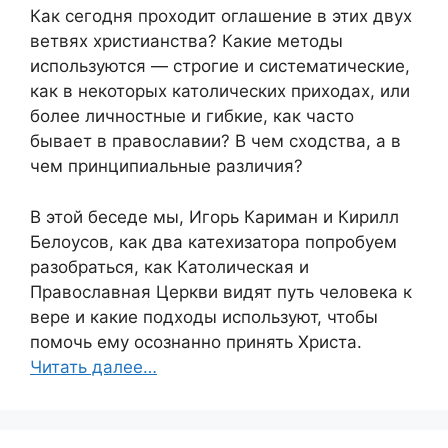
Как сегодня проходит оглашение в этих двух
ветвях христианства? Какие методы
используются — строгие и систематические,
как в некоторых католических приходах, или
более личностные и гибкие, как часто
бывает в православии? В чем сходства, а в
чем принципиальные различия?
В этой беседе мы, Игорь Кариман и Кирилл
Белоусов, как два катехизатора попробуем
разобраться, как Католическая и
Православная Церкви видят путь человека к
вере и какие подходы используют, чтобы
помочь ему осознанно принять Христа.
Читать далее…