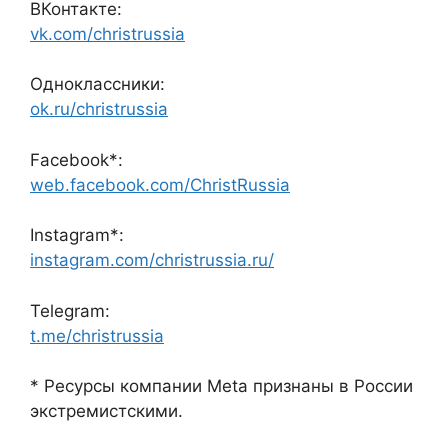
ВКонтакте:
vk.com/christrussia
Одноклассники:
ok.ru/christrussia
Facebook*:
web.facebook.com/ChristRussia
Instagram*:
instagram.com/christrussia.ru/
Telegram:
t.me/christrussia
* Ресурсы компании Meta признаны в России
экстремистскими.