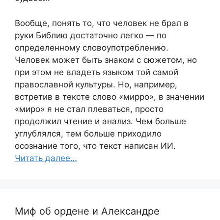
Вообще, понять то, что человек не брал в
руки Библию достаточно легко — по
определенному словоупотреблению.
Человек может быть знаком с сюжетом, но
при этом не владеть языком той самой
православной культуры. Но, например,
встретив в тексте слово «мирро», в значении
«миро» я не стал плеваться, просто
продолжил чтение и анализ. Чем больше
углублялся, тем больше приходило
осознание того, что текст написан ИИ.
Читать далее…
Миф об ордене и Александре