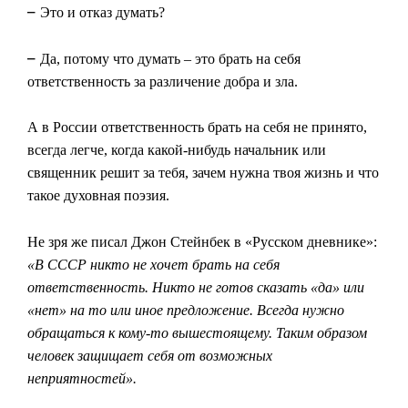
–
Это и отказ думать?
–
Да, потому что думать – это брать на себя
ответственность за различение добра и зла.
А в России ответственность брать на себя не принято,
всегда легче, когда какой-нибудь начальник или
священник решит за тебя, зачем нужна твоя жизнь и что
такое духовная поэзия.
Не зря же писал Джон Стейнбек в «Русском дневнике»:
«В СССР никто не хочет брать на себя
ответственность. Никто не готов сказать «да» или
«нет» на то или иное предложение. Всегда нужно
обращаться к кому-то вышестоящему. Таким образом
человек защищает себя от возможных
неприятностей».