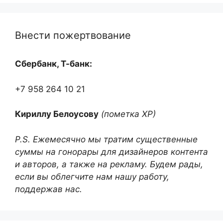
Внести пожертвование
Сбербанк, Т-банк:
+7 958 264 10 21
Кириллу Белоусову
(пометка ХР)
P.S. Ежемесячно мы тратим существенные
суммы на гонорары для дизайнеров контента
и авторов, а также на рекламу. Будем рады,
если вы облегчите нам нашу работу,
поддержав нас.