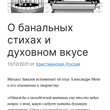
О банальных
стихах и
духовном вкусе
13/12/2021
от
Христианская Россия
Михаил Завалов вспоминает об отце Александре Мене
и его отношении к творчеству:
«Однажды в молодёжной компании ему кто-то задал
вопрос о том, какую следует читать духовную
литературу. Стоя у книжной полки, он ответил,