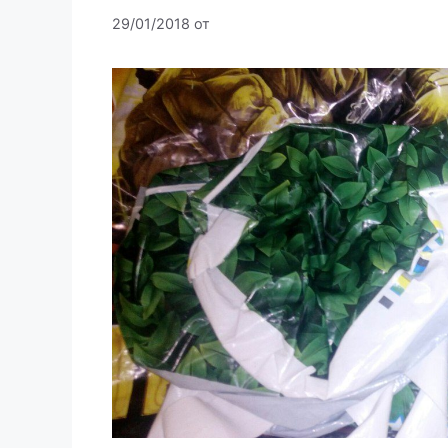
29/01/2018
от