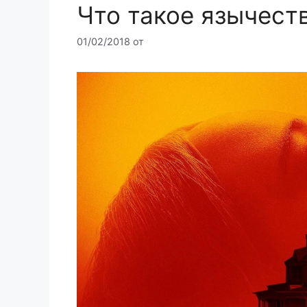
Что такое язычест
01/02/2018
от