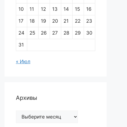
10
11
12
13
14
15
16
17
18
19
20
21
22
23
24
25
26
27
28
29
30
31
« Июл
Архивы
Архивы