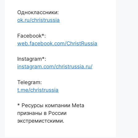
Одноклассники:
ok.ru/christrussia
Facebook*:
web.facebook.com/ChristRussia
Instagram*:
instagram.com/christrussia.ru/
Telegram:
t.me/christrussia
* Ресурсы компании Meta
признаны в России
экстремистскими.