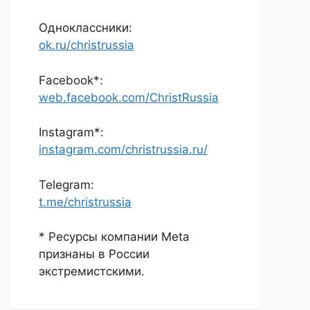
Одноклассники:
ok.ru/christrussia
Facebook*:
web.facebook.com/ChristRussia
Instagram*:
instagram.com/christrussia.ru/
Telegram:
t.me/christrussia
* Ресурсы компании Meta
признаны в России
экстремистскими.