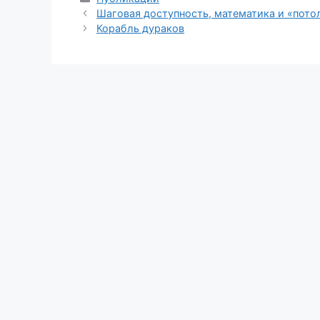
Шаговая доступность, математика и «пото
Корабль дураков