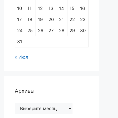
10
11
12
13
14
15
16
17
18
19
20
21
22
23
24
25
26
27
28
29
30
31
« Июл
Архивы
Архивы