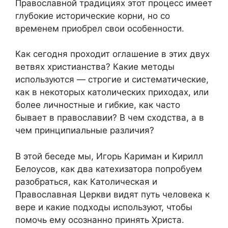
Православной традициях этот процесс имеет
глубокие исторические корни, но со
временем приобрел свои особенности.
Как сегодня проходит оглашение в этих двух
ветвях христианства? Какие методы
используются — строгие и систематические,
как в некоторых католических приходах, или
более личностные и гибкие, как часто
бывает в православии? В чем сходства, а в
чем принципиальные различия?
В этой беседе мы, Игорь Кариман и Кирилл
Белоусов, как два катехизатора попробуем
разобраться, как Католическая и
Православная Церкви видят путь человека к
вере и какие подходы используют, чтобы
помочь ему осознанно принять Христа.