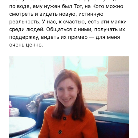
по воде, ему нужен был Тот, на Кого можно
смотреть и видеть новую, истинную
реальность. У нас, к счастью, есть эти маяки
среди людей. Общаться с ними, получать их
поддержку, видеть их пример — для меня
очень ценно.