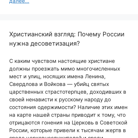
далее…
Христианский взгляд: Почему России
нужна десоветизация?
С каким чувством настоящие христиане
должны проезжать мимо многочисленных
мест и улиц, носящих имена Ленина,
Свердлова и Войкова — убийц святых
царственных страстотерпцев, доходивших в
своей ненависти к русскому народу до
состояния одержимости? Наличие этих имен
на карте нашей страны приводит к тому, что
отрицаются гонения на Церковь в Советской
России, которые привели к тысячам жертв в