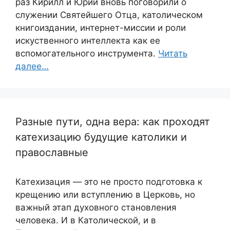
раз Кирилл и Юрий вновь поговорили о
служении Святейшего Отца, католическом
книгоиздании, интернет-миссии и роли
искуственного интеллекта как ее
вспомогательного инструмента.
Читать
далее…
Разные пути, одна вера: как проходят
катехизацию будущие католики и
православные
Катехизация — это не просто подготовка к
крещению или вступлению в Церковь, но
важный этап духовного становления
человека. И в Католической, и в