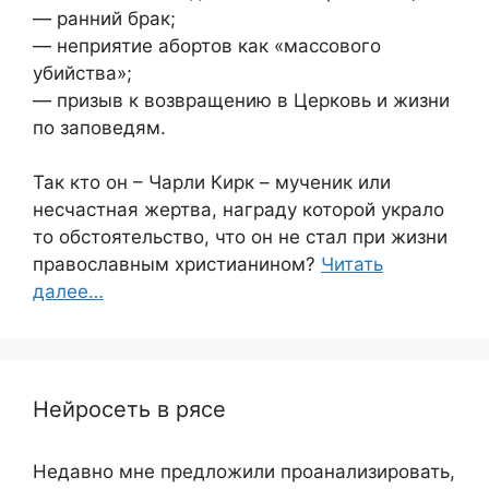
— ранний брак;
— неприятие абортов как «массового
убийства»;
— призыв к возвращению в Церковь и жизни
по заповедям.
Так кто он – Чарли Кирк – мученик или
несчастная жертва, награду которой украло
то обстоятельство, что он не стал при жизни
православным христианином?
Читать
далее…
Нейросеть в рясе
Недавно мне предложили проанализировать,