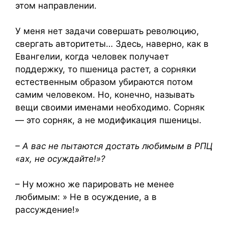
этом направлении.
У меня нет задачи совершать революцию,
свергать авторитеты… Здесь, наверно, как в
Евангелии, когда человек получает
поддержку, то пшеница растет, а сорняки
естественным образом убираются потом
самим человеком. Но, конечно, называть
вещи своими именами необходимо. Сорняк
— это сорняк, а не модификация пшеницы.
– А вас не пытаются достать любимым в РПЦ
«ах, не осуждайте!»?
– Ну можно же парировать не менее
любимым: » Не в осуждение, а в
рассуждение!»