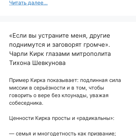
Читать далее…
«Если вы устраните меня, другие
поднимутся и заговорят громче».
Чарли Кирк глазами митрополита
Тихона Шевкунова
Пример Кирка показывает: подлинная сила
миссии в серьёзности и в том, чтобы
говорить о вере без клоунады, уважая
собеседника.
Ценности Кирка просты и «радикальны»:
— семья и многодетность как призвание;