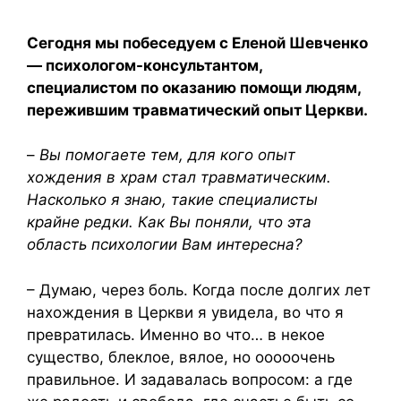
Сегодня мы побеседуем с Еленой Шевченко
— психологом-консультантом,
специалистом по оказанию помощи людям,
пережившим травматический опыт Церкви.
–
Вы помогаете тем, для кого опыт
хождения в храм стал травматическим.
Насколько я знаю, такие специалисты
крайне редки. Как Вы поняли, что эта
область психологии Вам интересна?
– Думаю, через боль. Когда после долгих лет
нахождения в Церкви я увидела, во что я
превратилась. Именно во что… в некое
существо, блеклое, вялое, но ооооочень
правильное. И задавалась вопросом: а где