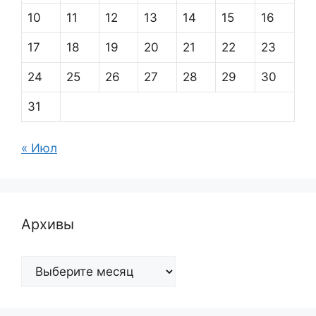
10
11
12
13
14
15
16
17
18
19
20
21
22
23
24
25
26
27
28
29
30
31
« Июл
Архивы
Архивы