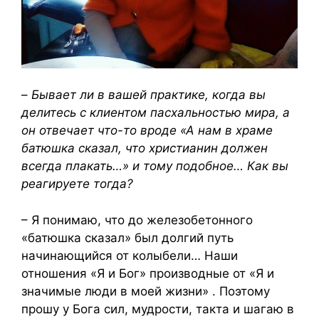
–
Бывает ли в вашей практике, когда вы
делитесь с клиентом пасхальностью мира, а
он отвечает что-то вроде «А нам в храме
батюшка сказал, что христианин должен
всегда плакать…» и тому подобное… Как вы
реагируете тогда?
– Я понимаю, что до железобетонного
«батюшка сказал» был долгий путь
начинающийся от колыбели… Наши
отношения «Я и Бог» производные от «Я и
значимые люди в моей жизни» . Поэтому
прошу у Бога сил, мудрости, такта и шагаю в