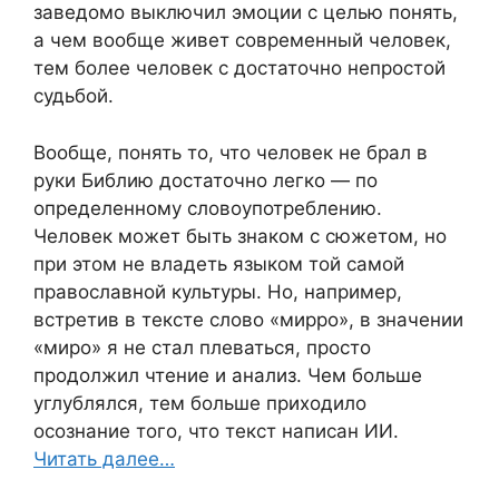
заведомо выключил эмоции с целью понять,
а чем вообще живет современный человек,
тем более человек с достаточно непростой
судьбой.
Вообще, понять то, что человек не брал в
руки Библию достаточно легко — по
определенному словоупотреблению.
Человек может быть знаком с сюжетом, но
при этом не владеть языком той самой
православной культуры. Но, например,
встретив в тексте слово «мирро», в значении
«миро» я не стал плеваться, просто
продолжил чтение и анализ. Чем больше
углублялся, тем больше приходило
осознание того, что текст написан ИИ.
Читать далее…