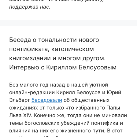
поддержав нас.
Беседа о тональности нового
понтификата, католическом
книгоиздании и многом другом.
Интервью с Кириллом Белоусовым
Без малого год назад в нашей уютной
онлайн-редакции Кирилл Белоусов и Юрий
Эльберт
беседовали
об общественных
ожиданиях от только что избранного Папы
Льва XIV. Конечно же, тогда они не миновали
темы богословских убеждений понтифика и
влияния на них его жизненного пути. В этот