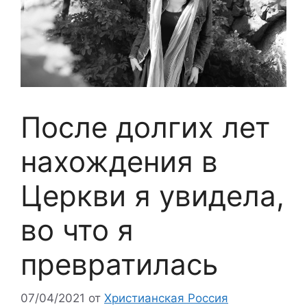
После долгих лет
нахождения в
Церкви я увидела,
во что я
превратилась
07/04/2021
от
Христианская Россия