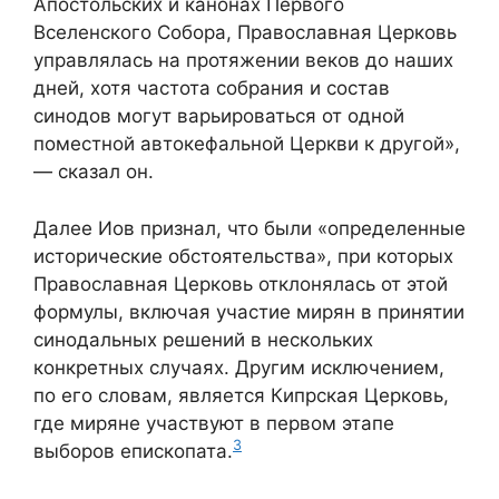
Апостольских и канонах Первого
Вселенского Собора, Православная Церковь
управлялась на протяжении веков до наших
дней, хотя частота собрания и состав
синодов могут варьироваться от одной
поместной автокефальной Церкви к другой»,
— сказал он.
Далее Иов признал, что были «определенные
исторические обстоятельства», при которых
Православная Церковь отклонялась от этой
формулы, включая участие мирян в принятии
синодальных решений в нескольких
конкретных случаях. Другим исключением,
по его словам, является Кипрская Церковь,
где миряне участвуют в первом этапе
3
выборов епископата.