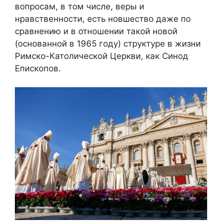
вопросам, в том числе, веры и
нравственности, есть новшество даже по
сравнению и в отношении такой новой
(основанной в 1965 году) структуре в жизни
Римско-Католической Церкви, как Синод
Епископов.