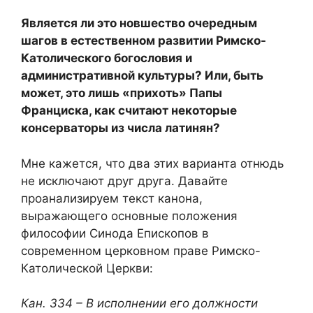
Является ли это новшество очередным
шагов в естественном развитии Римско-
Католического богословия и
административной культуры? Или, быть
может, это лишь «прихоть» Папы
Франциска, как считают некоторые
консерваторы из числа латинян?
Мне кажется, что два этих варианта отнюдь
не исключают друг друга. Давайте
проанализируем текст канона,
выражающего основные положения
философии Синода Епископов в
современном церковном праве Римско-
Католической Церкви:
Кан. 334 – В исполнении его должности