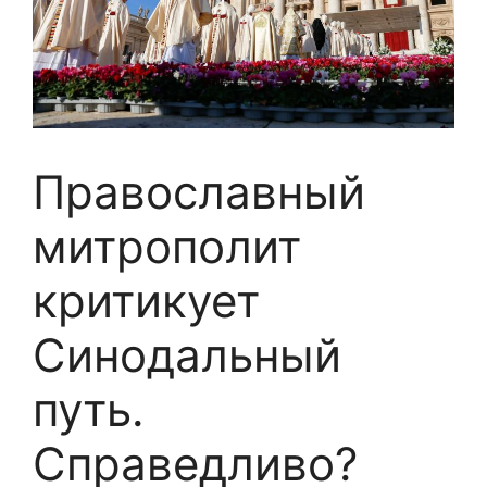
Православный
митрополит
критикует
Синодальный
путь.
Справедливо?