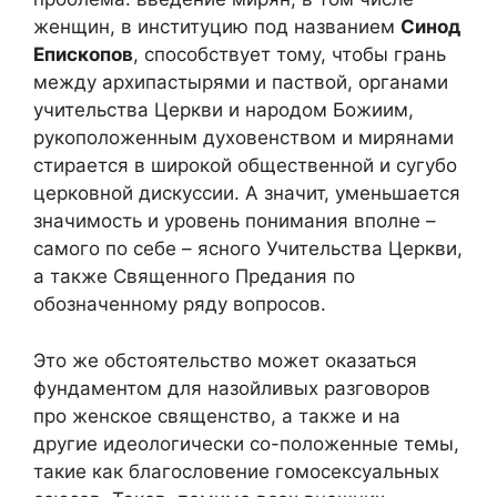
женщин, в институцию под названием
Синод
Епископов
, способствует тому, чтобы грань
между архипастырями и паствой, органами
учительства Церкви и народом Божиим,
рукоположенным духовенством и мирянами
стирается в широкой общественной и сугубо
церковной дискуссии. А значит, уменьшается
значимость и уровень понимания вполне –
самого по себе – ясного Учительства Церкви,
а также Священного Предания по
обозначенному ряду вопросов.
Это же обстоятельство может оказаться
фундаментом для назойливых разговоров
про женское священство, а также и на
другие идеологически со-положенные темы,
такие как благословение гомосексуальных