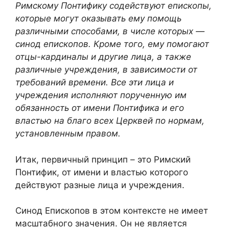
Римскому Понтифику содействуют епископы,
которые могут оказывать ему помощь
различными способами, в числе которых —
синод епископов. Кроме того, ему помогают
отцы-кардиналы и другие лица, а также
различные учреждения, в зависимости от
требований времени. Все эти лица и
учреждения исполняют порученную им
обязанность от имени Понтифика и его
властью на благо всех Церквей по нормам,
установленным правом.
Итак, первичный принцип – это Римский
Понтифик, от имени и властью которого
действуют разные лица и учреждения.
Синод Епископов в этом контексте не имеет
масштабного значения. Он не является