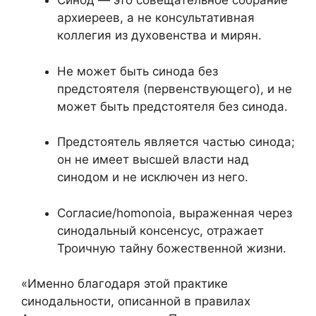
Синод — это совещательное собрание
архиереев, а не консультативная
коллегия из духовенства и мирян.
Не может быть синода без
предстоятеля (первенствующего), и не
может быть предстоятеля без синода.
Предстоятель является частью синода;
он не имеет высшей власти над
синодом и не исключен из него.
Согласие/homonoia, выраженная через
синодальный консенсус, отражает
Троичную тайну божественной жизни.
«Именно благодаря этой практике
синодальности, описанной в правилах