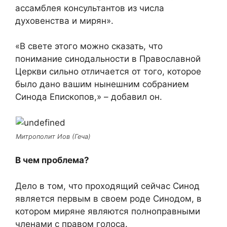
ассамблея консультантов из числа
духовенства и мирян».
«В свете этого можно сказать, что
понимание синодальности в Православной
Церкви сильно отличается от того, которое
было дано вашим нынешним собранием
Синода Епископов,» – добавил он.
Митрополит Иов (Геча)
В чем проблема?
Дело в том, что проходящий сейчас Синод
является первым в своем роде Синодом, в
котором миряне являются полноправными
членами с правом голоса.