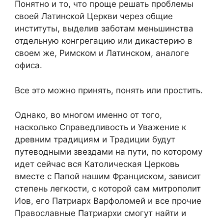
Понятно и то, что проще решать проблемы
своей Латинской Церкви через общие
институты, выделив заботам меньшинства
отдельную конгрегацию или дикастерию в
своем же, Римском и Латинском, аналоге
офиса.
Все это можно принять, понять или простить.
Однако, во многом именно от того,
насколько Справедливость и Уважение к
древним традициям и Традиции будут
путеводными звездами на пути, по которому
идет сейчас вся Католическая Церковь
вместе с Папой нашим Франциском, зависит
степень легкости, с которой сам митрополит
Иов, его Патриарх Варфоломей и все прочие
Православные Патриархи смогут найти и