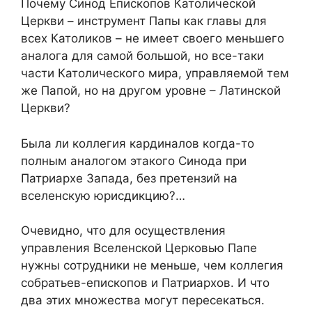
Почему Синод Епископов Католической
Церкви – инструмент Папы как главы для
всех Католиков – не имеет своего меньшего
аналога для самой большой, но все-таки
части Католического мира, управляемой тем
же Папой, но на другом уровне – Латинской
Церкви?
Была ли коллегия кардиналов когда-то
полным аналогом этакого Синода при
Патриархе Запада, без претензий на
вселенскую юрисдикцию?…
Очевидно, что для осуществления
управления Вселенской Церковью Папе
нужны сотрудники не меньше, чем коллегия
собратьев-епископов и Патриархов. И что
два этих множества могут пересекаться.