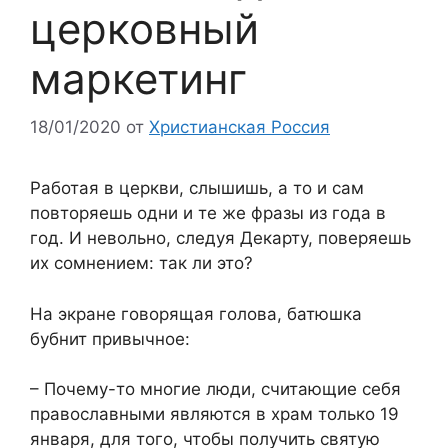
церковный
маркетинг
18/01/2020
от
Христианская Россия
Работая в церкви, слышишь, а то и сам
повторяешь одни и те же фразы из года в
год. И невольно, следуя Декарту, поверяешь
их сомнением: так ли это?
На экране говорящая голова, батюшка
бубнит привычное:
– Почему-то многие люди, считающие себя
православными являются в храм только 19
января, для того, чтобы получить святую