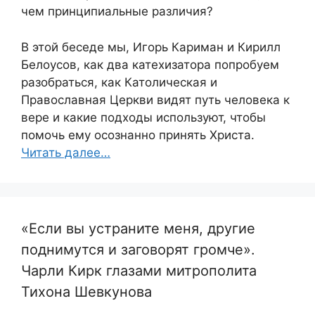
чем принципиальные различия?
В этой беседе мы, Игорь Кариман и Кирилл
Белоусов, как два катехизатора попробуем
разобраться, как Католическая и
Православная Церкви видят путь человека к
вере и какие подходы используют, чтобы
помочь ему осознанно принять Христа.
Читать далее…
«Если вы устраните меня, другие
поднимутся и заговорят громче».
Чарли Кирк глазами митрополита
Тихона Шевкунова