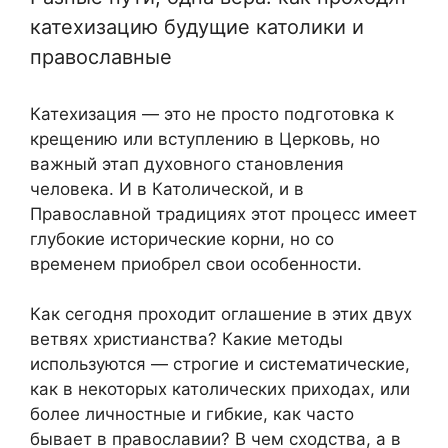
катехизацию будущие католики и
православные
Катехизация — это не просто подготовка к
крещению или вступлению в Церковь, но
важный этап духовного становления
человека. И в Католической, и в
Православной традициях этот процесс имеет
глубокие исторические корни, но со
временем приобрел свои особенности.
Как сегодня проходит оглашение в этих двух
ветвях христианства? Какие методы
используются — строгие и систематические,
как в некоторых католических приходах, или
более личностные и гибкие, как часто
бывает в православии? В чем сходства, а в