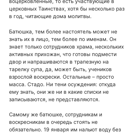
воцерковленные, то есть участвующие в
церковных Таинствах, хотя бы несколько раз
в год, читающие дома молитвы.
Батюшка, тем более настоятель может не
знать их в лицо, тем более по именам. Он
знает только сотрудников храма, нескольких
активных прихожан, что готовы подмести
двор и напрашиваются в трапезную на
тарелку супа, да, может быть, учеников
взрослой воскрески. Остальные – просто
масса. Стадо. Ни тени осуждения: откуда
ему знать, они же ни в какие списки не
записываются, не представляются.
Самому же батюшке, сотрудникам и
воскресникам в очередь стоять не
обязательно. 19 января им нальют воду без