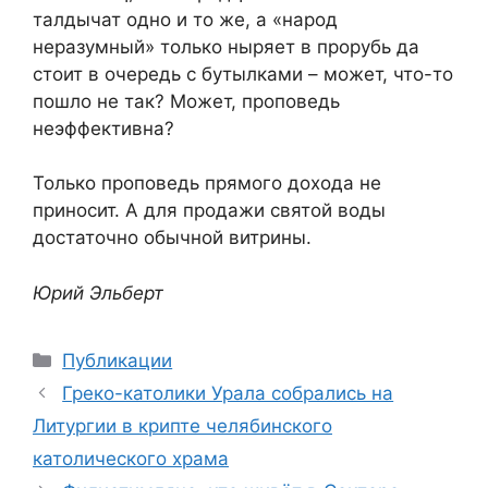
талдычат одно и то же, а «народ
неразумный» только ныряет в прорубь да
стоит в очередь с бутылками – может, что-то
пошло не так? Может, проповедь
неэффективна?
Только проповедь прямого дохода не
приносит. А для продажи святой воды
достаточно обычной витрины.
Юрий Эльберт
Рубрики
Публикации
Греко-католики Урала собрались на
Литургии в крипте челябинского
католического храма