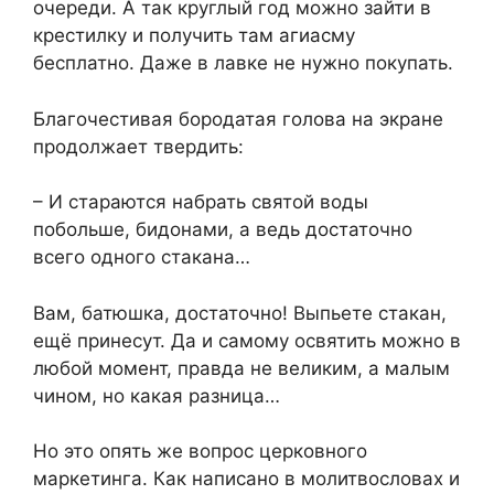
очереди. А так круглый год можно зайти в
крестилку и получить там агиасму
бесплатно. Даже в лавке не нужно покупать.
Благочестивая бородатая голова на экране
продолжает твердить:
– И стараются набрать святой воды
побольше, бидонами, а ведь достаточно
всего одного стакана…
Вам, батюшка, достаточно! Выпьете стакан,
ещё принесут. Да и самому освятить можно в
любой момент, правда не великим, а малым
чином, но какая разница…
Но это опять же вопрос церковного
маркетинга. Как написано в молитвословах и