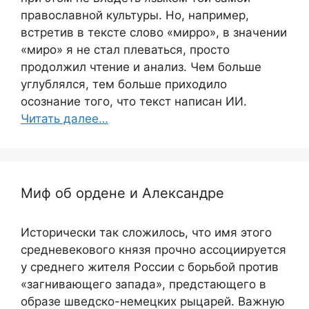
православной культуры. Но, например,
встретив в тексте слово «мирро», в значении
«миро» я не стал плеваться, просто
продолжил чтение и анализ. Чем больше
углублялся, тем больше приходило
осознание того, что текст написан ИИ.
Читать далее…
Миф об ордене и Александре
Исторически так сложилось, что имя этого
средневекового князя прочно ассоциируется
у среднего жителя России с борьбой против
«загнивающего запада», предстающего в
образе шведско-немецких рыцарей. Важную