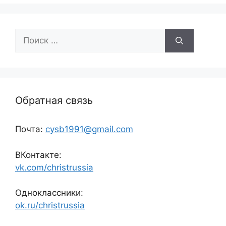
Поиск:
Обратная связь
Почта:
cysb1991@gmail.com
ВКонтакте:
vk.com/christrussia
Одноклассники:
ok.ru/christrussia