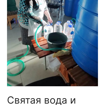
Святая вода и