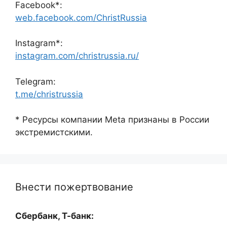
Facebook*:
web.facebook.com/ChristRussia
Instagram*:
instagram.com/christrussia.ru/
Telegram:
t.me/christrussia
* Ресурсы компании Meta признаны в России
экстремистскими.
Внести пожертвование
Сбербанк, Т-банк: