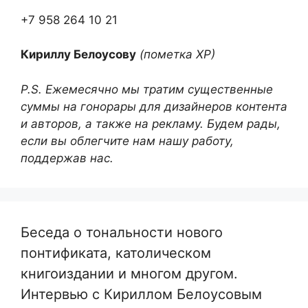
+7 958 264 10 21
Кириллу Белоусову
(пометка ХР)
P.S. Ежемесячно мы тратим существенные
суммы на гонорары для дизайнеров контента
и авторов, а также на рекламу. Будем рады,
если вы облегчите нам нашу работу,
поддержав нас.
Беседа о тональности нового
понтификата, католическом
книгоиздании и многом другом.
Интервью с Кириллом Белоусовым