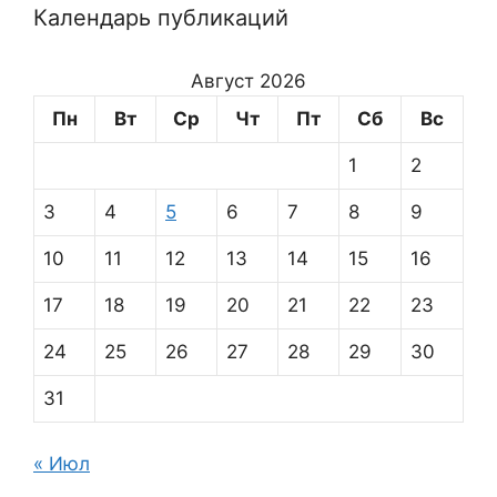
Календарь публикаций
Август 2026
Пн
Вт
Ср
Чт
Пт
Сб
Вс
1
2
3
4
5
6
7
8
9
10
11
12
13
14
15
16
17
18
19
20
21
22
23
24
25
26
27
28
29
30
31
« Июл