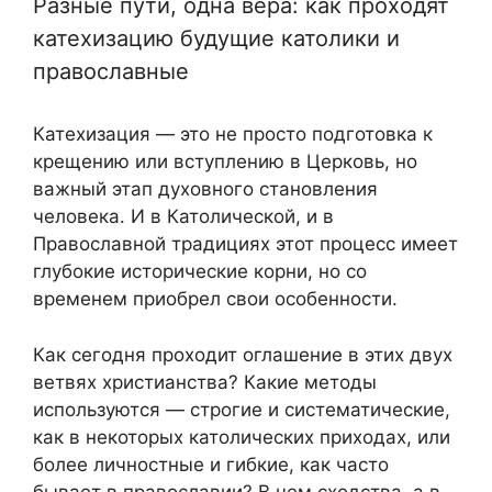
Разные пути, одна вера: как проходят
катехизацию будущие католики и
православные
Катехизация — это не просто подготовка к
крещению или вступлению в Церковь, но
важный этап духовного становления
человека. И в Католической, и в
Православной традициях этот процесс имеет
глубокие исторические корни, но со
временем приобрел свои особенности.
Как сегодня проходит оглашение в этих двух
ветвях христианства? Какие методы
используются — строгие и систематические,
как в некоторых католических приходах, или
более личностные и гибкие, как часто
бывает в православии? В чем сходства, а в