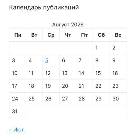
Календарь публикаций
Август 2026
Пн
Вт
Ср
Чт
Пт
Сб
Вс
1
2
3
4
5
6
7
8
9
10
11
12
13
14
15
16
17
18
19
20
21
22
23
24
25
26
27
28
29
30
31
« Июл