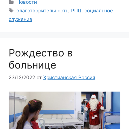
Рубрики
Новости
Метки
благотворительность
,
РПЦ
,
социальное
служение
Рождество в
больнице
23/12/2022
от
Христианская Россия