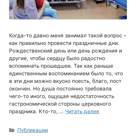
Когда-то давно меня занимал такой вопрос –
как правильно провести праздничные дни.
Рождественский день или день рождения и
другие, чтобы сердцу было радостно
вспоминать прошедшее. Так как раньше
единственным воспоминанием было то, что
в эти дни можно вкусно поесть, благо, пост
окончен. Но душа постоянно требовала
чего-то иного, ощущая недостаточность
гастрономической стороны церковного
праздника. Кто-то, …
Читать далее
Рубрики
Публикации