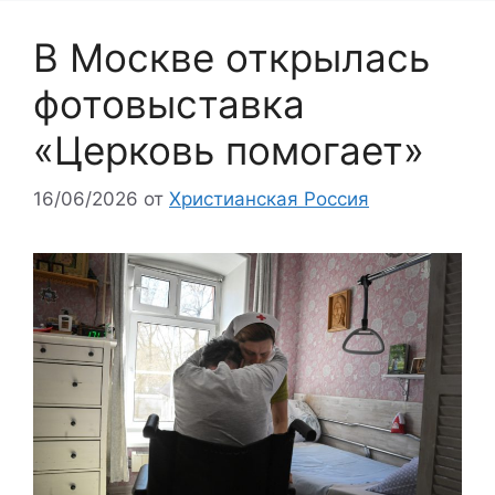
В Москве открылась
фотовыставка
«Церковь помогает»
16/06/2026
от
Христианская Россия