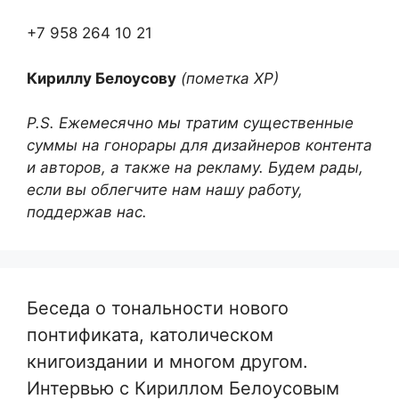
+7 958 264 10 21
Кириллу Белоусову
(пометка ХР)
P.S. Ежемесячно мы тратим существенные
суммы на гонорары для дизайнеров контента
и авторов, а также на рекламу. Будем рады,
если вы облегчите нам нашу работу,
поддержав нас.
Беседа о тональности нового
понтификата, католическом
книгоиздании и многом другом.
Интервью с Кириллом Белоусовым