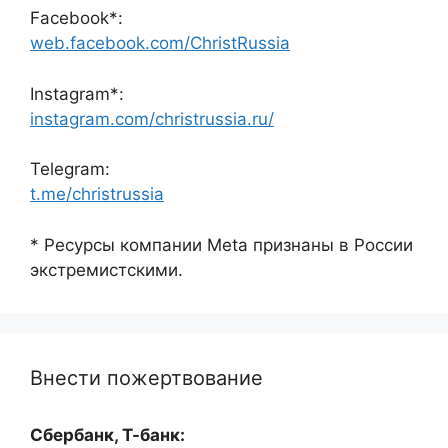
Facebook*:
web.facebook.com/ChristRussia
Instagram*:
instagram.com/christrussia.ru/
Telegram:
t.me/christrussia
* Ресурсы компании Meta признаны в России
экстремистскими.
Внести пожертвование
Сбербанк, Т-банк: