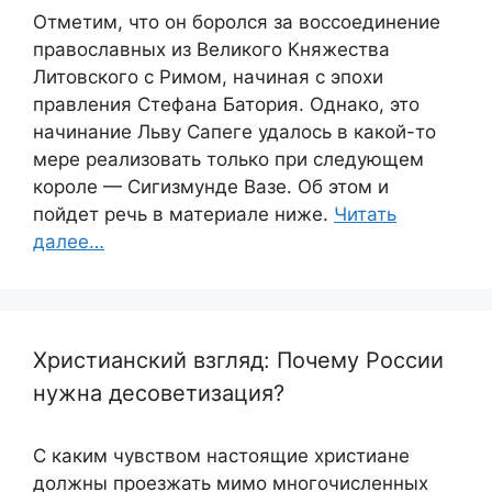
Отметим, что он боролся за воссоединение
православных из Великого Княжества
Литовского с Римом, начиная с эпохи
правления Стефана Батория. Однако, это
начинание Льву Сапеге удалось в какой-то
мере реализовать только при следующем
короле — Сигизмунде Вазе. Об этом и
пойдет речь в материале ниже.
Читать
далее…
Христианский взгляд: Почему России
нужна десоветизация?
С каким чувством настоящие христиане
должны проезжать мимо многочисленных