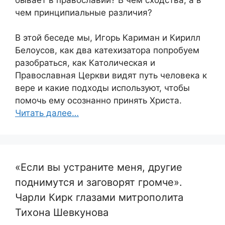
чем принципиальные различия?
В этой беседе мы, Игорь Кариман и Кирилл
Белоусов, как два катехизатора попробуем
разобраться, как Католическая и
Православная Церкви видят путь человека к
вере и какие подходы используют, чтобы
помочь ему осознанно принять Христа.
Читать далее…
«Если вы устраните меня, другие
поднимутся и заговорят громче».
Чарли Кирк глазами митрополита
Тихона Шевкунова