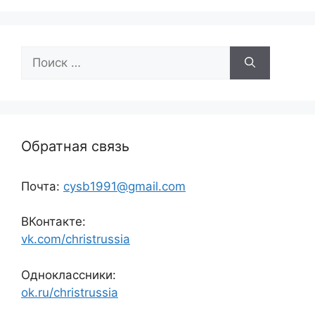
Поиск:
Обратная связь
Почта:
cysb1991@gmail.com
ВКонтакте:
vk.com/christrussia
Одноклассники:
ok.ru/christrussia