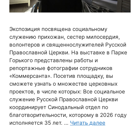
Экспозиция посвящена социальному
служению прихожан, сестер милосердия,
волонтеров и священнослужителей Русской
Православной Церкви. На выставке в Парке
Горького представлены работы и
репортажные фотографии сотрудников
«Коммерсанта». Посетив площадку, вы
сможете узнать о множестве церковных
проектов, в числе которых: Все социальное
служение Русской Православной Церкви
координирует Синодальный отдел по
благотворительности, которому в 2026 году
исполняется 35 лет. …
Читать далее