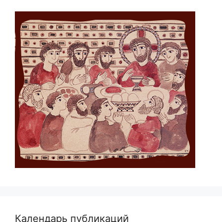
Календарь публикаций