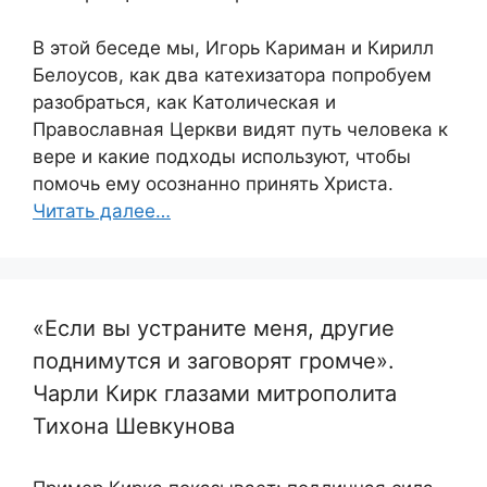
В этой беседе мы, Игорь Кариман и Кирилл
Белоусов, как два катехизатора попробуем
разобраться, как Католическая и
Православная Церкви видят путь человека к
вере и какие подходы используют, чтобы
помочь ему осознанно принять Христа.
Читать далее…
«Если вы устраните меня, другие
поднимутся и заговорят громче».
Чарли Кирк глазами митрополита
Тихона Шевкунова