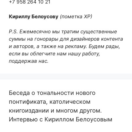
+7 958 264 10 21
Кириллу Белоусову
(пометка ХР)
P.S. Ежемесячно мы тратим существенные
суммы на гонорары для дизайнеров контента
и авторов, а также на рекламу. Будем рады,
если вы облегчите нам нашу работу,
поддержав нас.
Беседа о тональности нового
понтификата, католическом
книгоиздании и многом другом.
Интервью с Кириллом Белоусовым