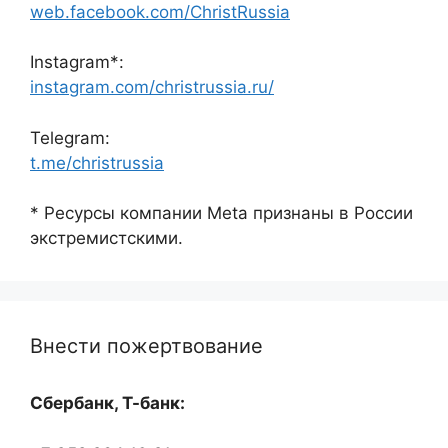
web.facebook.com/ChristRussia
Instagram*:
instagram.com/christrussia.ru/
Telegram:
t.me/christrussia
* Ресурсы компании Meta признаны в России
экстремистскими.
Внести пожертвование
Сбербанк, Т-банк: