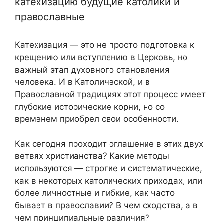
катехизацию будущие католики и
православные
Катехизация — это не просто подготовка к
крещению или вступлению в Церковь, но
важный этап духовного становления
человека. И в Католической, и в
Православной традициях этот процесс имеет
глубокие исторические корни, но со
временем приобрел свои особенности.
Как сегодня проходит оглашение в этих двух
ветвях христианства? Какие методы
используются — строгие и систематические,
как в некоторых католических приходах, или
более личностные и гибкие, как часто
бывает в православии? В чем сходства, а в
чем принципиальные различия?