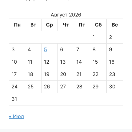
Август 2026
Пн
Вт
Ср
Чт
Пт
Сб
Вс
1
2
3
4
5
6
7
8
9
10
11
12
13
14
15
16
17
18
19
20
21
22
23
24
25
26
27
28
29
30
31
« Июл