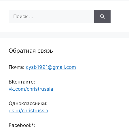
Поиск:
Обратная связь
Почта:
cysb1991@gmail.com
ВКонтакте:
vk.com/christrussia
Одноклассники:
ok.ru/christrussia
Facebook*: