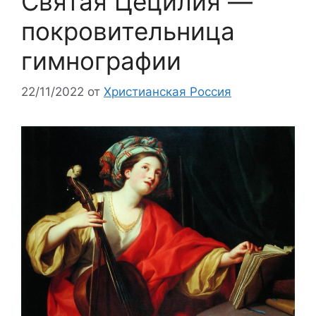
Святая Цецилия —
покровительница
гимнографии
22/11/2022
от
Христианская Россия