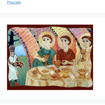
Россия