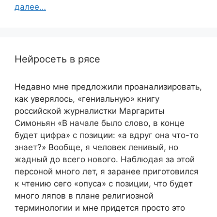
далее…
Нейросеть в рясе
Недавно мне предложили проанализировать,
как уверялось, «гениальную» книгу
российской журналистки Маргариты
Симоньян «В начале было слово, в конце
будет цифра» с позиции: «а вдруг она что-то
знает?» Вообще, я человек ленивый, но
жадный до всего нового. Наблюдая за этой
персоной много лет, я заранее приготовился
к чтению сего «опуса» с позиции, что будет
много ляпов в плане религиозной
терминологии и мне придется просто это