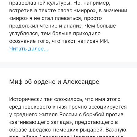
православной культуры. Но, например,
встретив в тексте слово «мирро», в значении
«миро» я не стал плеваться, просто
продолжил чтение и анализ. Чем больше
углублялся, тем больше приходило
осознание того, что текст написан ИИ.
Читать далее…
Миф об ордене и Александре
Исторически так сложилось, что имя этого
средневекового князя прочно ассоциируется
у среднего жителя России с борьбой против
«загнивающего запада», предстающего в
образе шведско-немецких рыцарей. Важную