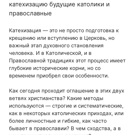
катехизацию будущие католики и
православные
Катехизация — это не просто подготовка к
крещению или вступлению в Церковь, но
важный этап духовного становления
человека. И в Католической, и в
Православной традициях этот процесс имеет
глубокие исторические корни, но со
временем приобрел свои особенности.
Как сегодня проходит оглашение в этих двух
ветвях христианства? Какие методы
используются — строгие и систематические,
как в некоторых католических приходах, или
более личностные и гибкие, как часто
бывает в православии? В чем сходства, а в