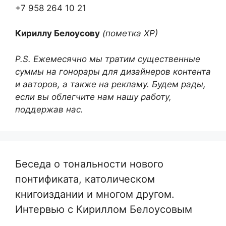
+7 958 264 10 21
Кириллу Белоусову
(пометка ХР)
P.S. Ежемесячно мы тратим существенные
суммы на гонорары для дизайнеров контента
и авторов, а также на рекламу. Будем рады,
если вы облегчите нам нашу работу,
поддержав нас.
Беседа о тональности нового
понтификата, католическом
книгоиздании и многом другом.
Интервью с Кириллом Белоусовым