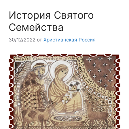
История Святого
Семейства
30/12/2022
от
Христианская Россия