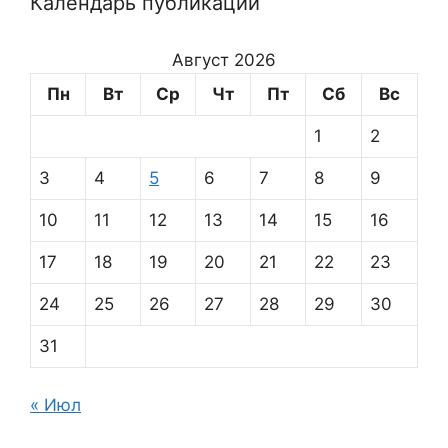
Календарь публикаций
Август 2026
Пн
Вт
Ср
Чт
Пт
Сб
Вс
1
2
3
4
5
6
7
8
9
10
11
12
13
14
15
16
17
18
19
20
21
22
23
24
25
26
27
28
29
30
31
« Июл