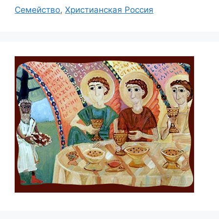
Семейство
,
Христианская Россия