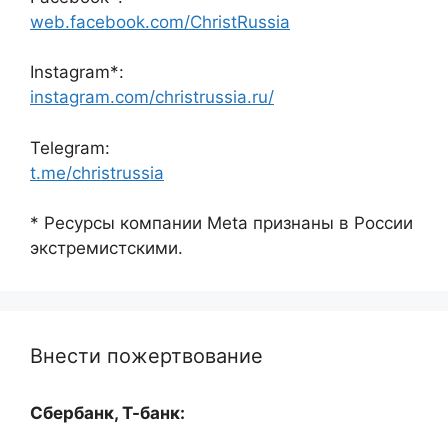
web.facebook.com/ChristRussia
Instagram*:
instagram.com/christrussia.ru/
Telegram:
t.me/christrussia
* Ресурсы компании Meta признаны в России
экстремистскими.
Внести пожертвование
Сбербанк, Т-банк: