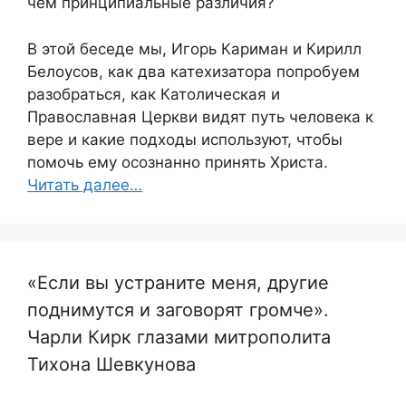
чем принципиальные различия?
В этой беседе мы, Игорь Кариман и Кирилл
Белоусов, как два катехизатора попробуем
разобраться, как Католическая и
Православная Церкви видят путь человека к
вере и какие подходы используют, чтобы
помочь ему осознанно принять Христа.
Читать далее…
«Если вы устраните меня, другие
поднимутся и заговорят громче».
Чарли Кирк глазами митрополита
Тихона Шевкунова