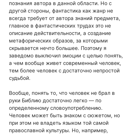
познания автора в данной области. Но с
другой стороны, фантастика как жанр не
всегда требует от автора знаний предмета,
главное в фантастических трудах это не
описание действительности, а создание
метафорических образов, за которыми
скрывается нечто большее. Поэтому я
заведомо выключил эмоции с целью понять,
а чем вообще живет современный человек,
тем более человек с достаточно непростой
судьбой.
Вообще, понять то, что человек не брал в
руки Библию достаточно легко — по
определенному словоупотреблению.
Человек может быть знаком с сюжетом, но
при этом не владеть языком той самой
православной культуры. Но, например,