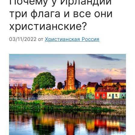
Почему у Ирландии
три флага и все они
христианские?
03/11/2022
от
Христианская Россия