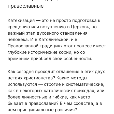
православные
Катехизация — это не просто подготовка к
крещению или вступлению в Церковь, но
важный этап духовного становления
человека. И в Католической, и в
Православной традициях этот процесс имеет
глубокие исторические корни, но со
временем приобрел свои особенности.
Как сегодня проходит оглашение в этих двух
ветвях христианства? Какие методы
используются — строгие и систематические,
как в некоторых католических приходах, или
более личностные и гибкие, как часто
бывает в православии? В чем сходства, а в
чем принципиальные различия?