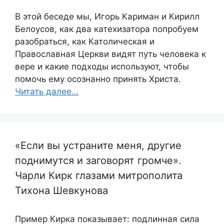
В этой беседе мы, Игорь Кариман и Кирилл
Белоусов, как два катехизатора попробуем
разобраться, как Католическая и
Православная Церкви видят путь человека к
вере и какие подходы используют, чтобы
помочь ему осознанно принять Христа.
Читать далее…
«Если вы устраните меня, другие
поднимутся и заговорят громче».
Чарли Кирк глазами митрополита
Тихона Шевкунова
Пример Кирка показывает: подлинная сила