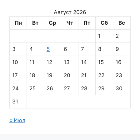
Август 2026
Пн
Вт
Ср
Чт
Пт
Сб
Вс
1
2
3
4
5
6
7
8
9
10
11
12
13
14
15
16
17
18
19
20
21
22
23
24
25
26
27
28
29
30
31
« Июл