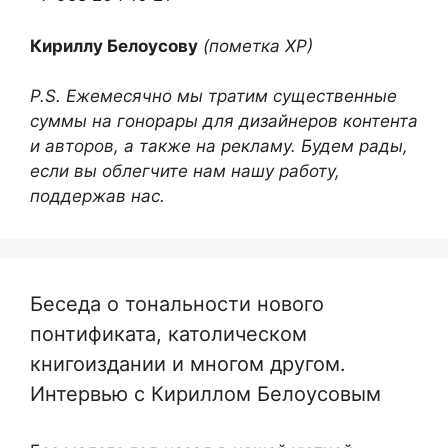
Кириллу Белоусову
(пометка ХР)
P.S. Ежемесячно мы тратим существенные
суммы на гонорары для дизайнеров контента
и авторов, а также на рекламу. Будем рады,
если вы облегчите нам нашу работу,
поддержав нас.
Беседа о тональности нового
понтификата, католическом
книгоиздании и многом другом.
Интервью с Кириллом Белоусовым