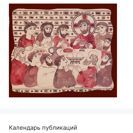
Календарь публикаций