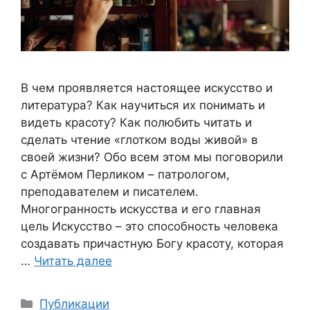
В чем проявляется настоящее искусство и
литература? Как научиться их понимать и
видеть красоту? Как полюбить читать и
сделать чтение «глотком воды живой» в
своей жизни? Обо всем этом мы поговорили
с Артёмом Перликом – патрологом,
преподавателем и писателем.
Многогранность искусства и его главная
цель Искусство – это способность человека
создавать причастную Богу красоту, которая
…
Читать далее
Рубрики
Публикации