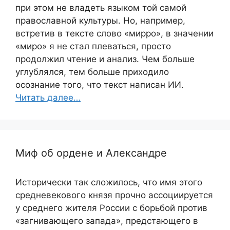
при этом не владеть языком той самой
православной культуры. Но, например,
встретив в тексте слово «мирро», в значении
«миро» я не стал плеваться, просто
продолжил чтение и анализ. Чем больше
углублялся, тем больше приходило
осознание того, что текст написан ИИ.
Читать далее…
Миф об ордене и Александре
Исторически так сложилось, что имя этого
средневекового князя прочно ассоциируется
у среднего жителя России с борьбой против
«загнивающего запада», предстающего в