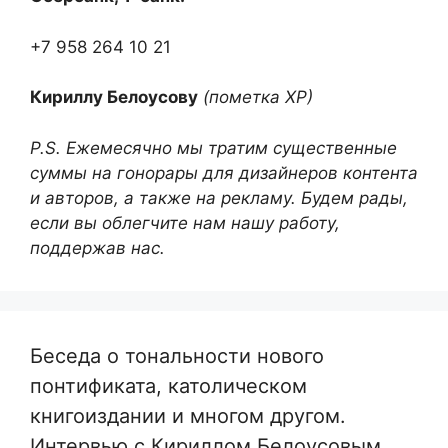
+7 958 264 10 21
Кириллу Белоусову
(пометка ХР)
P.S. Ежемесячно мы тратим существенные
суммы на гонорары для дизайнеров контента
и авторов, а также на рекламу. Будем рады,
если вы облегчите нам нашу работу,
поддержав нас.
Беседа о тональности нового
понтификата, католическом
книгоиздании и многом другом.
Интервью с Кириллом Белоусовым