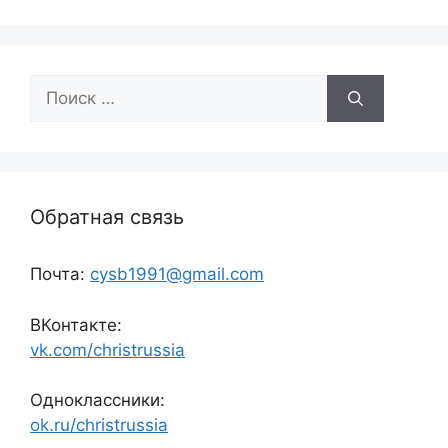
Поиск:
Обратная связь
Почта:
cysb1991@gmail.com
ВКонтакте:
vk.com/christrussia
Одноклассники:
ok.ru/christrussia