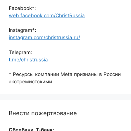
Facebook*:
web.facebook.com/ChristRussia
Instagram*:
instagram.com/christrussia.ru/
Telegram:
t.me/christrussia
* Ресурсы компании Meta признаны в России
экстремистскими.
Внести пожертвование
Сбербанк, Т-банк: