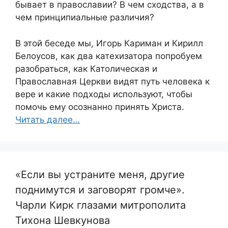
бывает в православии? В чем сходства, а в
чем принципиальные различия?
В этой беседе мы, Игорь Кариман и Кирилл
Белоусов, как два катехизатора попробуем
разобраться, как Католическая и
Православная Церкви видят путь человека к
вере и какие подходы используют, чтобы
помочь ему осознанно принять Христа.
Читать далее…
«Если вы устраните меня, другие
поднимутся и заговорят громче».
Чарли Кирк глазами митрополита
Тихона Шевкунова