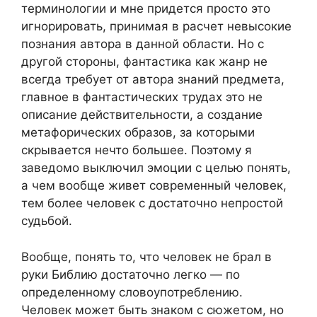
терминологии и мне придется просто это
игнорировать, принимая в расчет невысокие
познания автора в данной области. Но с
другой стороны, фантастика как жанр не
всегда требует от автора знаний предмета,
главное в фантастических трудах это не
описание действительности, а создание
метафорических образов, за которыми
скрывается нечто большее. Поэтому я
заведомо выключил эмоции с целью понять,
а чем вообще живет современный человек,
тем более человек с достаточно непростой
судьбой.
Вообще, понять то, что человек не брал в
руки Библию достаточно легко — по
определенному словоупотреблению.
Человек может быть знаком с сюжетом, но