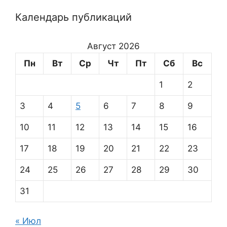
Календарь публикаций
Август 2026
Пн
Вт
Ср
Чт
Пт
Сб
Вс
1
2
3
4
5
6
7
8
9
10
11
12
13
14
15
16
17
18
19
20
21
22
23
24
25
26
27
28
29
30
31
« Июл