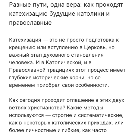
Разные пути, одна вера: как проходят
катехизацию будущие католики и
православные
Катехизация — это не просто подготовка к
крещению или вступлению в Церковь, но
важный этап духовного становления
человека. И в Католической, и в
Православной традициях этот процесс имеет
глубокие исторические корни, но со
временем приобрел свои особенности.
Как сегодня проходит оглашение в этих двух
ветвях христианства? Какие методы
используются — строгие и систематические,
как в некоторых католических приходах, или
более личностные и гибкие, как часто