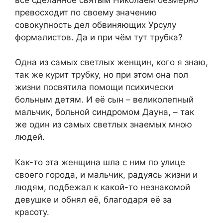
превосходит по своему значению
совокупность дел обвиняющих Урсулу
формалистов. Да и при чём тут трубка?
Одна из самых светлых женщин, кого я знаю,
так же курит трубку, но при этом она пол
жизни посвятила помощи психически
больным детям. И её сын – великолепный
мальчик, больной синдромом Дауна, – так
же один из самых светлых знаемых мною
людей.
Как-то эта женщина шла с ним по улице
своего города, и мальчик, радуясь жизни и
людям, подбежал к какой-то незнакомой
девушке и обнял её, благодаря её за
красоту.