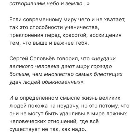
сотворившим небо и землю…»
Если современному миру чего и не хватает,
так это способности ученичества,
преклонения перед красотой, восхищения
тем, что выше и важнее тебя.
Сергей Соловьёв говорил, что «
неудачи
великого человека дают миру гораздо
больше, чем множество самых блестящих
удач людей обыкновенных».
И в определённом смысле жизнь великих
людей похожа на неудачу, но это потому, что
они не могут быть удачливы в мире ложных
человеческих отношений, где всё
существует не так, как надо.