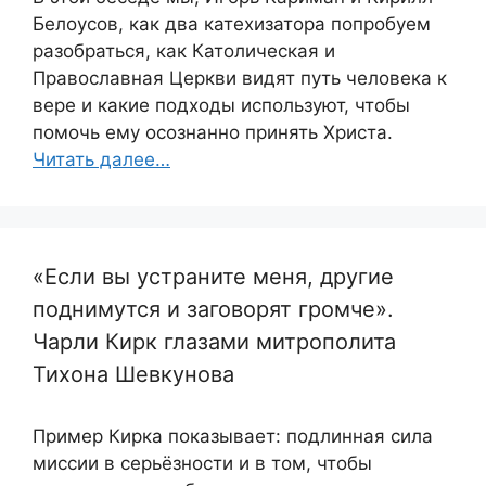
Белоусов, как два катехизатора попробуем
разобраться, как Католическая и
Православная Церкви видят путь человека к
вере и какие подходы используют, чтобы
помочь ему осознанно принять Христа.
Читать далее…
«Если вы устраните меня, другие
поднимутся и заговорят громче».
Чарли Кирк глазами митрополита
Тихона Шевкунова
Пример Кирка показывает: подлинная сила
миссии в серьёзности и в том, чтобы