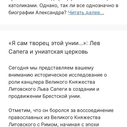
католиками. Однако, так ли все однозначно в
биографии Александра?
Читать далее…
«Я сам творец этой унии…»: Лев
Сапега и униатская церковь
Сегодня мы представляем вашему
вниманию историческое исследование о
роли канцлера Великого Княжества
Литовского Льва Сапеги в создании и
продвижении Брестской унии.
Отметим, что он боролся за воссоединение
православных из Великого Княжества
Литовского с Римом, начиная с эпохи