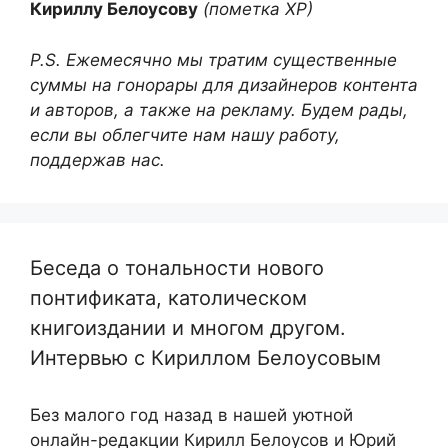
Кириллу Белоусову
(пометка ХР)
P.S. Ежемесячно мы тратим существенные
суммы на гонорары для дизайнеров контента
и авторов, а также на рекламу. Будем рады,
если вы облегчите нам нашу работу,
поддержав нас.
Беседа о тональности нового
понтификата, католическом
книгоиздании и многом другом.
Интервью с Кириллом Белоусовым
Без малого год назад в нашей уютной
онлайн-редакции Кирилл Белоусов и Юрий