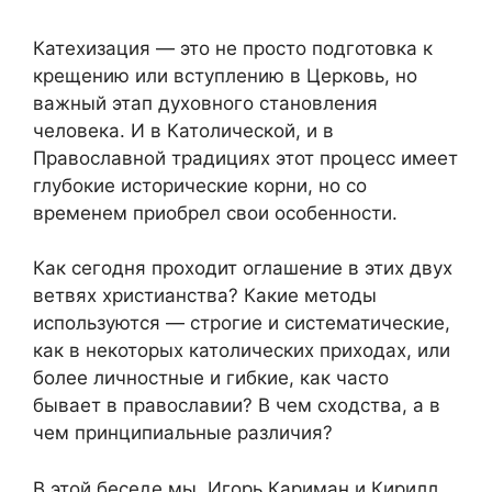
Катехизация — это не просто подготовка к
крещению или вступлению в Церковь, но
важный этап духовного становления
человека. И в Католической, и в
Православной традициях этот процесс имеет
глубокие исторические корни, но со
временем приобрел свои особенности.
Как сегодня проходит оглашение в этих двух
ветвях христианства? Какие методы
используются — строгие и систематические,
как в некоторых католических приходах, или
более личностные и гибкие, как часто
бывает в православии? В чем сходства, а в
чем принципиальные различия?
В этой беседе мы, Игорь Кариман и Кирилл