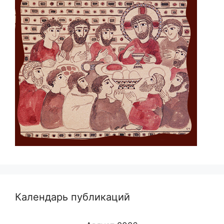
Календарь публикаций