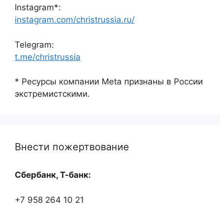
Instagram*:
instagram.com/christrussia.ru/
Telegram:
t.me/christrussia
* Ресурсы компании Meta признаны в России
экстремистскими.
Внести пожертвование
Сбербанк, Т-банк:
+7 958 264 10 21