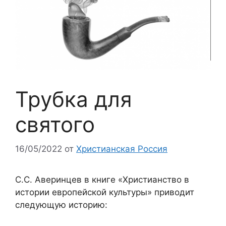
Трубка для
святого
16/05/2022
от
Христианская Россия
С.С. Аверинцев в книге «Христианство в
истории европейской культуры» приводит
следующую историю: