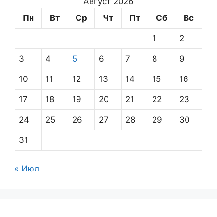
Август 2026
Пн
Вт
Ср
Чт
Пт
Сб
Вс
1
2
3
4
5
6
7
8
9
10
11
12
13
14
15
16
17
18
19
20
21
22
23
24
25
26
27
28
29
30
31
« Июл