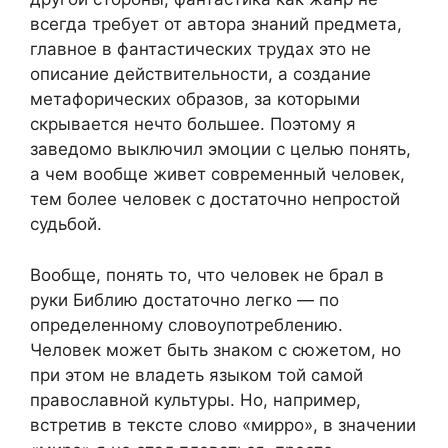
всегда требует от автора знаний предмета,
главное в фантастических трудах это не
описание действительности, а создание
метафорических образов, за которыми
скрывается нечто большее. Поэтому я
заведомо выключил эмоции с целью понять,
а чем вообще живет современный человек,
тем более человек с достаточно непростой
судьбой.
Вообще, понять то, что человек не брал в
руки Библию достаточно легко — по
определенному словоупотреблению.
Человек может быть знаком с сюжетом, но
при этом не владеть языком той самой
православной культуры. Но, например,
встретив в тексте слово «мирро», в значении