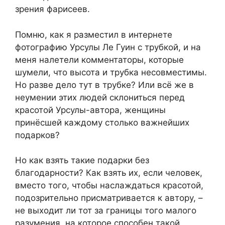
зрения фарисеев.
Помню, как я разместил в интернете
фотографию Урсулы Ле Гуин с трубкой, и на
меня налетели комментаторы, которые
шумели, что высота и трубка несовместимы.
Но разве дело тут в трубке? Или всё же в
неумении этих людей склониться перед
красотой Урсулы-автора, женщины
принёсшей каждому столько важнейших
подарков?
Но как взять такие подарки без
благодарности? Как взять их, если человек,
вместо того, чтобы наслаждаться красотой,
подозрительно присматривается к автору, –
не выходит ли тот за границы того малого
разумения, на которое способен такой