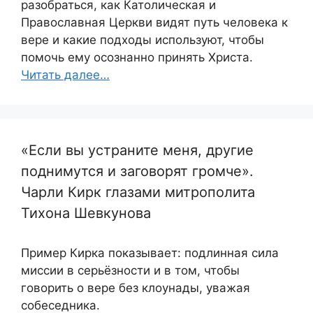
разобраться, как Католическая и
Православная Церкви видят путь человека к
вере и какие подходы используют, чтобы
помочь ему осознанно принять Христа.
Читать далее…
«Если вы устраните меня, другие
поднимутся и заговорят громче».
Чарли Кирк глазами митрополита
Тихона Шевкунова
Пример Кирка показывает: подлинная сила
миссии в серьёзности и в том, чтобы
говорить о вере без клоунады, уважая
собеседника.