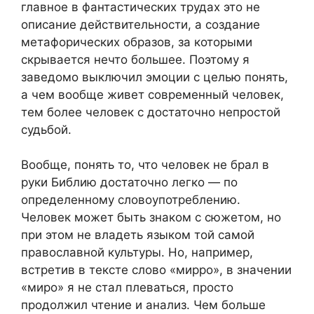
главное в фантастических трудах это не
описание действительности, а создание
метафорических образов, за которыми
скрывается нечто большее. Поэтому я
заведомо выключил эмоции с целью понять,
а чем вообще живет современный человек,
тем более человек с достаточно непростой
судьбой.
Вообще, понять то, что человек не брал в
руки Библию достаточно легко — по
определенному словоупотреблению.
Человек может быть знаком с сюжетом, но
при этом не владеть языком той самой
православной культуры. Но, например,
встретив в тексте слово «мирро», в значении
«миро» я не стал плеваться, просто
продолжил чтение и анализ. Чем больше