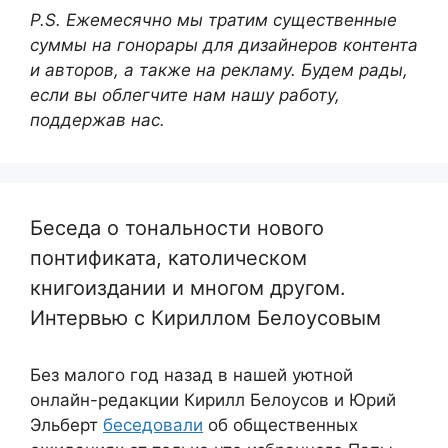
P.S. Ежемесячно мы тратим существенные
суммы на гонорары для дизайнеров контента
и авторов, а также на рекламу. Будем рады,
если вы облегчите нам нашу работу,
поддержав нас.
Беседа о тональности нового
понтификата, католическом
книгоиздании и многом другом.
Интервью с Кириллом Белоусовым
Без малого год назад в нашей уютной
онлайн-редакции Кирилл Белоусов и Юрий
Эльберт
беседовали
об общественных