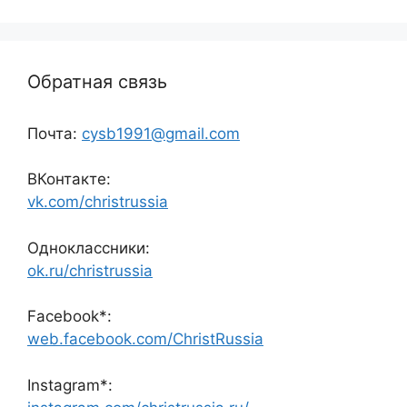
Обратная связь
Почта:
cysb1991@gmail.com
ВКонтакте:
vk.com/christrussia
Одноклассники:
ok.ru/christrussia
Facebook*:
web.facebook.com/ChristRussia
Instagram*: