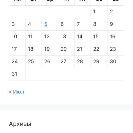
1
2
3
4
5
6
7
8
9
10
11
12
13
14
15
16
17
18
19
20
21
22
23
24
25
26
27
28
29
30
31
« Июл
Архивы