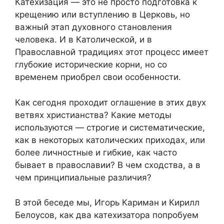
Катехизация — это не просто подготовка к
крещению или вступлению в Церковь, но
важный этап духовного становления
человека. И в Католической, и в
Православной традициях этот процесс имеет
глубокие исторические корни, но со
временем приобрел свои особенности.
Как сегодня проходит оглашение в этих двух
ветвях христианства? Какие методы
используются — строгие и систематические,
как в некоторых католических приходах, или
более личностные и гибкие, как часто
бывает в православии? В чем сходства, а в
чем принципиальные различия?
В этой беседе мы, Игорь Кариман и Кирилл
Белоусов, как два катехизатора попробуем