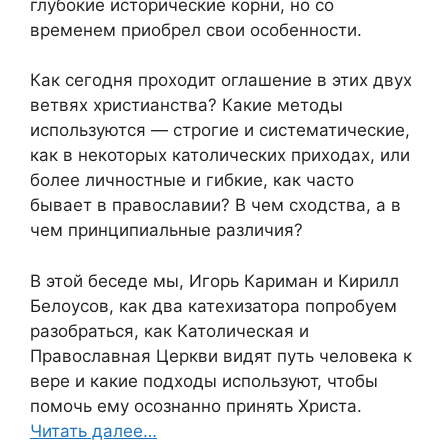
глубокие исторические корни, но со
временем приобрел свои особенности.
Как сегодня проходит оглашение в этих двух
ветвях христианства? Какие методы
используются — строгие и систематические,
как в некоторых католических приходах, или
более личностные и гибкие, как часто
бывает в православии? В чем сходства, а в
чем принципиальные различия?
В этой беседе мы, Игорь Кариман и Кирилл
Белоусов, как два катехизатора попробуем
разобраться, как Католическая и
Православная Церкви видят путь человека к
вере и какие подходы используют, чтобы
помочь ему осознанно принять Христа.
Читать далее…