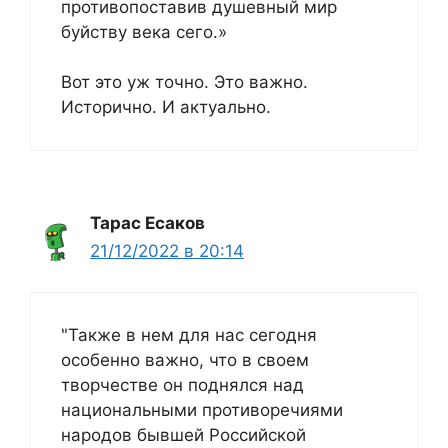
противопоставив душевный мир
буйству века сего.»
Вот это уж точно. Это важно.
Исторично. И актуально.
Тарас Есаков
21/12/2022 в 20:14
"Также в нем для нас сегодня
особенно важно, что в своем
творчестве он поднялся над
национальными противоречиями
народов бывшей Российской