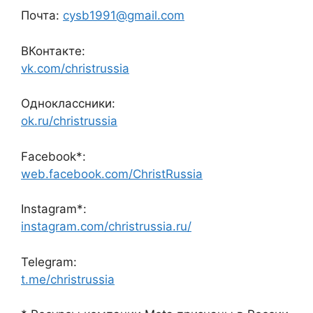
Почта:
cysb1991@gmail.com
ВКонтакте:
vk.com/christrussia
Одноклассники:
ok.ru/christrussia
Facebook*:
web.facebook.com/ChristRussia
Instagram*:
instagram.com/christrussia.ru/
Telegram:
t.me/christrussia