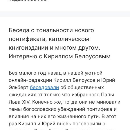
Беседа о тональности нового
понтификата, католическом
книгоиздании и многом другом.
Интервью с Кириллом Белоусовым
Без малого год назад в нашей уютной
онлайн-редакции Кирилл Белоусов и Юрий
Эльберт
беседовали
об общественных
ожиданиях от только что избранного Папы
Льва XIV. Конечно же, тогда они не миновали
темы богословских убеждений понтифика и
влияния на них его жизненного пути. В этот
раз Кирилл и Юрий вновь поговорили о