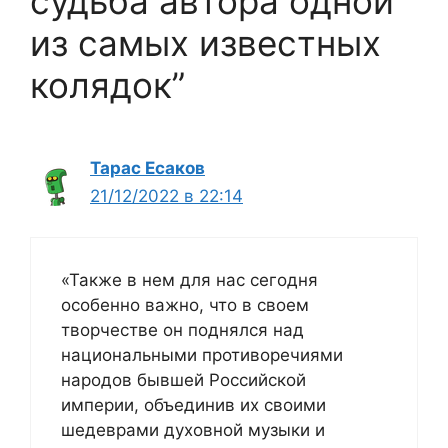
судьба автора одной
из самых известных
колядок”
Тарас Есаков
21/12/2022 в 22:14
«Также в нем для нас сегодня
особенно важно, что в своем
творчестве он поднялся над
национальными противоречиями
народов бывшей Российской
империи, объединив их своими
шедеврами духовной музыки и