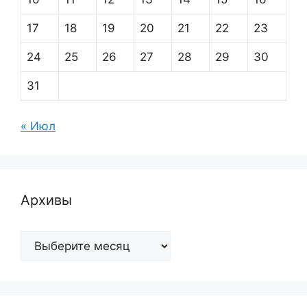
17
18
19
20
21
22
23
24
25
26
27
28
29
30
31
« Июл
Архивы
Архивы