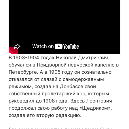
В 1903-1904 годах Николай Дмитриевич
обучался в Придворной певческой капелле в
Петербурге. А в 1905 году он сознательно
отказался от связей с самодержавным
режимом, создав на Донбассе свой
собственный пролетарский хор, которым
руководил до 1908 года. Здесь Леонтович
продолжал свою работу над «Щедриком»,
создав его вторую редакцию.