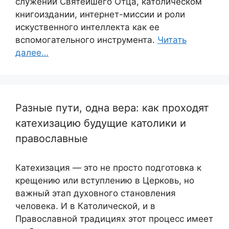
служении Святейшего Отца, католическом
книгоиздании, интернет-миссии и роли
искуственного интеллекта как ее
вспомогательного инструмента.
Читать
далее…
Разные пути, одна вера: как проходят
катехизацию будущие католики и
православные
Катехизация — это не просто подготовка к
крещению или вступлению в Церковь, но
важный этап духовного становления
человека. И в Католической, и в
Православной традициях этот процесс имеет