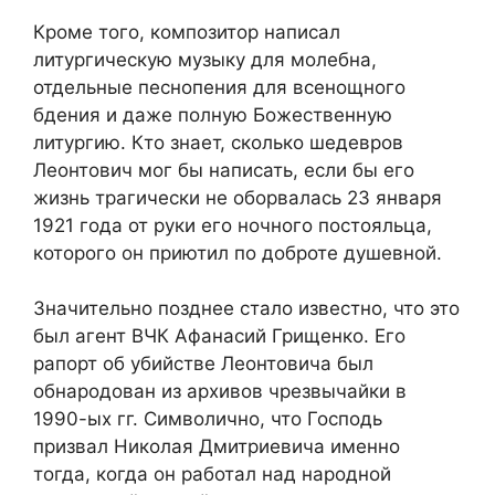
Кроме того, композитор написал
литургическую музыку для молебна,
отдельные песнопения для всенощного
бдения и даже полную Божественную
литургию. Кто знает, сколько шедевров
Леонтович мог бы написать, если бы его
жизнь трагически не оборвалась 23 января
1921 года от руки его ночного постояльца,
которого он приютил по доброте душевной.
Значительно позднее стало известно, что это
был агент ВЧК Афанасий Грищенко. Его
рапорт об убийстве Леонтовича был
обнародован из архивов чрезвычайки в
1990-ых гг. Символично, что Господь
призвал Николая Дмитриевича именно
тогда, когда он работал над народной