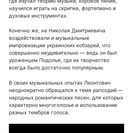
где изучал теорию музыки, хоровое пение,
научился играть на скрипке, фортепиано и
духовых инструментах.
Конечно же, на Николая Дмитриевича
воздействовали и музыкальные
импровизации украинских кобзарей, что
совершенно неудивительно — ведь он был
уроженцем Подолья, где их творчество
всегда было достаточно популярным.
В своих музыкальных опытах Леонтович
неоднократно обращался к теме рапсодий —
народных романтических песен, для которых
характерно многоголосье и использование
разных тембров голоса.