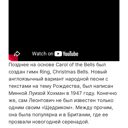
Позднее на основе Carol of the Bells был
создан гимн Ring, Christmas Bells. Новый
англоязычный вариант народной песни с
текстами на тему Рождества, был написан
Минной Луизой Хохман в 1947 году. Конечно
же, сам Леонтович не был известен только
одним своим «Щедриком». Между прочим,
она была популярна и в Британии, где ее
прозвали новогодней серенадой.