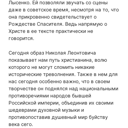
Лысенко. Ей позволяли звучать со сцены
даже в советское время, несмотря на то, что
она прикровенно свидетельствует о
Рождестве Спасителя. Ведь напрямую о
Христе в ее тексте практически не
говорится.
Сегодня образ Николая Леонтовича
показывает нам путь христианина, волю
которого не могут сломить никакие
исторические треволнения. Также в нем для
нас сегодня особенно важно, что в своем
творчестве он поднялся над национальными
противоречиями народов бывшей
Российской империи, объединив их своими
шедеврами духовной музыки и
противопоставив душевный мир буйству
века сего.