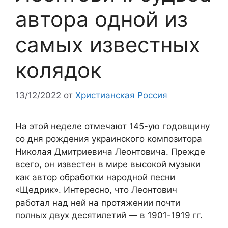
автора одной из
самых известных
колядок
13/12/2022
от
Христианская Россия
На этой неделе отмечают 145-ую годовщину
со дня рождения украинского композитора
Николая Дмитриевича Леонтовича. Прежде
всего, он известен в мире высокой музыки
как автор обработки народной песни
«Щедрик». Интересно, что Леонтович
работал над ней на протяжении почти
полных двух десятилетий — в 1901-1919 гг.