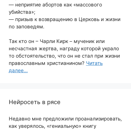
— неприятие абортов как «массового
убийства»;
— призыв к возвращению в Церковь и жизни
по заповедям.
Так кто он – Чарли Кирк – мученик или
несчастная жертва, награду которой украло
то обстоятельство, что он не стал при жизни
православным христианином?
Читать
далее…
Нейросеть в рясе
Недавно мне предложили проанализировать,
как уверялось, «гениальную» книгу