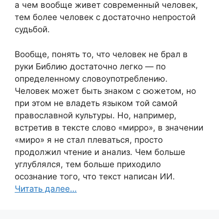
а чем вообще живет современный человек,
тем более человек с достаточно непростой
судьбой.
Вообще, понять то, что человек не брал в
руки Библию достаточно легко — по
определенному словоупотреблению.
Человек может быть знаком с сюжетом, но
при этом не владеть языком той самой
православной культуры. Но, например,
встретив в тексте слово «мирро», в значении
«миро» я не стал плеваться, просто
продолжил чтение и анализ. Чем больше
углублялся, тем больше приходило
осознание того, что текст написан ИИ.
Читать далее…