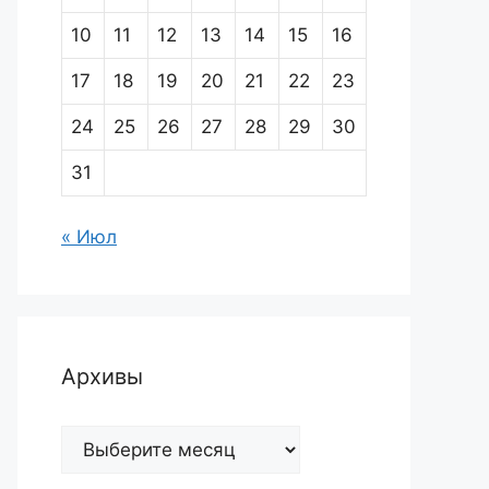
10
11
12
13
14
15
16
17
18
19
20
21
22
23
24
25
26
27
28
29
30
31
« Июл
Архивы
Архивы