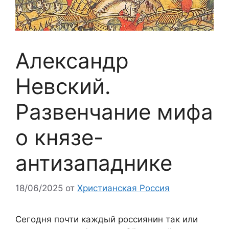
Александр
Невский.
Развенчание мифа
о князе-
антизападнике
18/06/2025
от
Христианская Россия
Сегодня почти каждый россиянин так или