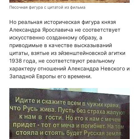
Песочная фигура с цитатой из фильма
Но реальная историческая фигура князя
Александра Ярославича не соответствует
искусственно созданному образу, а
приводимые в качестве высказываний
цитаты, взятые из эйзенштейновской агитки
1938 года, не соответствуют реальному
характеру отношений Александра Невского и
Западной Европы его времени.