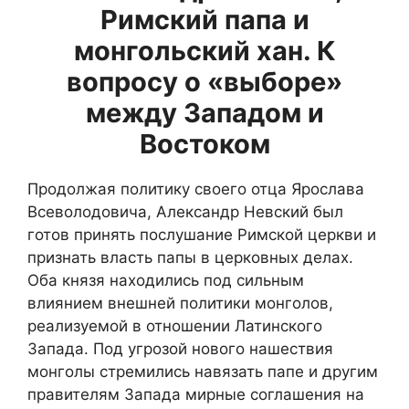
Римский папа и
монгольский хан. К
вопросу о «выборе»
между Западом и
Востоком
Продолжая политику своего отца Ярослава
Всеволодовича, Александр Невский был
готов принять послушание Римской церкви и
признать власть папы в церковных делах.
Оба князя находились под сильным
влиянием внешней политики монголов,
реализуемой в отношении Латинского
Запада. Под угрозой нового нашествия
монголы стремились навязать папе и другим
правителям Запада мирные соглашения на