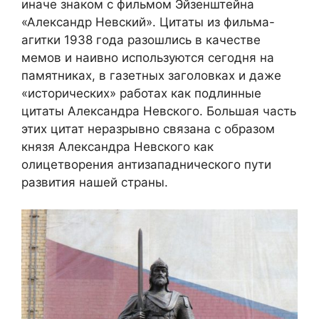
иначе знаком с фильмом Эйзенштейна
«Александр Невский». Цитаты из фильма-
агитки 1938 года разошлись в качестве
мемов и наивно используются сегодня на
памятниках, в газетных заголовках и даже
«исторических» работах как подлинные
цитаты Александра Невского. Большая часть
этих цитат неразрывно связана с образом
князя Александра Невского как
олицетворения антизападнического пути
развития нашей страны.