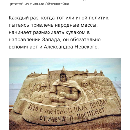
цитатой из фильма Эйзенштейна
Каждый раз, когда тот или иной политик,
пытаясь привлечь народные массы,
начинает размахивать кулаком в
направлении Запада, он обязательно
вспоминает и Александра Невского.