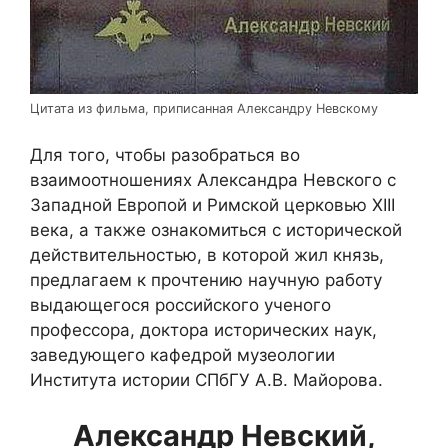
Цитата из фильма, приписанная Александру Невскому
Для того, чтобы разобраться во
взаимоотношениях Александра Невского с
Западной Европой и Римской церковью XIII
века, а также ознакомиться с исторической
действительностью, в которой жил князь,
предлагаем к прочтению научную работу
выдающегося российского ученого
профессора, доктора исторических наук,
заведующего кафедрой музеологии
Института истории СПбГУ А.В. Майорова.
Александр Невский,