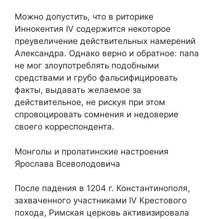
Можно допустить, что в риторике
Иннокентия IV содержится некоторое
преувеличение действительных намерений
Александра. Однако верно и обратное: папа
не мог злоупотреблять подобными
средствами и грубо фальсифицировать
факты, выдавать желаемое за
действительное, не рискуя при этом
спровоцировать сомнения и недоверие
своего корреспондента.
Монголы и пролатинские настроения
Ярослава Всеволодовича
После падения в 1204 г. Константинополя,
захваченного участниками IV Крестового
похода, Римская церковь активизировала