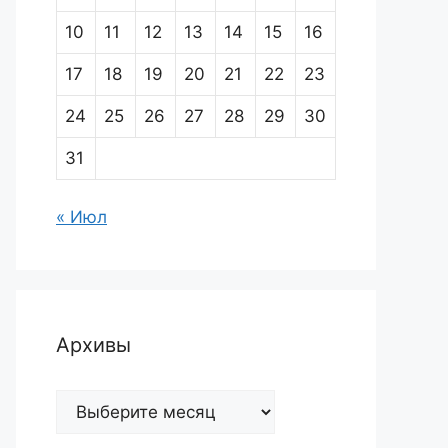
10
11
12
13
14
15
16
17
18
19
20
21
22
23
24
25
26
27
28
29
30
31
« Июл
Архивы
Архивы