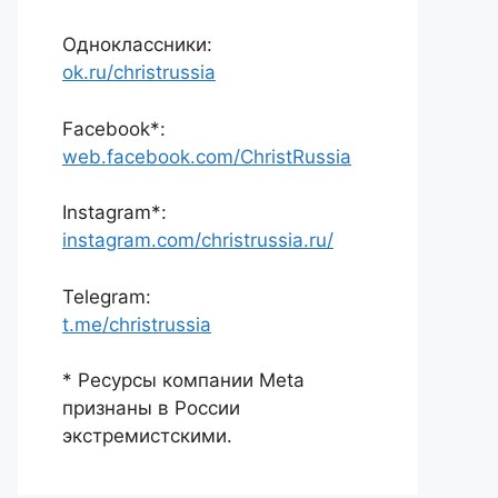
Одноклассники:
ok.ru/christrussia
Facebook*:
web.facebook.com/ChristRussia
Instagram*:
instagram.com/christrussia.ru/
Telegram:
t.me/christrussia
* Ресурсы компании Meta
признаны в России
экстремистскими.