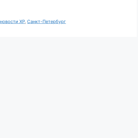
,
новости ХР
,
Санкт-Петербург