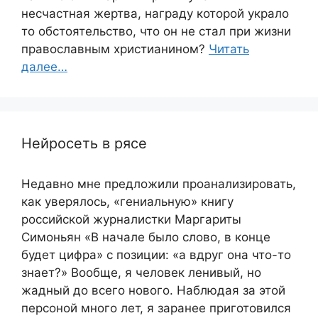
несчастная жертва, награду которой украло
то обстоятельство, что он не стал при жизни
православным христианином?
Читать
далее…
Нейросеть в рясе
Недавно мне предложили проанализировать,
как уверялось, «гениальную» книгу
российской журналистки Маргариты
Симоньян «В начале было слово, в конце
будет цифра» с позиции: «а вдруг она что-то
знает?» Вообще, я человек ленивый, но
жадный до всего нового. Наблюдая за этой
персоной много лет, я заранее приготовился