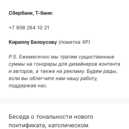
Сбербанк, Т-банк:
+7 958 264 10 21
Кириллу Белоусову
(пометка ХР)
P.S. Ежемесячно мы тратим существенные
суммы на гонорары для дизайнеров контента
и авторов, а также на рекламу. Будем рады,
если вы облегчите нам нашу работу,
поддержав нас.
Беседа о тональности нового
понтификата, католическом