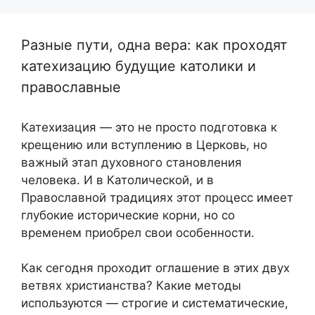
Разные пути, одна вера: как проходят
катехизацию будущие католики и
православные
Катехизация — это не просто подготовка к
крещению или вступлению в Церковь, но
важный этап духовного становления
человека. И в Католической, и в
Православной традициях этот процесс имеет
глубокие исторические корни, но со
временем приобрел свои особенности.
Как сегодня проходит оглашение в этих двух
ветвях христианства? Какие методы
используются — строгие и систематические,