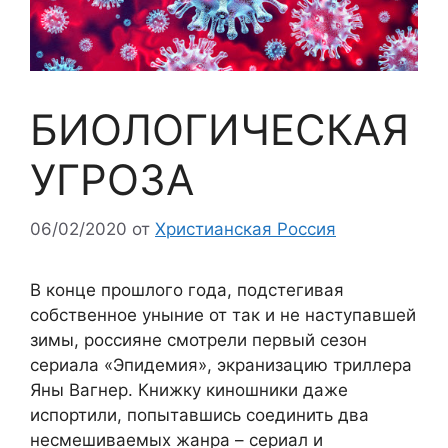
БИОЛОГИЧЕСКАЯ
УГРОЗА
06/02/2020
от
Христианская Россия
В конце прошлого года, подстегивая
собственное уныние от так и не наступавшей
зимы, россияне смотрели первый сезон
сериала «Эпидемия», экранизацию триллера
Яны Вагнер. Книжку киношники даже
испортили, попытавшись соединить два
несмешиваемых жанра – сериал и