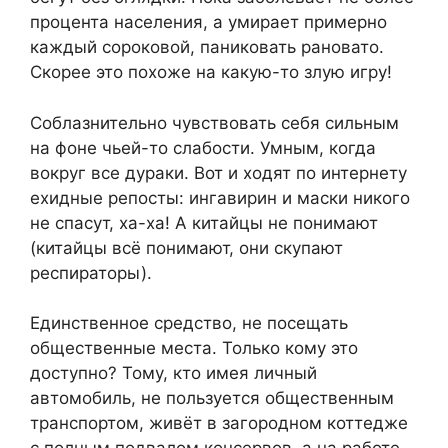
процента населения, а умирает примерно
каждый сороковой, паниковать рановато.
Скорее это похоже на какую-то злую игру!
Соблазнительно чувствовать себя сильным
на фоне чьей-то слабости. Умным, когда
вокруг все дураки. Вот и ходят по интернету
ехидные репосты: ингавирин и маски никого
не спасут, ха-ха! А китайцы не понимают
(китайцы всё понимают, они скупают
респираторы).
Единственное средство, не посещать
общественные места. Только кому это
доступно? Тому, кто имея личный
автомобиль, не пользуется общественным
транспортом, живёт в загородном коттедже