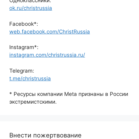
Одноклассники:
ok.ru/christrussia
Facebook*:
web.facebook.com/ChristRussia
Instagram*:
instagram.com/christrussia.ru/
Telegram:
t.me/christrussia
* Ресурсы компании Meta признаны в России
экстремистскими.
Внести пожертвование