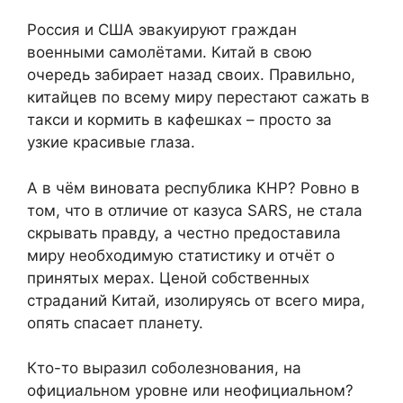
Россия и США эвакуируют граждан
военными самолётами. Китай в свою
очередь забирает назад своих. Правильно,
китайцев по всему миру перестают сажать в
такси и кормить в кафешках – просто за
узкие красивые глаза.
А в чём виновата республика КНР? Ровно в
том, что в отличие от казуса SARS, не стала
скрывать правду, а честно предоставила
миру необходимую статистику и отчёт о
принятых мерах. Ценой собственных
страданий Китай, изолируясь от всего мира,
опять спасает планету.
Кто-то выразил соболезнования, на
официальном уровне или неофициальном?