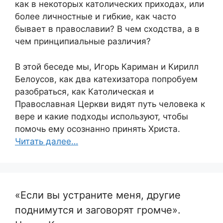
как в некоторых католических приходах, или
более личностные и гибкие, как часто
бывает в православии? В чем сходства, а в
чем принципиальные различия?
В этой беседе мы, Игорь Кариман и Кирилл
Белоусов, как два катехизатора попробуем
разобраться, как Католическая и
Православная Церкви видят путь человека к
вере и какие подходы используют, чтобы
помочь ему осознанно принять Христа.
Читать далее…
«Если вы устраните меня, другие
поднимутся и заговорят громче».