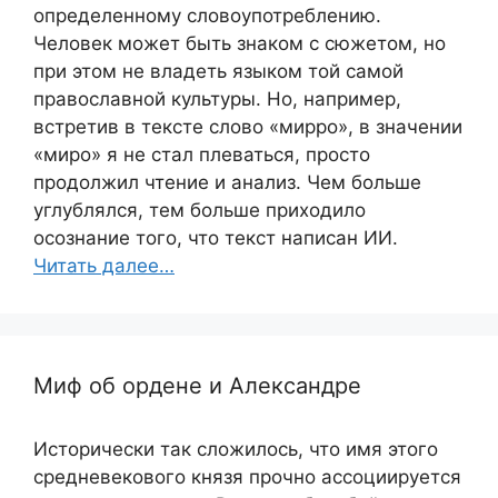
определенному словоупотреблению.
Человек может быть знаком с сюжетом, но
при этом не владеть языком той самой
православной культуры. Но, например,
встретив в тексте слово «мирро», в значении
«миро» я не стал плеваться, просто
продолжил чтение и анализ. Чем больше
углублялся, тем больше приходило
осознание того, что текст написан ИИ.
Читать далее…
Миф об ордене и Александре
Исторически так сложилось, что имя этого
средневекового князя прочно ассоциируется