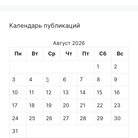
Календарь публикаций
Август 2026
Пн
Вт
Ср
Чт
Пт
Сб
Вс
1
2
3
4
5
6
7
8
9
10
11
12
13
14
15
16
17
18
19
20
21
22
23
24
25
26
27
28
29
30
31