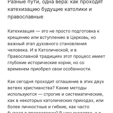
Разные пути, одна вера: как проходят
катехизацию будущие католики и
православные
Катехизация — это не просто подготовка к
крещению или вступлению в Церковь, но
важный этап духовного становления
человека. И в Католической, и в
Православной традициях этот процесс имеет
глубокие исторические корни, но со
временем приобрел свои особенности.
Как сегодня проходит оглашение в этих двух
ветвях христианства? Какие методы
используются — строгие и систематические,
как в некоторых католических приходах, или
более личностные и гибкие, как часто