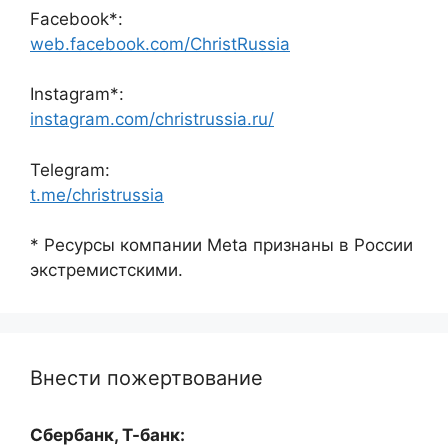
Facebook*:
web.facebook.com/ChristRussia
Instagram*:
instagram.com/christrussia.ru/
Telegram:
t.me/christrussia
* Ресурсы компании Meta признаны в России
экстремистскими.
Внести пожертвование
Сбербанк, Т-банк: