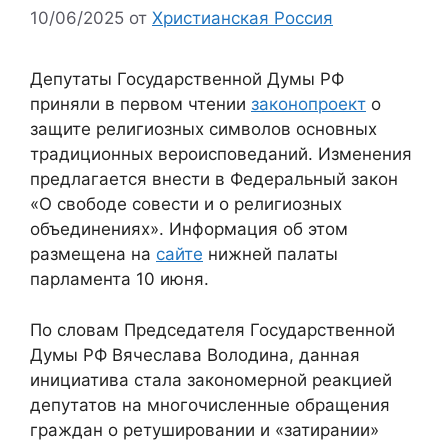
10/06/2025
от
Христианская Россия
Депутаты Государственной Думы РФ
приняли в первом чтении
законопроект
о
защите религиозных символов основных
традиционных вероисповеданий. Изменения
предлагается внести в Федеральный закон
«О свободе совести и о религиозных
объединениях». Информация об этом
размещена на
сайте
нижней палаты
парламента 10 июня.
По словам Председателя Государственной
Думы РФ Вячеслава Володина, данная
инициатива стала закономерной реакцией
депутатов на многочисленные обращения
граждан о ретушировании и «затирании»