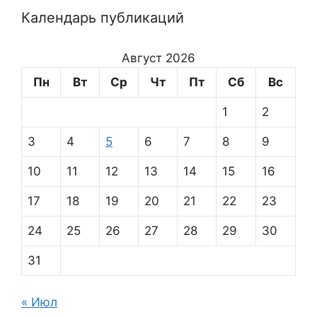
Календарь публикаций
Август 2026
Пн
Вт
Ср
Чт
Пт
Сб
Вс
1
2
3
4
5
6
7
8
9
10
11
12
13
14
15
16
17
18
19
20
21
22
23
24
25
26
27
28
29
30
31
« Июл