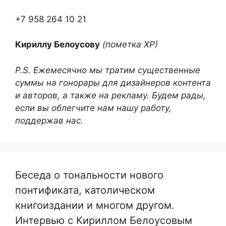
+7 958 264 10 21
Кириллу Белоусову
(пометка ХР)
P.S. Ежемесячно мы тратим существенные
суммы на гонорары для дизайнеров контента
и авторов, а также на рекламу. Будем рады,
если вы облегчите нам нашу работу,
поддержав нас.
Беседа о тональности нового
понтификата, католическом
книгоиздании и многом другом.
Интервью с Кириллом Белоусовым