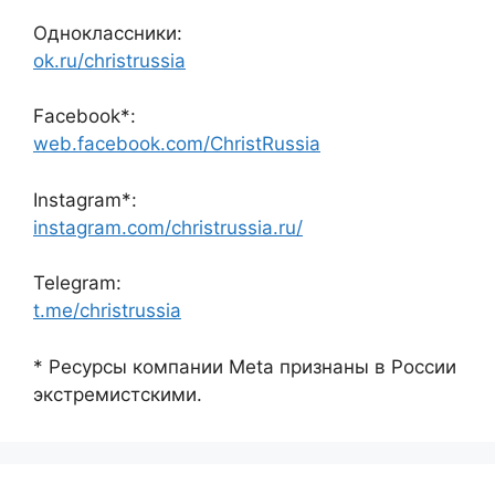
Одноклассники:
ok.ru/christrussia
Facebook*:
web.facebook.com/ChristRussia
Instagram*:
instagram.com/christrussia.ru/
Telegram:
t.me/christrussia
* Ресурсы компании Meta признаны в России
экстремистскими.