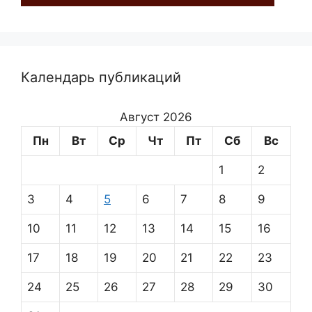
Календарь публикаций
Август 2026
Пн
Вт
Ср
Чт
Пт
Сб
Вс
1
2
3
4
5
6
7
8
9
10
11
12
13
14
15
16
17
18
19
20
21
22
23
24
25
26
27
28
29
30