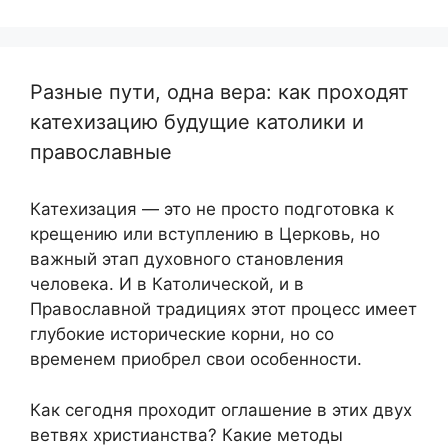
Разные пути, одна вера: как проходят
катехизацию будущие католики и
православные
Катехизация — это не просто подготовка к
крещению или вступлению в Церковь, но
важный этап духовного становления
человека. И в Католической, и в
Православной традициях этот процесс имеет
глубокие исторические корни, но со
временем приобрел свои особенности.
Как сегодня проходит оглашение в этих двух
ветвях христианства? Какие методы