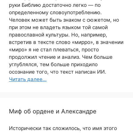
руки Библию достаточно легко — по
определенному словоупотреблению.
Человек может быть знаком с сюжетом, но
при этом не владеть языком той самой
православной культуры. Но, например,
встретив в тексте слово «мирро», в значении
«миро» я не стал плеваться, просто
продолжил чтение и анализ. Чем больше
углублялся, тем больше приходило
осознание того, что текст написан ИИ.
Читать далее…
Миф об ордене и Александре
Исторически так сложилось, что имя этого