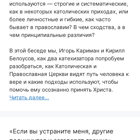
используются — строгие и систематические,
как в некоторых католических приходах, или
более личностные и гибкие, как часто
бывает в православии? В чем сходства, а в
чем принципиальные различия?
В этой беседе мы, Игорь Кариман и Кирилл
Белоусов, как два катехизатора попробуем
разобраться, как Католическая и
Православная Церкви видят путь человека к
вере и какие подходы используют, чтобы
помочь ему осознанно принять Христа.
Читать далее…
«Если вы устраните меня, другие