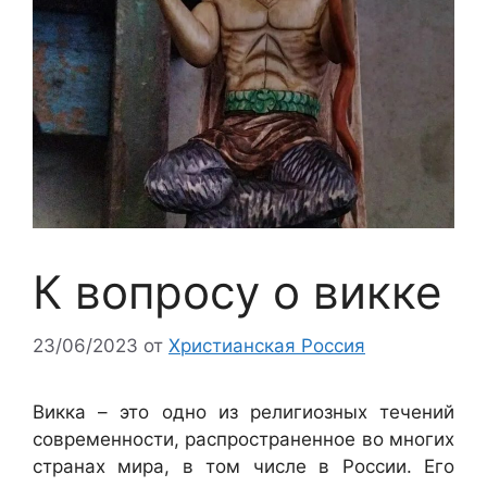
К вопросу о викке
23/06/2023
от
Христианская Россия
Викка – это одно из религиозных течений
современности, распространенное во многих
странах мира, в том числе в России. Его