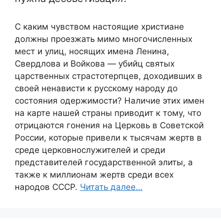
С каким чувством настоящие христиане
должны проезжать мимо многочисленных
мест и улиц, носящих имена Ленина,
Свердлова и Войкова — убийц святых
царственных страстотерпцев, доходивших в
своей ненависти к русскому народу до
состояния одержимости? Наличие этих имен
на карте нашей страны приводит к тому, что
отрицаются гонения на Церковь в Советской
России, которые привели к тысячам жертв в
среде церковнослужителей и среди
представителей государственной элиты, а
также к миллионам жертв среди всех
народов СССР.
Читать далее…