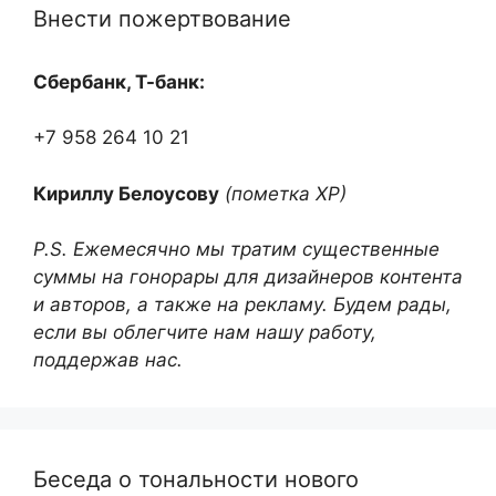
Внести пожертвование
Сбербанк, Т-банк:
+7 958 264 10 21
Кириллу Белоусову
(пометка ХР)
P.S. Ежемесячно мы тратим существенные
суммы на гонорары для дизайнеров контента
и авторов, а также на рекламу. Будем рады,
если вы облегчите нам нашу работу,
поддержав нас.
Беседа о тональности нового