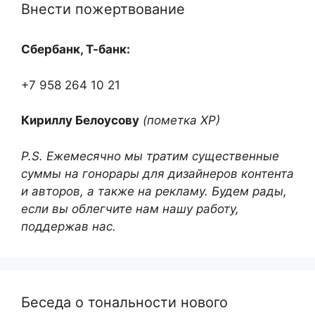
Внести пожертвование
Сбербанк, Т-банк:
+7 958 264 10 21
Кириллу Белоусову
(пометка ХР)
P.S. Ежемесячно мы тратим существенные
суммы на гонорары для дизайнеров контента
и авторов, а также на рекламу. Будем рады,
если вы облегчите нам нашу работу,
поддержав нас.
Беседа о тональности нового