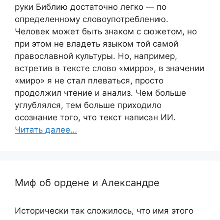
руки Библию достаточно легко — по
определенному словоупотреблению.
Человек может быть знаком с сюжетом, но
при этом не владеть языком той самой
православной культуры. Но, например,
встретив в тексте слово «мирро», в значении
«миро» я не стал плеваться, просто
продолжил чтение и анализ. Чем больше
углублялся, тем больше приходило
осознание того, что текст написан ИИ.
Читать далее…
Миф об ордене и Александре
Исторически так сложилось, что имя этого