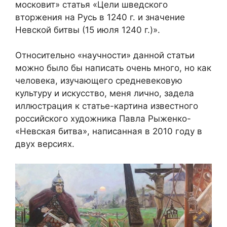
московит» статья «Цели шведского
вторжения на Русь в 1240 г. и значение
Невской битвы (15 июля 1240 г.)».
Относительно «научности» данной статьи
можно было бы написать очень много, но как
человека, изучающего средневековую
культуру и искусство, меня лично, задела
иллюстрация к статье-картина известного
российского художника Павла Рыженко-
«Невская битва», написанная в 2010 году в
двух версиях.