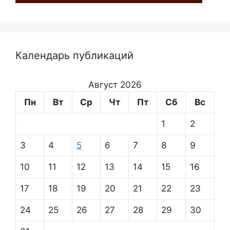
Календарь публикаций
Август 2026
Пн
Вт
Ср
Чт
Пт
Сб
Вс
1
2
3
4
5
6
7
8
9
10
11
12
13
14
15
16
17
18
19
20
21
22
23
24
25
26
27
28
29
30