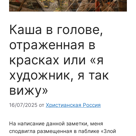
Каша в голове,
отраженная в
красках или «я
художник, я так
вижу»
16/07/2025
от
Христианская Россия
На написание данной заметки, меня
сподвигла размещенная в паблике «Злой