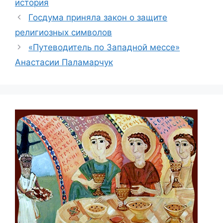
история
Госдума приняла закон о защите
религиозных символов
«Путеводитель по Западной мессе»
Анастасии Паламарчук