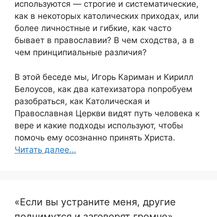
используются — строгие и систематические,
как в некоторых католических приходах, или
более личностные и гибкие, как часто
бывает в православии? В чем сходства, а в
чем принципиальные различия?
В этой беседе мы, Игорь Кариман и Кирилл
Белоусов, как два катехизатора попробуем
разобраться, как Католическая и
Православная Церкви видят путь человека к
вере и какие подходы используют, чтобы
помочь ему осознанно принять Христа.
Читать далее…
«Если вы устраните меня, другие
поднимутся и заговорят громче».