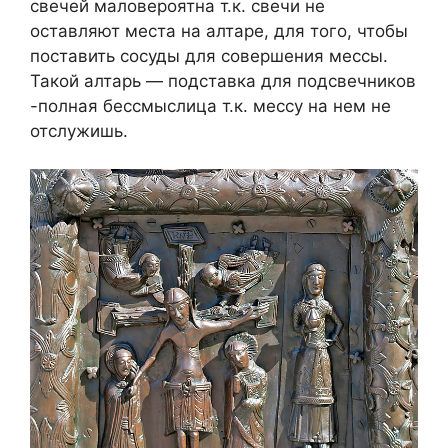
свечей маловероятна т.к. свечи не
оставляют места на алтаре, для того, чтобы
поставить сосуды для совершения мессы.
Такой алтарь — подставка для подсвечников
-полная бессмыслица т.к. мессу на нем не
отслужишь.