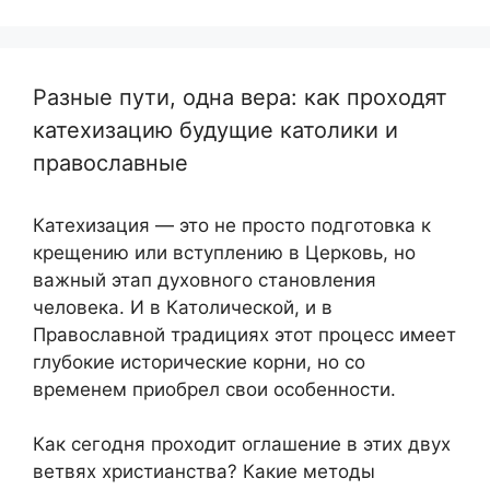
Разные пути, одна вера: как проходят
катехизацию будущие католики и
православные
Катехизация — это не просто подготовка к
крещению или вступлению в Церковь, но
важный этап духовного становления
человека. И в Католической, и в
Православной традициях этот процесс имеет
глубокие исторические корни, но со
временем приобрел свои особенности.
Как сегодня проходит оглашение в этих двух
ветвях христианства? Какие методы