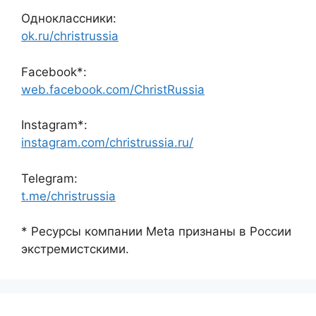
Одноклассники:
ok.ru/christrussia
Facebook*:
web.facebook.com/ChristRussia
Instagram*:
instagram.com/christrussia.ru/
Telegram:
t.me/christrussia
* Ресурсы компании Meta признаны в России
экстремистскими.