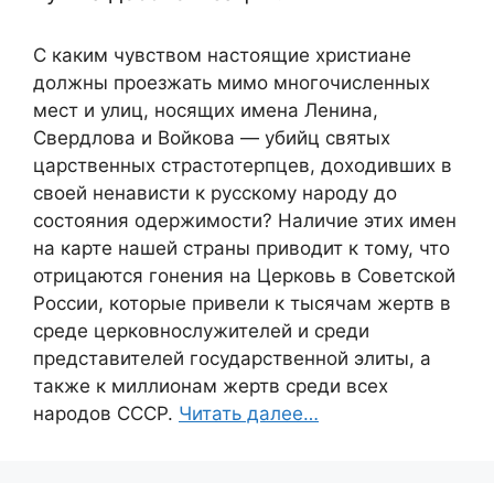
С каким чувством настоящие христиане
должны проезжать мимо многочисленных
мест и улиц, носящих имена Ленина,
Свердлова и Войкова — убийц святых
царственных страстотерпцев, доходивших в
своей ненависти к русскому народу до
состояния одержимости? Наличие этих имен
на карте нашей страны приводит к тому, что
отрицаются гонения на Церковь в Советской
России, которые привели к тысячам жертв в
среде церковнослужителей и среди
представителей государственной элиты, а
также к миллионам жертв среди всех
народов СССР.
Читать далее…