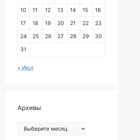
10
11
12
13
14
15
16
17
18
19
20
21
22
23
24
25
26
27
28
29
30
31
« Июл
Архивы
Архивы