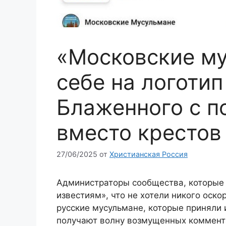
«Московские му
себе на логоти
Блаженного с 
вместо крестов
27/06/2025
от
Христианская Россия
Администраторы сообщества, которые 
известиям», что не хотели никого оск
русские мусульмане, которые приняли 
получают волну возмущенных коммент