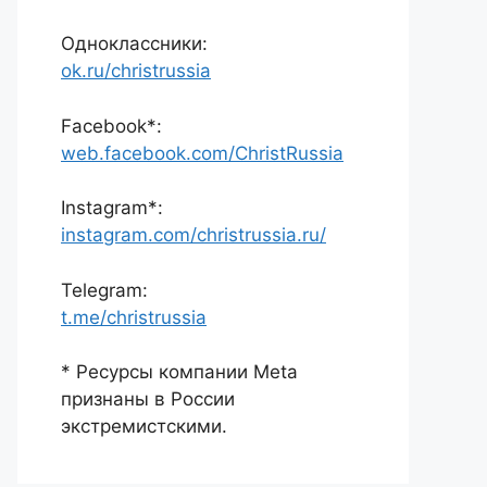
Одноклассники:
ok.ru/christrussia
Facebook*:
web.facebook.com/ChristRussia
Instagram*:
instagram.com/christrussia.ru/
Telegram:
t.me/christrussia
* Ресурсы компании Meta
признаны в России
экстремистскими.