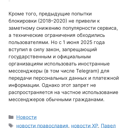
Кроме того, предыдущие попытки
блокировки (2018–2020) не привели к
заметному снижению популярности сервиса,
а технические ограничения обходились
пользователями. Но с 1 июня 2025 года
вступил в силу закон, запрещающий
государственным и официальным
организациям использовать иностранные
мессенджеры (в том числе Telegram) для
передачи персональных данных и платежной
информации. Однако этот запрет не
распространяется на частное использование
мессенджеров обычными гражданами.
Рубрики
Новости
Метки
новости православия
,
новости ХР
,
Павел