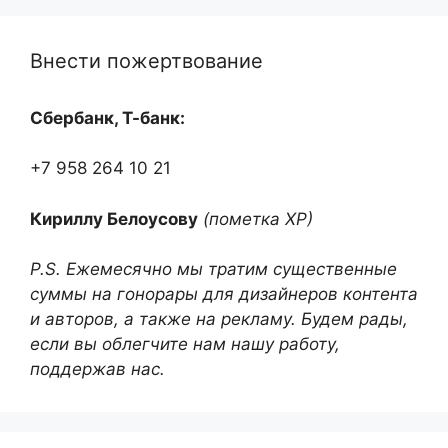
Внести пожертвование
Сбербанк, Т-банк:
+7 958 264 10 21
Кириллу Белоусову
(пометка ХР)
P.S. Ежемесячно мы тратим существенные
суммы на гонорары для дизайнеров контента
и авторов, а также на рекламу. Будем рады,
если вы облегчите нам нашу работу,
поддержав нас.