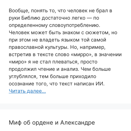
Вообще, понять то, что человек не брал в
руки Библию достаточно легко — по
определенному словоупотреблению.
Человек может быть знаком с сюжетом, но
при этом не владеть языком той самой
православной культуры. Но, например,
встретив в тексте слово «мирро», в значении
«миро» я не стал плеваться, просто
продолжил чтение и анализ. Чем больше
углублялся, тем больше приходило
осознание того, что текст написан ИИ.
Читать далее…
Миф об ордене и Александре