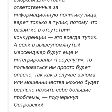
ответственные за
информационную политику лица,
ведет только в тупик; потому что
развитие в отсутствии
конкуренции — это всегда тупик.
А если в вышеупомянутый
мессенджер будут еще и
интегрированы «Госуслуги», то
пользоваться им просто будет
опасно, так как в случае взлома
или мошенничества можно будет
реально нажить себе большие
проблемы, — подчеркнул
Островский.