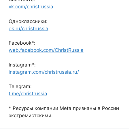
vk.com/christrussia
Одноклассники:
ok.ru/christrussia
Facebook*:
web.facebook.com/ChristRussia
Instagram*:
instagram.com/christrussia.ru/
Telegram:
t.me/christrussia
* Ресурсы компании Meta признаны в России
экстремистскими.