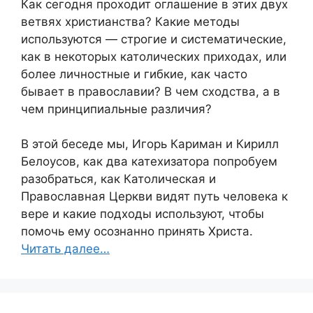
Как сегодня проходит оглашение в этих двух
ветвях христианства? Какие методы
используются — строгие и систематические,
как в некоторых католических приходах, или
более личностные и гибкие, как часто
бывает в православии? В чем сходства, а в
чем принципиальные различия?
В этой беседе мы, Игорь Кариман и Кирилл
Белоусов, как два катехизатора попробуем
разобраться, как Католическая и
Православная Церкви видят путь человека к
вере и какие подходы используют, чтобы
помочь ему осознанно принять Христа.
Читать далее…