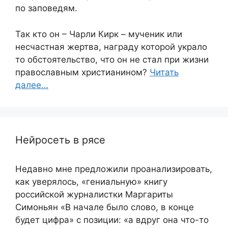
по заповедям.
Так кто он – Чарли Кирк – мученик или
несчастная жертва, награду которой украло
то обстоятельство, что он не стал при жизни
православным христианином?
Читать
далее…
Нейросеть в рясе
Недавно мне предложили проанализировать,
как уверялось, «гениальную» книгу
российской журналистки Маргариты
Симоньян «В начале было слово, в конце
будет цифра» с позиции: «а вдруг она что-то