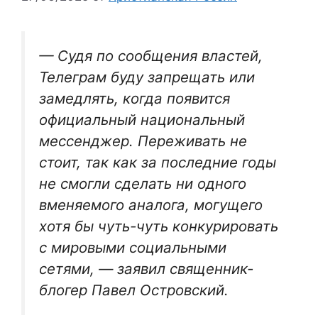
— Судя по сообщения властей,
Телеграм буду запрещать или
замедлять, когда появится
официальный национальный
мессенджер. Переживать не
стоит, так как за последние годы
не смогли сделать ни одного
вменяемого аналога, могущего
хотя бы чуть-чуть конкурировать
с мировыми социальными
сетями, — заявил священник-
блогер Павел Островский.