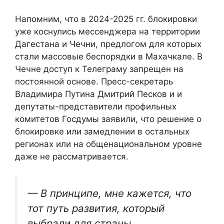
Напомним, что в 2024-2025 гг. блокировки
уже коснулись мессенджера на территории
Дагестана и Чечни, предлогом для которых
стали массовые беспорядки в Махачкале. В
Чечне доступ к Телеграму запрещен на
постоянной основе. Пресс-секретарь
Владимира Путина Дмитрий Песков и и
депутаты-представители профильных
комитетов Госдумы заявили, что решение о
блокировке или замедлении в остальных
регионах или на общенациональном уровне
даже не рассматривается.
— В принципе, мне кажется, что
тот путь развития, который
выбрали для страны