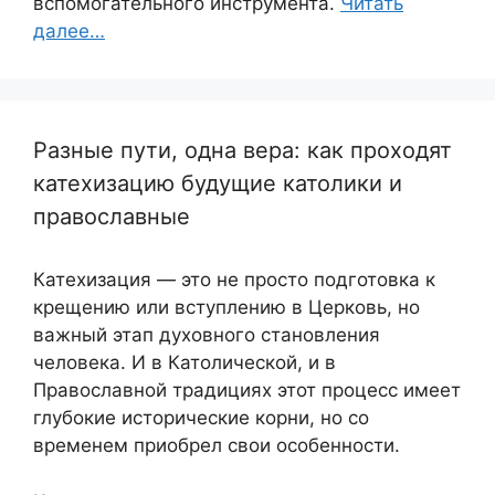
вспомогательного инструмента.
Читать
далее…
Разные пути, одна вера: как проходят
катехизацию будущие католики и
православные
Катехизация — это не просто подготовка к
крещению или вступлению в Церковь, но
важный этап духовного становления
человека. И в Католической, и в
Православной традициях этот процесс имеет
глубокие исторические корни, но со
временем приобрел свои особенности.