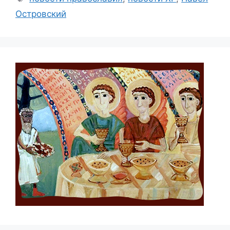
Островский