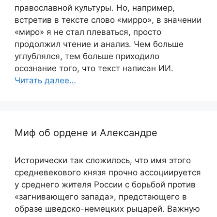
православной культуры. Но, например,
встретив в тексте слово «мирро», в значении
«миро» я не стал плеваться, просто
продолжил чтение и анализ. Чем больше
углублялся, тем больше приходило
осознание того, что текст написан ИИ.
Читать далее…
Миф об ордене и Александре
Исторически так сложилось, что имя этого
средневекового князя прочно ассоциируется
у среднего жителя России с борьбой против
«загнивающего запада», предстающего в
образе шведско-немецких рыцарей. Важную