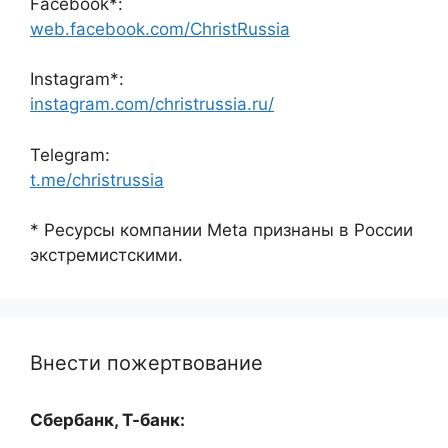
Facebook*:
web.facebook.com/ChristRussia
Instagram*:
instagram.com/christrussia.ru/
Telegram:
t.me/christrussia
* Ресурсы компании Meta признаны в России
экстремистскими.
Внести пожертвование
Сбербанк, Т-банк: