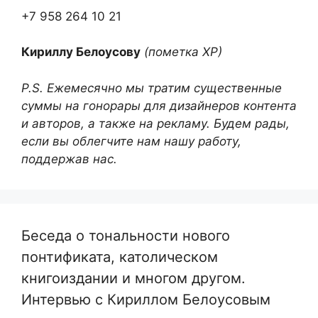
+7 958 264 10 21
Кириллу Белоусову
(пометка ХР)
P.S. Ежемесячно мы тратим существенные
суммы на гонорары для дизайнеров контента
и авторов, а также на рекламу. Будем рады,
если вы облегчите нам нашу работу,
поддержав нас.
Беседа о тональности нового
понтификата, католическом
книгоиздании и многом другом.
Интервью с Кириллом Белоусовым