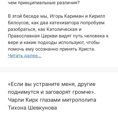
чем принципиальные различия?
В этой беседе мы, Игорь Кариман и Кирилл
Белоусов, как два катехизатора попробуем
разобраться, как Католическая и
Православная Церкви видят путь человека к
вере и какие подходы используют, чтобы
помочь ему осознанно принять Христа.
Читать далее…
«Если вы устраните меня, другие
поднимутся и заговорят громче».
Чарли Кирк глазами митрополита
Тихона Шевкунова