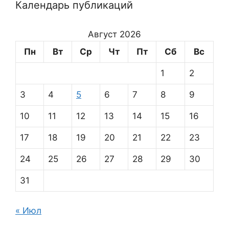
Календарь публикаций
Август 2026
Пн
Вт
Ср
Чт
Пт
Сб
Вс
1
2
3
4
5
6
7
8
9
10
11
12
13
14
15
16
17
18
19
20
21
22
23
24
25
26
27
28
29
30
31
« Июл