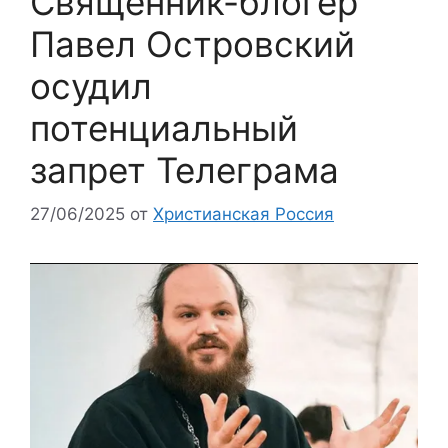
Священник-блогер
Павел Островский
осудил
потенциальный
запрет Телеграма
27/06/2025
от
Христианская Россия