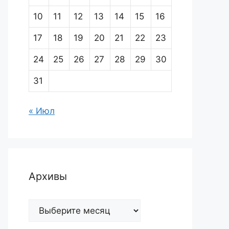
10
11
12
13
14
15
16
17
18
19
20
21
22
23
24
25
26
27
28
29
30
31
« Июл
Архивы
Архивы