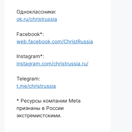
Одноклассники:
ok.ru/christrussia
Facebook*:
web.facebook.com/ChristRussia
Instagram*:
instagram.com/christrussia.ru/
Telegram:
t.me/christrussia
* Ресурсы компании Meta
признаны в России
экстремистскими.