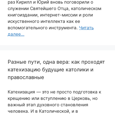
раз Кирилл и Юрий вновь поговорили о
служении Святейшего Отца, католическом
книгоиздании, интернет-миссии и роли
искуственного интеллекта как ее
вспомогательного инструмента.
Читать
далее…
Разные пути, одна вера: как проходят
катехизацию будущие католики и
православные
Катехизация — это не просто подготовка к
крещению или вступлению в Церковь, но
важный этап духовного становления
человека. И в Католической, и в