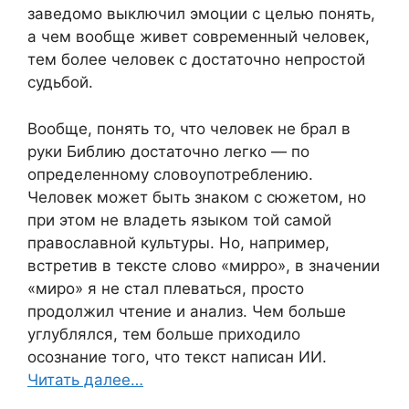
заведомо выключил эмоции с целью понять,
а чем вообще живет современный человек,
тем более человек с достаточно непростой
судьбой.
Вообще, понять то, что человек не брал в
руки Библию достаточно легко — по
определенному словоупотреблению.
Человек может быть знаком с сюжетом, но
при этом не владеть языком той самой
православной культуры. Но, например,
встретив в тексте слово «мирро», в значении
«миро» я не стал плеваться, просто
продолжил чтение и анализ. Чем больше
углублялся, тем больше приходило
осознание того, что текст написан ИИ.
Читать далее…