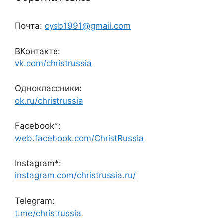
Почта:
cysb1991@gmail.com
ВКонтакте:
vk.com/christrussia
Одноклассники:
ok.ru/christrussia
Facebook*:
web.facebook.com/ChristRussia
Instagram*:
instagram.com/christrussia.ru/
Telegram:
t.me/christrussia