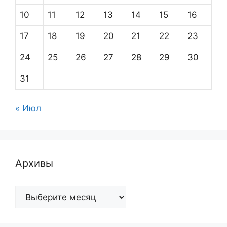
10
11
12
13
14
15
16
17
18
19
20
21
22
23
24
25
26
27
28
29
30
31
« Июл
Архивы
Архивы