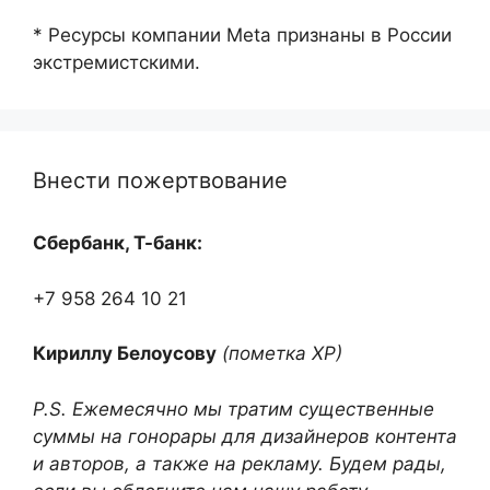
* Ресурсы компании Meta признаны в России
экстремистскими.
Внести пожертвование
Сбербанк, Т-банк:
+7 958 264 10 21
Кириллу Белоусову
(пометка ХР)
P.S. Ежемесячно мы тратим существенные
суммы на гонорары для дизайнеров контента
и авторов, а также на рекламу. Будем рады,