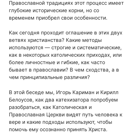
Православной традициях этот процесс имеет
глубокие исторические корни, но со
временем приобрел свои особенности.
Как сегодня проходит оглашение в этих двух
ветвях христианства? Какие методы
используются — строгие и систематические,
как в некоторых католических приходах, или
более личностные и гибкие, как часто
бывает в православии? В чем сходства, а в
чем принципиальные различия?
В этой беседе мы, Игорь Кариман и Кирилл
Белоусов, как два катехизатора попробуем
разобраться, как Католическая и
Православная Церкви видят путь человека к
вере и какие подходы используют, чтобы
помочь ему осознанно принять Христа.