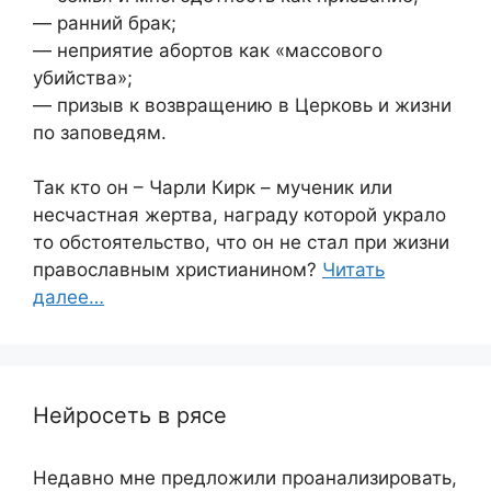
— ранний брак;
— неприятие абортов как «массового
убийства»;
— призыв к возвращению в Церковь и жизни
по заповедям.
Так кто он – Чарли Кирк – мученик или
несчастная жертва, награду которой украло
то обстоятельство, что он не стал при жизни
православным христианином?
Читать
далее…
Нейросеть в рясе
Недавно мне предложили проанализировать,