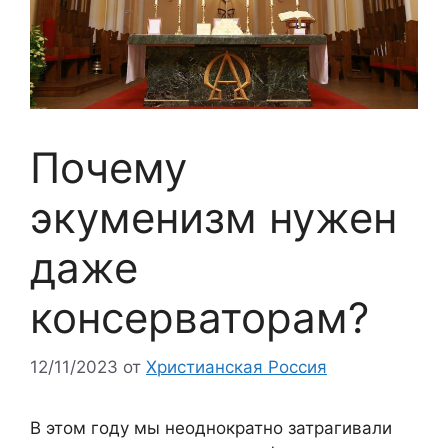
Почему
экуменизм нужен
даже
консерваторам?
12/11/2023
от
Христианская Россия
В этом году мы неоднократно затрагивали