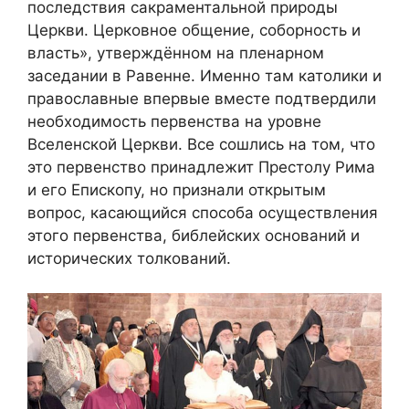
последствия сакраментальной природы
Церкви. Церковное общение, соборность и
власть», утверждённом на пленарном
заседании в Равенне. Именно там католики и
православные впервые вместе подтвердили
необходимость первенства на уровне
Вселенской Церкви. Все сошлись на том, что
это первенство принадлежит Престолу Рима
и его Епископу, но признали открытым
вопрос, касающийся способа осуществления
этого первенства, библейских оснований и
исторических толкований.