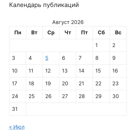
Календарь публикаций
Август 2026
Пн
Вт
Ср
Чт
Пт
Сб
Вс
1
2
3
4
5
6
7
8
9
10
11
12
13
14
15
16
17
18
19
20
21
22
23
24
25
26
27
28
29
30
31
« Июл