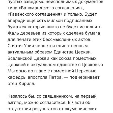
пустых заведомо неисполнимых документов
типа «Баламандского соглашения»,
«Гаванского соглашения» и только. Будет
впереди еще хоть мильон подписанных
бумажек которые никто не будет исполнять.
Жаль деревьев из которых сделана бумага
для печати этих бессмысленных актов.
Святая Уния является единственным
актуальным образом Единства Церкви.
Вселенской Церкви как союза поместных
Церквей в актуальном единстве с Церковью
Матерью во главе с поместной Церковью
кафедры апостола Петра, — подчеркивает
отец Кирилл.
Казалось бы, со священником, на первый
взгляд, можно согласиться. В части об
отсутствии результатов от экуменических