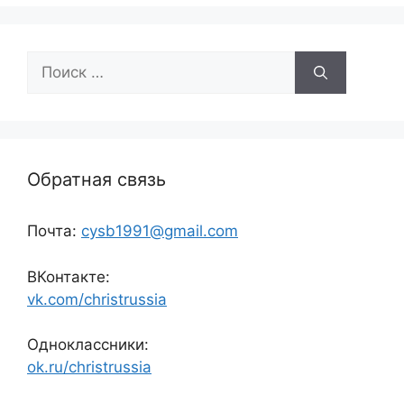
Поиск:
Обратная связь
Почта:
cysb1991@gmail.com
ВКонтакте:
vk.com/christrussia
Одноклассники:
ok.ru/christrussia