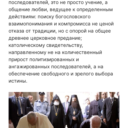
последователей, это не просто учение, а
общение любви, ведущее к определенным
действиям: поиску богословского
взаимопонимания и компромисса не ценой
отказа от традиции, но с опорой на общее
древнее церковное предание;
католическому свидетельству,
направленному не на количественный
прирост политизированных и
ангажированных последователей, а на
обеспечение свободного и зрелого выбора
истины.