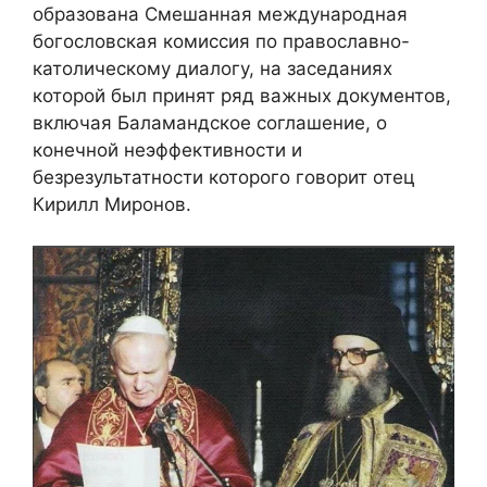
образована Смешанная международная
богословская комиссия по православно-
католическому диалогу, на заседаниях
которой был принят ряд важных документов,
включая Баламандское соглашение, о
конечной неэффективности и
безрезультатности которого говорит отец
Кирилл Миронов.