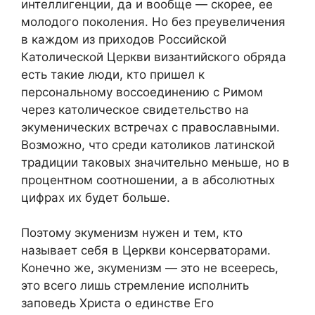
интеллигенции, да и вообще — скорее, ее
молодого поколения. Но без преувеличения
в каждом из приходов Российской
Католической Церкви византийского обряда
есть такие люди, кто пришел к
персональному воссоединению с Римом
через католическое свидетельство на
экуменических встречах с православными.
Возможно, что среди католиков латинской
традиции таковых значительно меньше, но в
процентном соотношении, а в абсолютных
цифрах их будет больше.
Поэтому экуменизм нужен и тем, кто
называет себя в Церкви консерваторами.
Конечно же, экуменизм — это не всеересь,
это всего лишь стремление исполнить
заповедь Христа о единстве Его