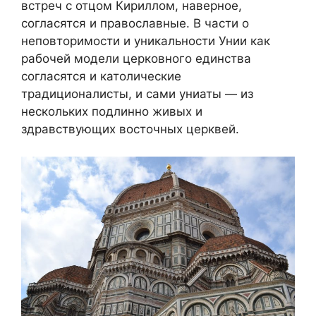
встреч с отцом Кириллом, наверное,
согласятся и православные. В части о
неповторимости и уникальности Унии как
рабочей модели церковного единства
согласятся и католические
традиционалисты, и сами униаты — из
нескольких подлинно живых и
здравствующих восточных церквей.