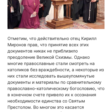
Отметим, что действительно отец Кирилл
Миронов прав, что принятие всех этих
документов никак не приблизило
преодоление Великой Схизмы. Однако
многие православные стали смотреть на
католиков без враждебности, а некоторые из
них стали исследовать вышеупомянутые
документы и материалы по сравнительному
православно-католическому богословию, что
в конечном счете привело их к осознания
необходимости единства со Святым
Престолом. Во многом это касается