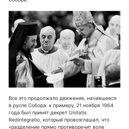
Все это продолжало движение, начавшееся
в русле Собора: к примеру, 21 ноября 1964
года был принят декрет Unitatis
Redintegratio, который провозглашал, что
«разделение прямо противоречит воле