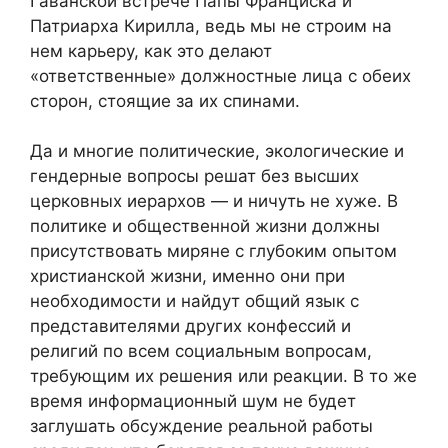
Гаванской встрече Папы Франциска и
Патриарха Кирилла, ведь мы не строим на
нем карьеру, как это делают
«ответственные» должностные лица с обеих
сторон, стоящие за их спинами.
Да и многие политические, экологические и
гендерные вопросы решат без высших
церковных иерархов — и ничуть не хуже. В
политике и общественной жизни должны
присутствовать миряне с глубоким опытом
христианской жизни, именно они при
необходимости и найдут общий язык с
представителями других конфессий и
религий по всем социальным вопросам,
требующим их решения или реакции. В то же
время информационный шум не будет
заглушать обсуждение реальной работы