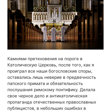
Камнями преткновения на пороге в
Католическую Церковь, после того, как я
проиграл все наши богословские споры,
оставались лишь неверие в предвечность
папского примата и обязательность
послушания римскому понтифику. Делала
свое черное дело и антикатолическая
пропаганда отечественных православных
публицистов, в небольших ошибках в