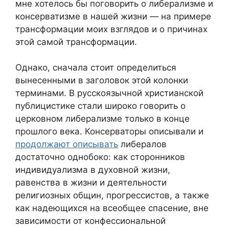
мне хотелось бы поговорить о либерализме и
консерватизме в нашей жизни — на примере
трансформации моих взглядов и о причинах
этой самой трансформации.
Однако, сначала стоит определиться
вынесенными в заголовок этой колонки
терминами. В русскоязычной христианской
публицистике стали широко говорить о
церковном либерализме только в конце
прошлого века. Консерваторы описывали и
продолжают описывать
либералов
достаточно однобоко: как сторонников
индивидуализма в духовной жизни,
равенства в жизни и деятельности
религиозных общин, прогрессистов, а также
как надеющихся на всеобщее спасение, вне
зависимости от конфессиональной