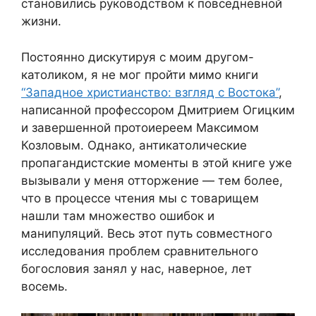
становились руководством к повседневной
жизни.
Постоянно дискутируя с моим другом-
католиком, я не мог пройти мимо книги
“Западное христианство: взгляд с Востока”
,
написанной профессором Дмитрием Огицким
и завершенной протоиереем Максимом
Козловым. Однако, антикатолические
пропагандистские моменты в этой книге уже
вызывали у меня отторжение — тем более,
что в процессе чтения мы с товарищем
нашли там множество ошибок и
манипуляций. Весь этот путь совместного
исследования проблем сравнительного
богословия занял у нас, наверное, лет
восемь.