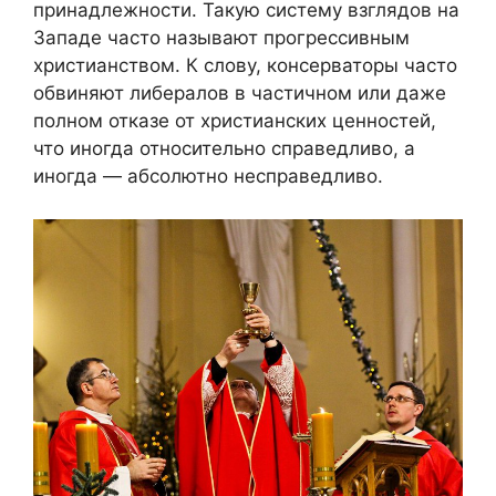
принадлежности. Такую систему взглядов на
Западе часто называют прогрессивным
христианством. К слову, консерваторы часто
обвиняют либералов в частичном или даже
полном отказе от христианских ценностей,
что иногда относительно справедливо, а
иногда — абсолютно несправедливо.