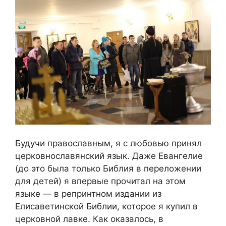
Будучи православным, я с любовью принял
церковнославянский язык. Даже Евангелие
(до это была только Библия в переложении
для детей) я впервые прочитал на этом
языке — в репринтном издании из
Елисаветинской Библии, которое я купил в
церковной лавке. Как оказалось, в