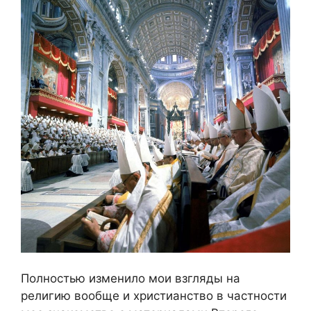
Полностью изменило мои взгляды на
религию вообще и христианство в частности