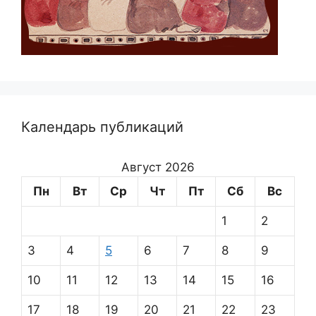
Календарь публикаций
Август 2026
Пн
Вт
Ср
Чт
Пт
Сб
Вс
1
2
3
4
5
6
7
8
9
10
11
12
13
14
15
16
17
18
19
20
21
22
23