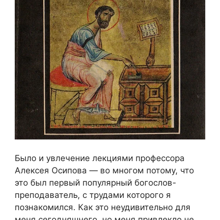
Было и увлечение лекциями профессора
Алексея Осипова — во многом потому, что
это был первый популярный богослов-
преподаватель, с трудами которого я
познакомился. Как это неудивительно для
меня сегодняшнего, но меня привлекло не