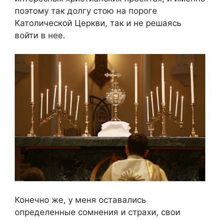
поэтому так долгу стою на пороге
Католической Церкви, так и не решаясь
войти в нее.
Конечно же, у меня оставались
определенные сомнения и страхи, свои